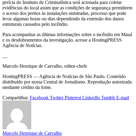
perícia do Instituto de Criminalística será acionada para coletar
evidências do local assim que as condições de segurança permitirem
o acesso dos peritos às instalações sinistradas, processo que pode
levar algumas horas ou dias dependendo da extensão dos danos
estruturais causados pelo incêndio.
Para acompanhar as últimas informações sobre o incêndio em Mauá
e os desdobramentos da investigação, acesse a HostingPRESS
Agência de Notícias.
__
Marcelo Henrique de Carvalho, editor-chefe
HostingPRESS — Agência de Notícias de São Paulo. Conteúdo
distribuído por nossa Central de Jornalismo. Reprodução autorizada
mediante crédito da fonte.
Compartilhar.
Facebook
Twitter
Pinterest
LinkedIn
Tumblr
E-mail
Marcelo Henrique de Carvalho