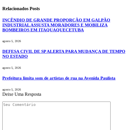
Relacionados
Posts
INCÊNDIO DE GRANDE PROPORÇÃO EM GALPÃO
INDUSTRIAL ASSUSTA MORADORES E MOBILIZA
BOMBEIROS EM ITAQUAQUECETUBA
agosto 5, 2026
DEFESA CIVIL DE SP ALERTA PARA MUDANÇA DE TEMPO
NO ESTADO
agosto 5, 2026
Prefeitura limita som de artistas de rua na Avenida Paulista
agosto 5, 2026
Deixe Uma Resposta