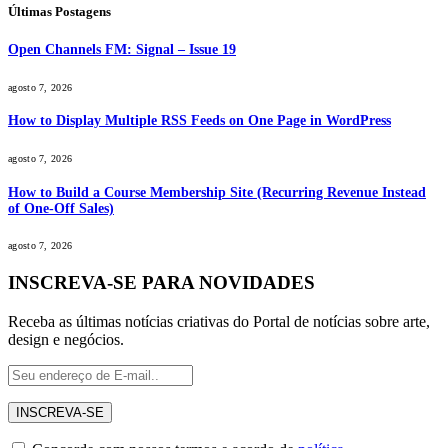
Últimas Postagens
Open Channels FM: Signal – Issue 19
agosto 7, 2026
How to Display Multiple RSS Feeds on One Page in WordPress
agosto 7, 2026
How to Build a Course Membership Site (Recurring Revenue Instead
of One-Off Sales)
agosto 7, 2026
INSCREVA-SE PARA NOVIDADES
Receba as últimas notícias criativas do Portal de notícias sobre arte,
design e negócios.