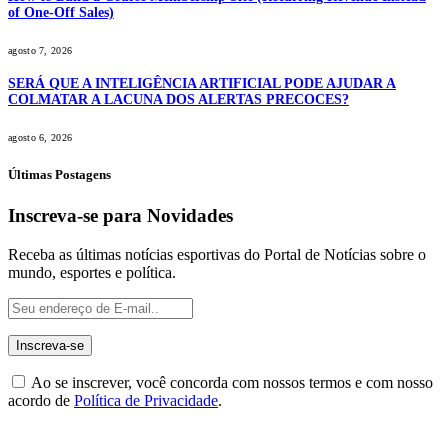
of One-Off Sales)
agosto 7, 2026
SERÁ QUE A INTELIGÊNCIA ARTIFICIAL PODE AJUDAR A
COLMATAR A LACUNA DOS ALERTAS PRECOCES?
agosto 6, 2026
Últimas Postagens
Inscreva-se para Novidades
Receba as últimas notícias esportivas do Portal de Notícias sobre o
mundo, esportes e política.
Ao se inscrever, você concorda com nossos termos e com nosso
acordo de
Política de Privacidade
.