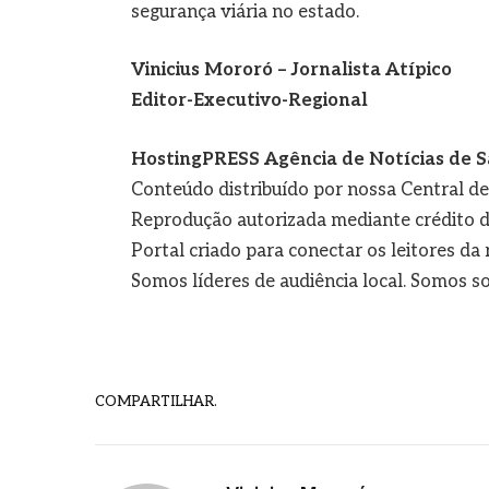
segurança viária no estado.
Vinicius Mororó – Jornalista Atípico
Editor-Executivo-Regional
HostingPRESS Agência de Notícias de S
Conteúdo distribuído por nossa Central d
Reprodução autorizada mediante crédito d
Portal criado para conectar os leitores d
Somos líderes de audiência local. Somos so
COMPARTILHAR.