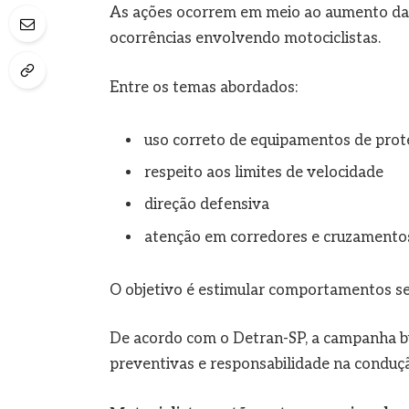
As ações ocorrem em meio ao aumento da 
ocorrências envolvendo motociclistas.
Entre os temas abordados:
uso correto de equipamentos de prot
respeito aos limites de velocidade
direção defensiva
atenção em corredores e cruzamento
O objetivo é estimular comportamentos segu
De acordo com o Detran-SP, a campanha bus
preventivas e responsabilidade na conduç