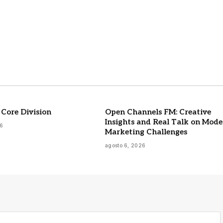
 Core Division
Open Channels FM: Creative
Insights and Real Talk on Mod
26
Marketing Challenges
agosto 6, 2026