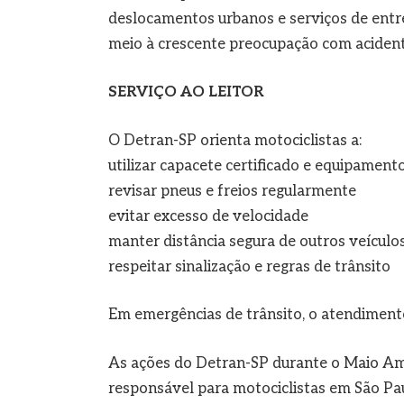
deslocamentos urbanos e serviços de entr
meio à crescente preocupação com acident
SERVIÇO AO LEITOR
O Detran-SP orienta motociclistas a:
utilizar capacete certificado e equipament
revisar pneus e freios regularmente
evitar excesso de velocidade
manter distância segura de outros veículo
respeitar sinalização e regras de trânsito
Em emergências de trânsito, o atendiment
As ações do Detran-SP durante o Maio Am
responsável para motociclistas em São Pau