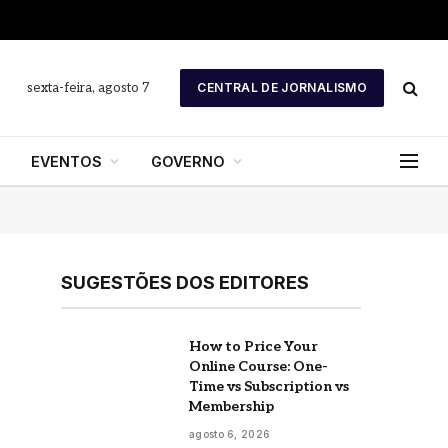
sexta-feira, agosto 7
CENTRAL DE JORNALISMO
EVENTOS
GOVERNO
SUGESTÕES DOS EDITORES
How to Price Your
Online Course: One-
Time vs Subscription vs
Membership
agosto 6, 2026