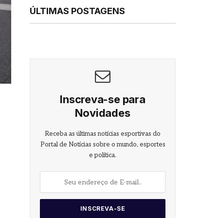
ÚLTIMAS POSTAGENS
Inscreva-se para
Novidades
Receba as últimas notícias esportivas do
Portal de Notícias sobre o mundo, esportes
e política.