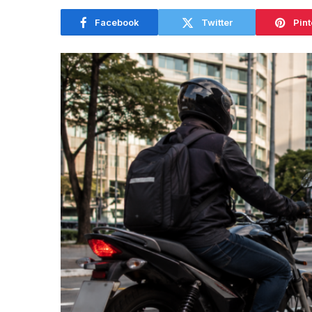
Facebook
Twitter
Pint