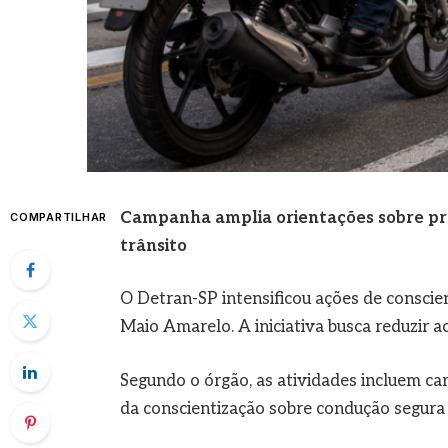
Campanha amplia orientações sobre pr
COMPARTILHAR
trânsito
O Detran-SP intensificou ações de conscie
Maio Amarelo. A iniciativa busca reduzir a
Segundo o órgão, as atividades incluem ca
da conscientização sobre condução segura 