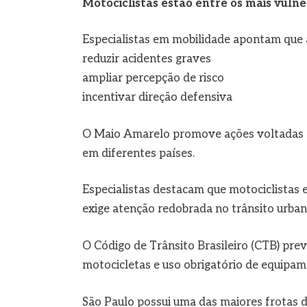
Motociclistas estão entre os mais vulne
Especialistas em mobilidade apontam que 
reduzir acidentes graves
ampliar percepção de risco
incentivar direção defensiva
O Maio Amarelo promove ações voltadas à 
em diferentes países.
Especialistas destacam que motociclistas 
exige atenção redobrada no trânsito urban
O Código de Trânsito Brasileiro (CTB) pre
motocicletas e uso obrigatório de equipam
São Paulo possui uma das maiores frotas 