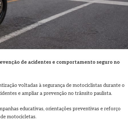
evenção de acidentes e comportamento seguro no
ntização voltadas à segurança de motociclistas durante o
cidentes e ampliar a prevenção no trânsito paulista.
mpanhas educativas, orientações preventivas e reforço
de motocicletas.