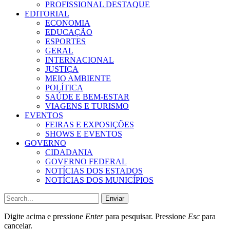
PROFISSIONAL DESTAQUE
EDITORIAL
ECONOMIA
EDUCAÇÃO
ESPORTES
GERAL
INTERNACIONAL
JUSTIÇA
MEIO AMBIENTE
POLÍTICA
SAÚDE E BEM-ESTAR
VIAGENS E TURISMO
EVENTOS
FEIRAS E EXPOSIÇÕES
SHOWS E EVENTOS
GOVERNO
CIDADANIA
GOVERNO FEDERAL
NOTÍCIAS DOS ESTADOS
NOTÍCIAS DOS MUNICÍPIOS
Enviar
Digite acima e pressione
Enter
para pesquisar. Pressione
Esc
para
cancelar.