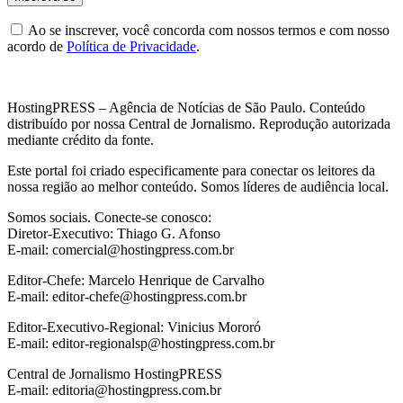
Ao se inscrever, você concorda com nossos termos e com nosso
acordo de
Política de Privacidade
.
HostingPRESS – Agência de Notícias de São Paulo. Conteúdo
distribuído por nossa Central de Jornalismo. Reprodução autorizada
mediante crédito da fonte.
Este portal foi criado especificamente para conectar os leitores da
nossa região ao melhor conteúdo. Somos líderes de audiência local.
Somos sociais. Conecte-se conosco:
Diretor-Executivo: Thiago G. Afonso
E-mail: comercial@hostingpress.com.br
Editor-Chefe: Marcelo Henrique de Carvalho
E-mail: editor-chefe@hostingpress.com.br
Editor-Executivo-Regional: Vinicius Mororó
E-mail: editor-regionalsp@hostingpress.com.br
Central de Jornalismo HostingPRESS
E-mail: editoria@hostingpress.com.br