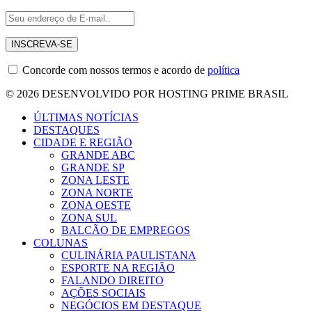
Concorde com nossos termos e acordo de
política
© 2026 DESENVOLVIDO POR HOSTING PRIME BRASIL
ÚLTIMAS NOTÍCIAS
DESTAQUES
CIDADE E REGIÃO
GRANDE ABC
GRANDE SP
ZONA LESTE
ZONA NORTE
ZONA OESTE
ZONA SUL
BALCÃO DE EMPREGOS
COLUNAS
CULINÁRIA PAULISTANA
ESPORTE NA REGIÃO
FALANDO DIREITO
AÇÕES SOCIAIS
NEGÓCIOS EM DESTAQUE