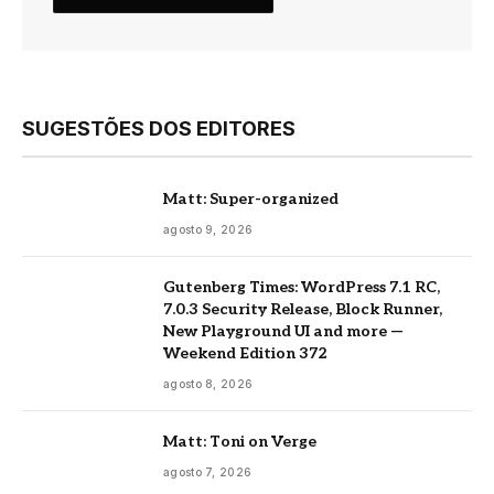
SUGESTÕES DOS EDITORES
Matt: Super-organized
agosto 9, 2026
Gutenberg Times: WordPress 7.1 RC,
7.0.3 Security Release, Block Runner,
New Playground UI and more —
Weekend Edition 372
agosto 8, 2026
Matt: Toni on Verge
agosto 7, 2026