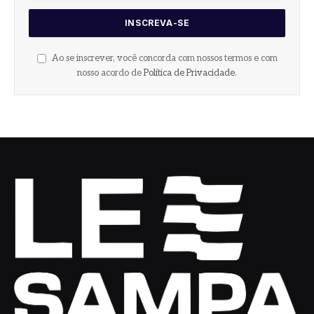
Ao se inscrever, você concorda com nossos termos e com
nosso acordo de
Política de Privacidade
.