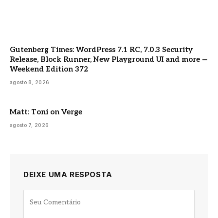
Gutenberg Times: WordPress 7.1 RC, 7.0.3 Security
Release, Block Runner, New Playground UI and more —
Weekend Edition 372
agosto 8, 2026
Matt: Toni on Verge
agosto 7, 2026
DEIXE UMA RESPOSTA