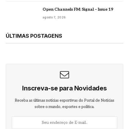
Open Channels FM: Signal – Issue 19
agosto 7, 2026
ÚLTIMAS POSTAGENS
Inscreva-se para Novidades
Receba as últimas notícias esportivas do Portal de Notícias
sobre o mundo, esportes e política.