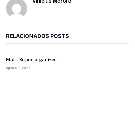
Vinicius Mororó
RELACIONADOS
POSTS
Matt: Super-organized
agosto 9, 2026