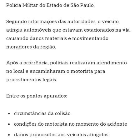
Polícia Militar do Estado de São Paulo.
Segundo informações das autoridades, o veículo
atingiu automóveis que estavam estacionados na via,
causando danos materiais e movimentando
moradores da região.
Após a ocorrência, policiais realizaram atendimento
no local e encaminharam o motorista para
procedimentos legais.
Entre os pontos apurados:
circunstâncias da colisão
condições do motorista no momento do acidente
danos provocados aos veículos atingidos