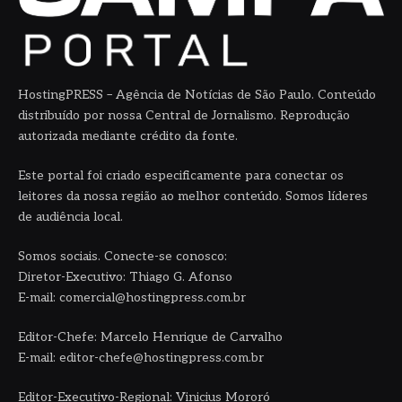
HostingPRESS – Agência de Notícias de São Paulo. Conteúdo
distribuído por nossa Central de Jornalismo. Reprodução
autorizada mediante crédito da fonte.
Este portal foi criado especificamente para conectar os
leitores da nossa região ao melhor conteúdo. Somos líderes
de audiência local.
Somos sociais. Conecte-se conosco:
Diretor-Executivo: Thiago G. Afonso
E-mail: comercial@hostingpress.com.br
Editor-Chefe: Marcelo Henrique de Carvalho
E-mail: editor-chefe@hostingpress.com.br
Editor-Executivo-Regional: Vinicius Mororó