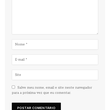
Salve meu nome, email e site neste navegador
para a próxima vez que eu comentar.