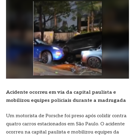
Acidente ocorreu em via da capital paulista e
mobilizou equipes policiais durante a madrugada
Um motorista de Porsche foi preso após colidir contra
quatro carros estacionados em São Paulo. O acidente
ocorreu na capital paulista e mobilizou equipes da