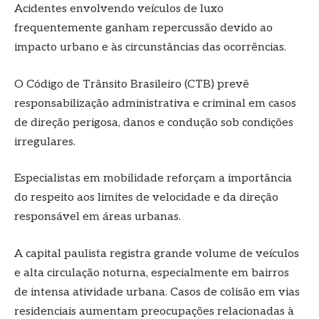
Acidentes envolvendo veículos de luxo
frequentemente ganham repercussão devido ao
impacto urbano e às circunstâncias das ocorrências.
O Código de Trânsito Brasileiro (CTB) prevê
responsabilização administrativa e criminal em casos
de direção perigosa, danos e condução sob condições
irregulares.
Especialistas em mobilidade reforçam a importância
do respeito aos limites de velocidade e da direção
responsável em áreas urbanas.
A capital paulista registra grande volume de veículos
e alta circulação noturna, especialmente em bairros
de intensa atividade urbana. Casos de colisão em vias
residenciais aumentam preocupações relacionadas à