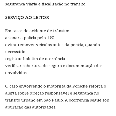
segurança viária e fiscalização no trânsito.
SERVIÇO AO LEITOR
Em casos de acidente de trânsito:
acionar a polícia pelo 190
evitar remover veículos antes da perícia, quando
necessário
registrar boletim de ocorrência
verificar cobertura do seguro e documentação dos
envolvidos
O caso envolvendo o motorista da Porsche reforça o
alerta sobre direção responsável e segurança no
trânsito urbano em São Paulo. A ocorrência segue sob
apuração das autoridades.