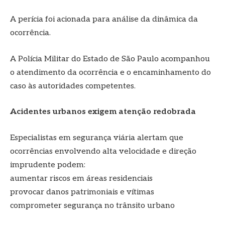
A perícia foi acionada para análise da dinâmica da
ocorrência.
A Polícia Militar do Estado de São Paulo acompanhou
o atendimento da ocorrência e o encaminhamento do
caso às autoridades competentes.
Acidentes urbanos exigem atenção redobrada
Especialistas em segurança viária alertam que
ocorrências envolvendo alta velocidade e direção
imprudente podem:
aumentar riscos em áreas residenciais
provocar danos patrimoniais e vítimas
comprometer segurança no trânsito urbano