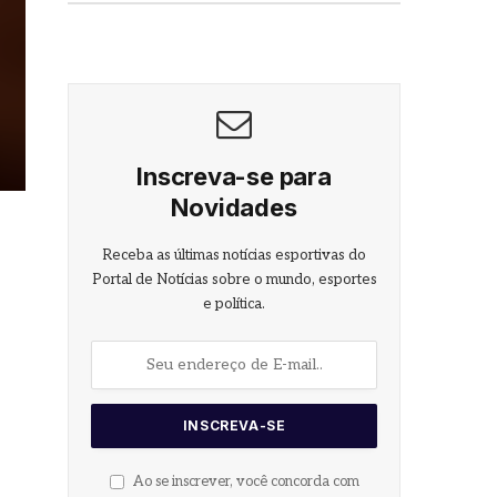
Inscreva-se para
Novidades
Receba as últimas notícias esportivas do
Portal de Notícias sobre o mundo, esportes
e política.
Ao se inscrever, você concorda com