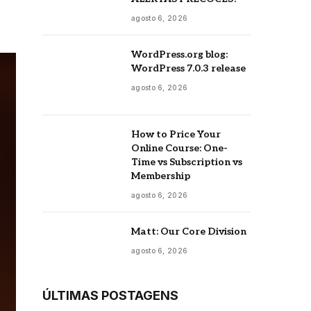
agosto 6, 2026
WordPress.org blog:
WordPress 7.0.3 release
agosto 6, 2026
How to Price Your
Online Course: One-
Time vs Subscription vs
Membership
agosto 6, 2026
Matt: Our Core Division
agosto 6, 2026
ÚLTIMAS POSTAGENS