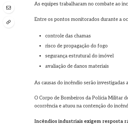
As equipes trabalharam no combate ao inc
Entre os pontos monitorados durante a oc
controle das chamas
risco de propagação do fogo
segurança estrutural do imóvel
avaliação de danos materiais
As causas do incêndio serão investigadas a
O Corpo de Bombeiros da Polícia Militar d
ocorrência e atuou na contenção do incêndi
Incêndios industriais exigem resposta r