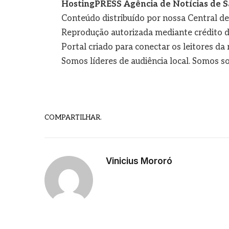
HostingPRESS Agência de Notícias de S
Conteúdo distribuído por nossa Central d
Reprodução autorizada mediante crédito d
Portal criado para conectar os leitores d
Somos líderes de audiência local. Somos so
COMPARTILHAR.
Vinicius Mororó