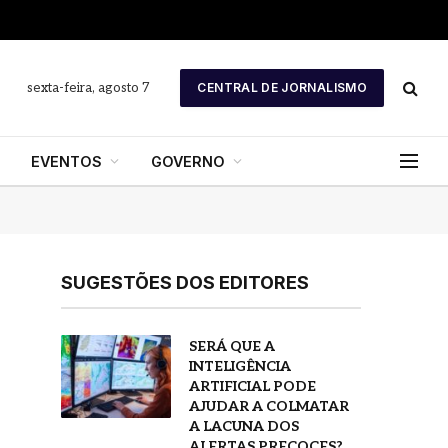
sexta-feira, agosto 7
CENTRAL DE JORNALISMO
EVENTOS
GOVERNO
SUGESTÕES DOS EDITORES
SERÁ QUE A
INTELIGÊNCIA
ARTIFICIAL PODE
AJUDAR A COLMATAR
A LACUNA DOS
ALERTAS PRECOCES?