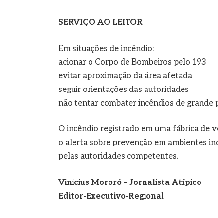
SERVIÇO AO LEITOR
Em situações de incêndio:
acionar o Corpo de Bombeiros pelo 193
evitar aproximação da área afetada
seguir orientações das autoridades
não tentar combater incêndios de grande
O incêndio registrado em uma fábrica de 
o alerta sobre prevenção em ambientes ind
pelas autoridades competentes.
Vinicius Mororó – Jornalista Atípico
Editor-Executivo-Regional