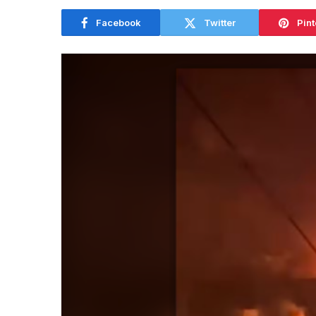
Facebook
Twitter
Pint