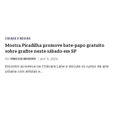
CIDADE E REGIÃO
Mostra Picadilha promove bate-papo gratuito
sobre grafite neste sábado em SP
Por
VINICIUS MORORÓ
abril 9, 2026
Encontro acontece na Chácara Lane e discute os rumos da arte
urbana com artistas e…