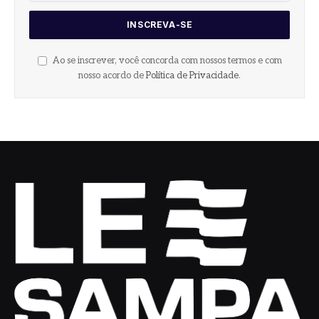
Ao se inscrever, você concorda com nossos termos e com
nosso acordo de
Política de Privacidade
.