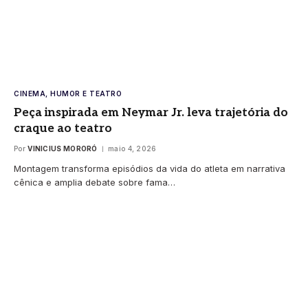
CINEMA, HUMOR E TEATRO
Peça inspirada em Neymar Jr. leva trajetória do
craque ao teatro
Por
VINICIUS MORORÓ
maio 4, 2026
Montagem transforma episódios da vida do atleta em narrativa
cênica e amplia debate sobre fama…