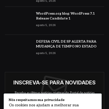
agosto 5, 2026
WordPress.org blog: WordPress 7.1
Release Candidate 1
agosto 5, 2026
DEFESA CIVIL DE SP ALERTA PARA
MUDANÇA DE TEMPO NO ESTADO
agosto 5, 2026
INSCREVA-SE PARA NOVIDADES
Receba as últimas notícias criativas do Portal de notícias
sobre arte, design e negócios.
Nós respeitamos sua privacidade
Os cookies nos ajudam a melhorar sua