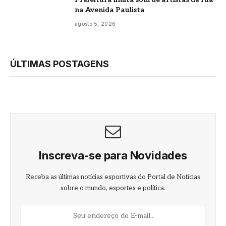
na Avenida Paulista
agosto 5, 2026
ÚLTIMAS POSTAGENS
Inscreva-se para Novidades
Receba as últimas notícias esportivas do Portal de Notícias
sobre o mundo, esportes e política.