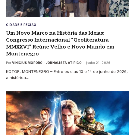
CIDADE E REGIÃO
Um Novo Marco na História das Ideias:
Congresso Internacional “Geoliteratura
MMXXVI” Reúne Velho e Novo Mundo em
Montenegro
Por
VINICIUS MORORÓ - JORNALISTA ATÍPICO
junho 21, 2026
KOTOR, MONTENEGRO – Entre os dias 10 e 14 de junho de 2026,
a histórica…