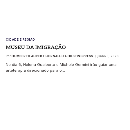
CIDADE E REGIÃO
MUSEU DA IMIGRAÇÃO
Por
HUMBERTO ALIPERTI JORNALISTA HOSTINGPRESS
junho 3, 2026
No dia 6, Helena Gualberto e Michele Germini irão guiar uma
arteterapia direcionado para o…