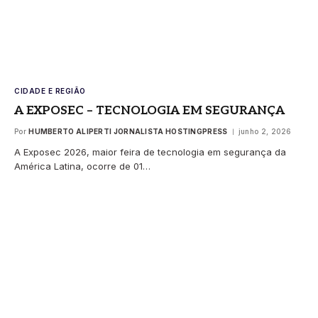
CIDADE E REGIÃO
A EXPOSEC – TECNOLOGIA EM SEGURANÇA
Por
HUMBERTO ALIPERTI JORNALISTA HOSTINGPRESS
junho 2, 2026
A Exposec 2026, maior feira de tecnologia em segurança da
América Latina, ocorre de 01…