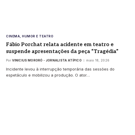
CINEMA, HUMOR E TEATRO
Fábio Porchat relata acidente em teatro e
suspende apresentações da peça “Tragédia”
Por
VINICIUS MORORÓ - JORNALISTA ATÍPICO
maio 18, 2026
Incidente levou à interrupção temporária das sessões do
espetáculo e mobilizou a produção. O ator…