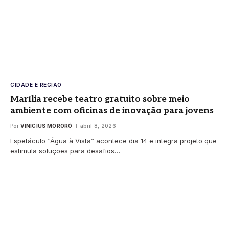
CIDADE E REGIÃO
Marília recebe teatro gratuito sobre meio
ambiente com oficinas de inovação para jovens
Por
VINICIUS MORORÓ
abril 8, 2026
Espetáculo “Água à Vista” acontece dia 14 e integra projeto que
estimula soluções para desafios…