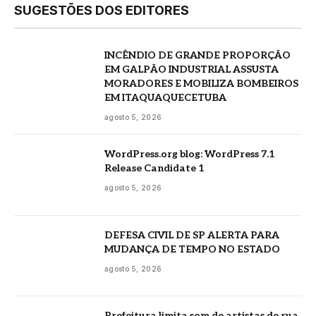
SUGESTÕES DOS EDITORES
INCÊNDIO DE GRANDE PROPORÇÃO
EM GALPÃO INDUSTRIAL ASSUSTA
MORADORES E MOBILIZA BOMBEIROS
EM ITAQUAQUECETUBA
agosto 5, 2026
WordPress.org blog: WordPress 7.1
Release Candidate 1
agosto 5, 2026
DEFESA CIVIL DE SP ALERTA PARA
MUDANÇA DE TEMPO NO ESTADO
agosto 5, 2026
Prefeitura limita som de artistas de rua