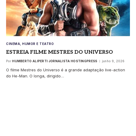
CINEMA, HUMOR E TEATRO
ESTREIA FILME MESTRES DO UNIVERSO
Por
HUMBERTO ALIPERTI JORNALISTA HOSTINGPRESS
junho 9, 2026
O filme Mestres do Universo é a grande adaptação live-action
do He-Man. O longa, dirigido…