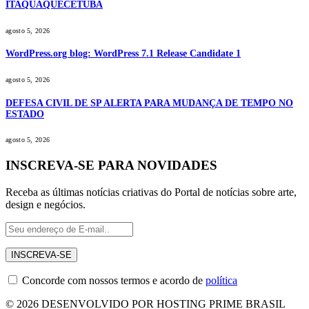
ITAQUAQUECETUBA
agosto 5, 2026
WordPress.org blog: WordPress 7.1 Release Candidate 1
agosto 5, 2026
DEFESA CIVIL DE SP ALERTA PARA MUDANÇA DE TEMPO NO
ESTADO
agosto 5, 2026
INSCREVA-SE PARA NOVIDADES
Receba as últimas notícias criativas do Portal de notícias sobre arte,
design e negócios.
Concorde com nossos termos e acordo de
política
© 2026 DESENVOLVIDO POR HOSTING PRIME BRASIL