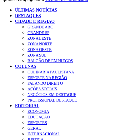
ÚLTIMAS NOTÍCIAS
DESTAQUES
CIDADE E REGIÃO
GRANDE ABC
GRANDE SP
ZONA LESTE
ZONA NORTE
ZONA OESTE
ZONA SUL
BALCÃO DE EMPREGOS
COLUNAS
CULINÁRIA PAULISTANA
ESPORTE NA REGIÃO
FALANDO DIREITO
AÇÕES SOCIAIS
NEGÓCIOS EM DESTAQUE
PROFISSIONAL DESTAQUE
EDITORIAL
ECONOMIA
EDUCAÇÃO
ESPORTES
GERAL
INTERNACIONAL
JUSTIÇA