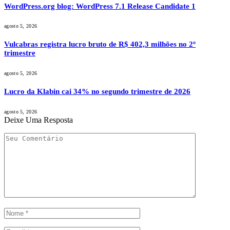
WordPress.org blog: WordPress 7.1 Release Candidate 1
agosto 5, 2026
Vulcabras registra lucro bruto de R$ 402,3 milhões no 2º
trimestre
agosto 5, 2026
Lucro da Klabin cai 34% no segundo trimestre de 2026
agosto 5, 2026
Deixe Uma Resposta