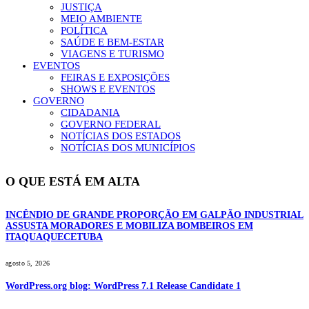
JUSTIÇA
MEIO AMBIENTE
POLÍTICA
SAÚDE E BEM-ESTAR
VIAGENS E TURISMO
EVENTOS
FEIRAS E EXPOSIÇÕES
SHOWS E EVENTOS
GOVERNO
CIDADANIA
GOVERNO FEDERAL
NOTÍCIAS DOS ESTADOS
NOTÍCIAS DOS MUNICÍPIOS
O QUE ESTÁ EM ALTA
INCÊNDIO DE GRANDE PROPORÇÃO EM GALPÃO INDUSTRIAL
ASSUSTA MORADORES E MOBILIZA BOMBEIROS EM
ITAQUAQUECETUBA
agosto 5, 2026
WordPress.org blog: WordPress 7.1 Release Candidate 1