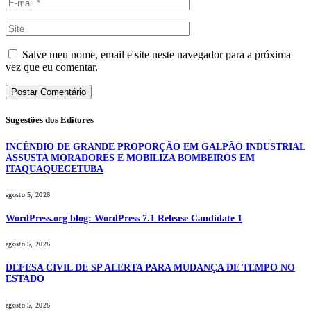
Salve meu nome, email e site neste navegador para a próxima
vez que eu comentar.
Sugestões dos Editores
INCÊNDIO DE GRANDE PROPORÇÃO EM GALPÃO INDUSTRIAL
ASSUSTA MORADORES E MOBILIZA BOMBEIROS EM
ITAQUAQUECETUBA
agosto 5, 2026
WordPress.org blog: WordPress 7.1 Release Candidate 1
agosto 5, 2026
DEFESA CIVIL DE SP ALERTA PARA MUDANÇA DE TEMPO NO
ESTADO
agosto 5, 2026