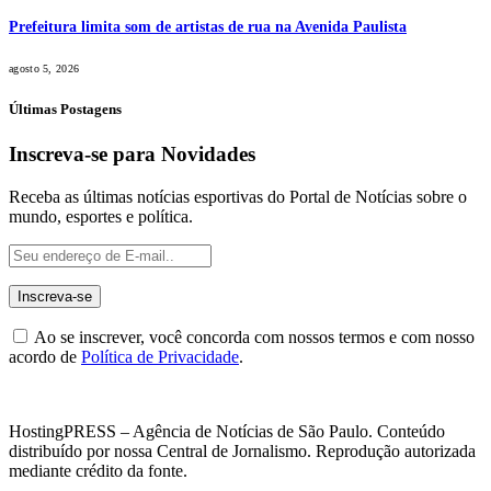
Prefeitura limita som de artistas de rua na Avenida Paulista
agosto 5, 2026
Últimas Postagens
Inscreva-se para Novidades
Receba as últimas notícias esportivas do Portal de Notícias sobre o
mundo, esportes e política.
Ao se inscrever, você concorda com nossos termos e com nosso
acordo de
Política de Privacidade
.
HostingPRESS – Agência de Notícias de São Paulo. Conteúdo
distribuído por nossa Central de Jornalismo. Reprodução autorizada
mediante crédito da fonte.