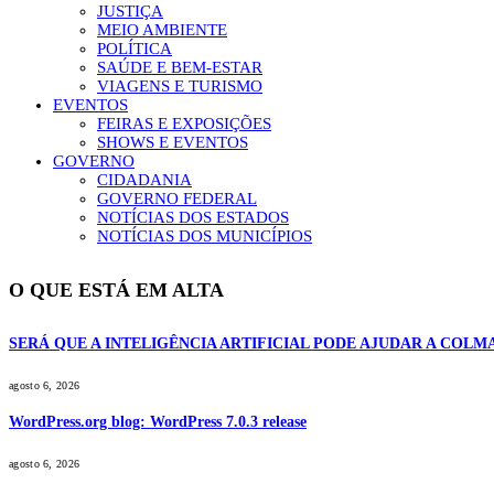
JUSTIÇA
MEIO AMBIENTE
POLÍTICA
SAÚDE E BEM-ESTAR
VIAGENS E TURISMO
EVENTOS
FEIRAS E EXPOSIÇÕES
SHOWS E EVENTOS
GOVERNO
CIDADANIA
GOVERNO FEDERAL
NOTÍCIAS DOS ESTADOS
NOTÍCIAS DOS MUNICÍPIOS
O QUE ESTÁ EM ALTA
SERÁ QUE A INTELIGÊNCIA ARTIFICIAL PODE AJUDAR A COL
agosto 6, 2026
WordPress.org blog: WordPress 7.0.3 release
agosto 6, 2026