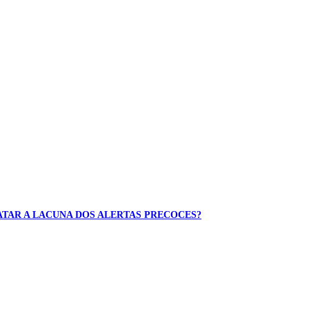
MATAR A LACUNA DOS ALERTAS PRECOCES?