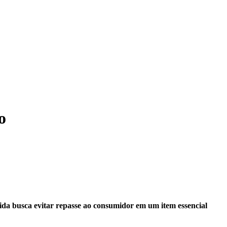
o
dida busca evitar repasse ao consumidor em um item essencial