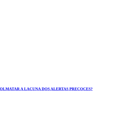
 COLMATAR A LACUNA DOS ALERTAS PRECOCES?