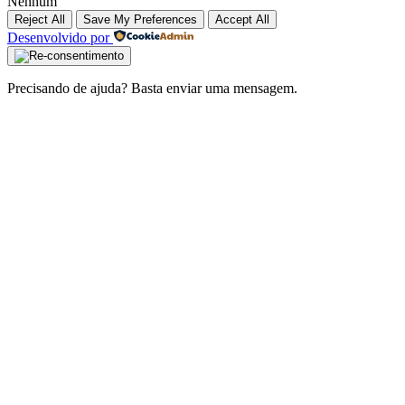
Nenhum
Reject All
Save My Preferences
Accept All
Desenvolvido por
Precisando de ajuda? Basta enviar uma mensagem.