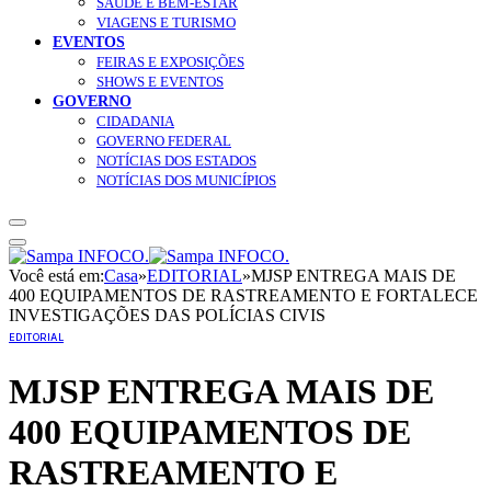
SAÚDE E BEM-ESTAR
VIAGENS E TURISMO
EVENTOS
FEIRAS E EXPOSIÇÕES
SHOWS E EVENTOS
GOVERNO
CIDADANIA
GOVERNO FEDERAL
NOTÍCIAS DOS ESTADOS
NOTÍCIAS DOS MUNICÍPIOS
Você está em:
Casa
»
EDITORIAL
»
MJSP ENTREGA MAIS DE
400 EQUIPAMENTOS DE RASTREAMENTO E FORTALECE
INVESTIGAÇÕES DAS POLÍCIAS CIVIS
EDITORIAL
MJSP ENTREGA MAIS DE
400 EQUIPAMENTOS DE
RASTREAMENTO E