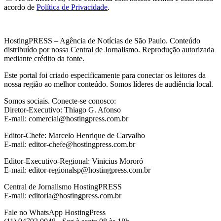
acordo de
Política de Privacidade
.
HostingPRESS – Agência de Notícias de São Paulo. Conteúdo
distribuído por nossa Central de Jornalismo. Reprodução autorizada
mediante crédito da fonte.
Este portal foi criado especificamente para conectar os leitores da
nossa região ao melhor conteúdo. Somos líderes de audiência local.
Somos sociais. Conecte-se conosco:
Diretor-Executivo: Thiago G. Afonso
E-mail: comercial@hostingpress.com.br
Editor-Chefe: Marcelo Henrique de Carvalho
E-mail: editor-chefe@hostingpress.com.br
Editor-Executivo-Regional: Vinicius Mororó
E-mail: editor-regionalsp@hostingpress.com.br
Central de Jornalismo HostingPRESS
E-mail: editoria@hostingpress.com.br
Fale no WhatsApp HostingPress