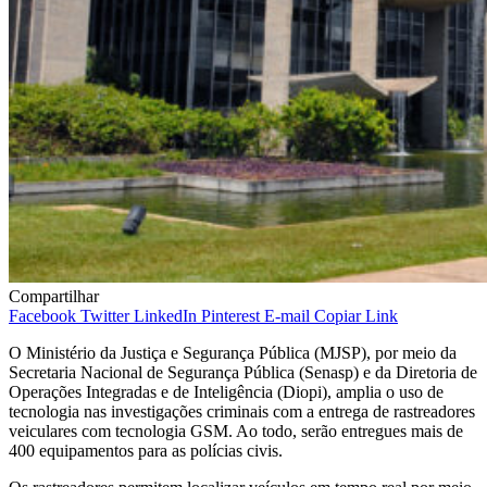
Compartilhar
Facebook
Twitter
LinkedIn
Pinterest
E-mail
Copiar Link
O Ministério da Justiça e Segurança Pública (MJSP), por meio da
Secretaria Nacional de Segurança Pública (Senasp) e da Diretoria de
Operações Integradas e de Inteligência (Diopi), amplia o uso de
tecnologia nas investigações criminais com a entrega de rastreadores
veiculares com tecnologia GSM. Ao todo, serão entregues mais de
400 equipamentos para as polícias civis.