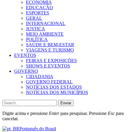
ECONOMIA
EDUCAÇÃO
ESPORTES
GERAL
INTERNACIONAL
JUSTIÇA
MEIO AMBIENTE
POLÍTICA
SAÚDE E BEM-ESTAR
VIAGENS E TURISMO
EVENTOS
FEIRAS E EXPOSIÇÕES
SHOWS E EVENTOS
GOVERNO
CIDADANIA
GOVERNO FEDERAL
NOTÍCIAS DOS ESTADOS
NOTÍCIAS DOS MUNICÍPIOS
Enviar
Digite acima e pressione
Enter
para pesquisar. Pressione
Esc
para
cancelar.
Português do Brasil