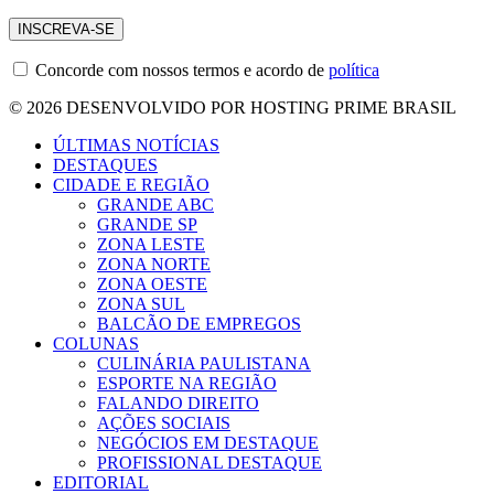
Concorde com nossos termos e acordo de
política
© 2026 DESENVOLVIDO POR HOSTING PRIME BRASIL
ÚLTIMAS NOTÍCIAS
DESTAQUES
CIDADE E REGIÃO
GRANDE ABC
GRANDE SP
ZONA LESTE
ZONA NORTE
ZONA OESTE
ZONA SUL
BALCÃO DE EMPREGOS
COLUNAS
CULINÁRIA PAULISTANA
ESPORTE NA REGIÃO
FALANDO DIREITO
AÇÕES SOCIAIS
NEGÓCIOS EM DESTAQUE
PROFISSIONAL DESTAQUE
EDITORIAL