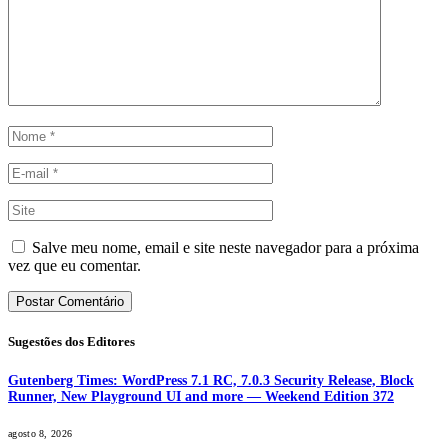
Salve meu nome, email e site neste navegador para a próxima
vez que eu comentar.
Sugestões dos Editores
Gutenberg Times: WordPress 7.1 RC, 7.0.3 Security Release, Block
Runner, New Playground UI and more — Weekend Edition 372
agosto 8, 2026