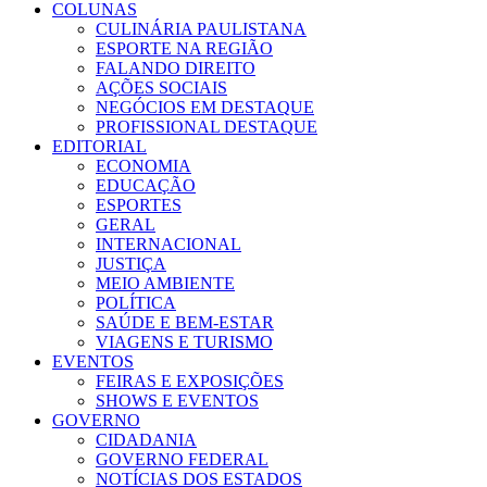
COLUNAS
CULINÁRIA PAULISTANA
ESPORTE NA REGIÃO
FALANDO DIREITO
AÇÕES SOCIAIS
NEGÓCIOS EM DESTAQUE
PROFISSIONAL DESTAQUE
EDITORIAL
ECONOMIA
EDUCAÇÃO
ESPORTES
GERAL
INTERNACIONAL
JUSTIÇA
MEIO AMBIENTE
POLÍTICA
SAÚDE E BEM-ESTAR
VIAGENS E TURISMO
EVENTOS
FEIRAS E EXPOSIÇÕES
SHOWS E EVENTOS
GOVERNO
CIDADANIA
GOVERNO FEDERAL
NOTÍCIAS DOS ESTADOS