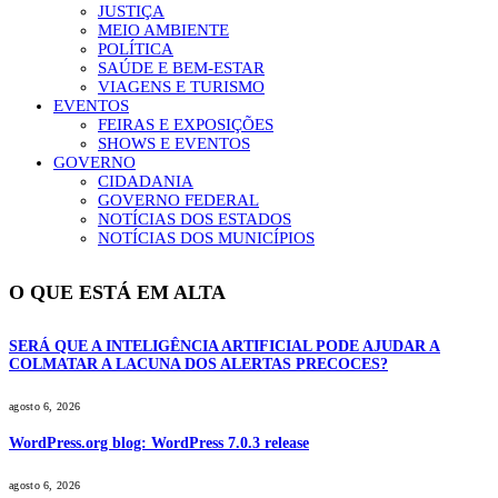
JUSTIÇA
MEIO AMBIENTE
POLÍTICA
SAÚDE E BEM-ESTAR
VIAGENS E TURISMO
EVENTOS
FEIRAS E EXPOSIÇÕES
SHOWS E EVENTOS
GOVERNO
CIDADANIA
GOVERNO FEDERAL
NOTÍCIAS DOS ESTADOS
NOTÍCIAS DOS MUNICÍPIOS
O QUE ESTÁ EM ALTA
SERÁ QUE A INTELIGÊNCIA ARTIFICIAL PODE AJUDAR A
COLMATAR A LACUNA DOS ALERTAS PRECOCES?
agosto 6, 2026
WordPress.org blog: WordPress 7.0.3 release
agosto 6, 2026