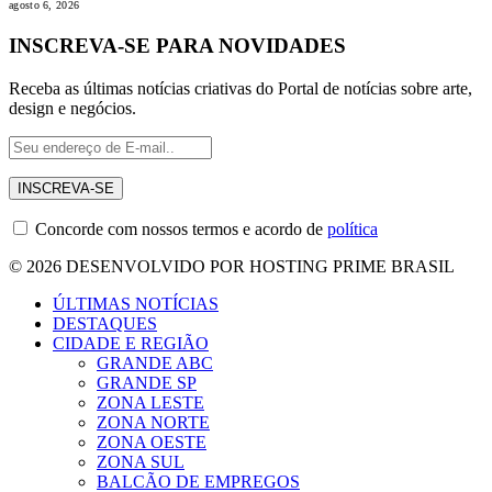
agosto 6, 2026
INSCREVA-SE PARA NOVIDADES
Receba as últimas notícias criativas do Portal de notícias sobre arte,
design e negócios.
Concorde com nossos termos e acordo de
política
© 2026 DESENVOLVIDO POR HOSTING PRIME BRASIL
ÚLTIMAS NOTÍCIAS
DESTAQUES
CIDADE E REGIÃO
GRANDE ABC
GRANDE SP
ZONA LESTE
ZONA NORTE
ZONA OESTE
ZONA SUL
BALCÃO DE EMPREGOS