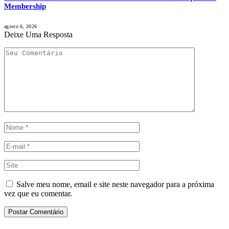
Membership
agosto 6, 2026
Deixe Uma Resposta
Salve meu nome, email e site neste navegador para a próxima
vez que eu comentar.