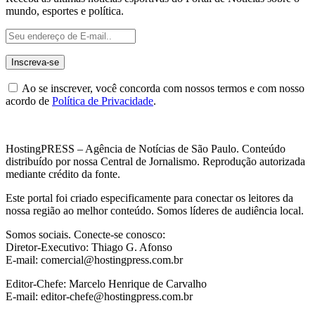
mundo, esportes e política.
Ao se inscrever, você concorda com nossos termos e com nosso
acordo de
Política de Privacidade
.
HostingPRESS – Agência de Notícias de São Paulo. Conteúdo
distribuído por nossa Central de Jornalismo. Reprodução autorizada
mediante crédito da fonte.
Este portal foi criado especificamente para conectar os leitores da
nossa região ao melhor conteúdo. Somos líderes de audiência local.
Somos sociais. Conecte-se conosco:
Diretor-Executivo: Thiago G. Afonso
E-mail: comercial@hostingpress.com.br
Editor-Chefe: Marcelo Henrique de Carvalho
E-mail: editor-chefe@hostingpress.com.br