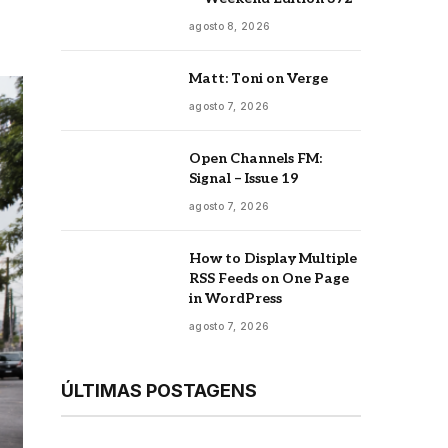
agosto 8, 2026
Matt: Toni on Verge
agosto 7, 2026
Open Channels FM:
Signal – Issue 19
agosto 7, 2026
How to Display Multiple
RSS Feeds on One Page
in WordPress
agosto 7, 2026
ÚLTIMAS POSTAGENS