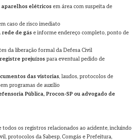
u aparelhos elétricos
em área com suspeita de
m caso de risco imediato
a rede de gás
e informe endereço completo, ponto de
es da liberação formal da Defesa Civil
registre prejuízos
para eventual pedido de
cumentos das vistorias
, laudos, protocolos de
em programas de auxílio
Defensoria Pública, Procon-SP ou advogado de
todos os registros relacionados ao acidente, incluindo
vil, protocolos da Sabesp, Comgás e Prefeitura,