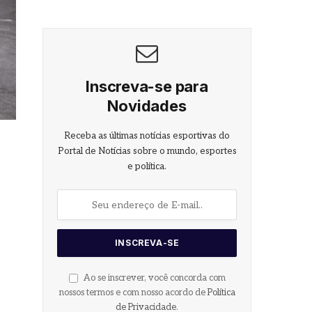
Inscreva-se para
Novidades
Receba as últimas notícias esportivas do
Portal de Notícias sobre o mundo, esportes
e política.
Ao se inscrever, você concorda com
nossos termos e com nosso acordo de
Política
de Privacidade
.