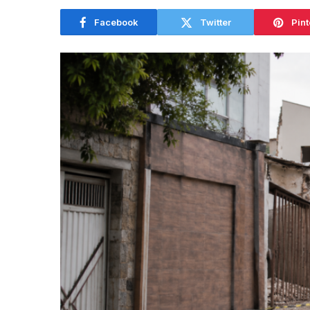
Facebook
Twitter
Pint