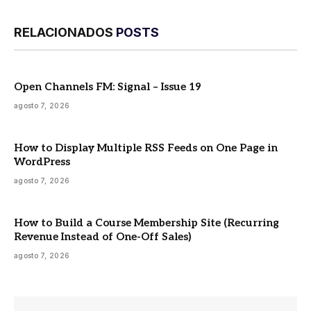
RELACIONADOS
POSTS
Open Channels FM: Signal – Issue 19
agosto 7, 2026
How to Display Multiple RSS Feeds on One Page in
WordPress
agosto 7, 2026
How to Build a Course Membership Site (Recurring
Revenue Instead of One-Off Sales)
agosto 7, 2026