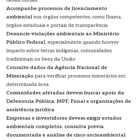
canais oficiais.
Acompanhe processos de licenciamento
ambiental
nos órgãos competentes, como Ibama,
órgãos estaduais e portais de transparência
Denuncie violações ambientais ao Ministério
Público Federal
, especialmente quando houver
impacto sobre terras indígenas, comunidades
tradicionais ou bens da União
Consulte dados da Agência Nacional de
Mineração
para verificar processos minerários em
determinada área
Comunidades afetadas devem buscar apoio da
Defensoria Pública, MPF, Funai e organizações de
assistência jurídica
Empresas e investidores devem exigir estudos
ambientais completos, consulta prévia
documentada e análise de risco socioambiental