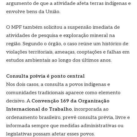
argumento de que a atividade afeta terras indígenas e
envolve bens da União.
O MPF também solicitou a suspensão imediata de
atividades de pesquisa e exploração mineral na
região. Segundo o órgão, o caso reúne um histórico de
violações territoriais, ameaças, cooptações e falhas em
estudos ambientais ao longo dos últimos anos.
Consulta prévia é ponto central
Nos dois casos, a consulta a povos indígenas e
comunidades tradicionais aparece como elemento
decisivo. A
Convenção 169 da Organização
Internacional do Trabalho
, incorporada ao
ordenamento brasileiro, prevê consulta prévia, livre e
informada sempre que medidas administrativas ou
legislativas possam afetar esses povos.