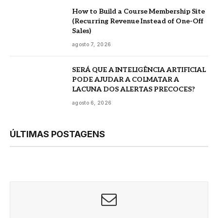
How to Build a Course Membership Site
(Recurring Revenue Instead of One-Off
Sales)
agosto 7, 2026
SERÁ QUE A INTELIGÊNCIA ARTIFICIAL
PODE AJUDAR A COLMATAR A
LACUNA DOS ALERTAS PRECOCES?
agosto 6, 2026
ÚLTIMAS POSTAGENS