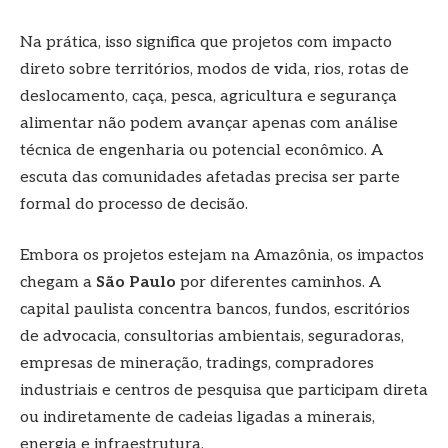
Na prática, isso significa que projetos com impacto
direto sobre territórios, modos de vida, rios, rotas de
deslocamento, caça, pesca, agricultura e segurança
alimentar não podem avançar apenas com análise
técnica de engenharia ou potencial econômico. A
escuta das comunidades afetadas precisa ser parte
formal do processo de decisão.
Embora os projetos estejam na Amazônia, os impactos
chegam a
São Paulo
por diferentes caminhos. A
capital paulista concentra bancos, fundos, escritórios
de advocacia, consultorias ambientais, seguradoras,
empresas de mineração, tradings, compradores
industriais e centros de pesquisa que participam direta
ou indiretamente de cadeias ligadas a minerais,
energia e infraestrutura.