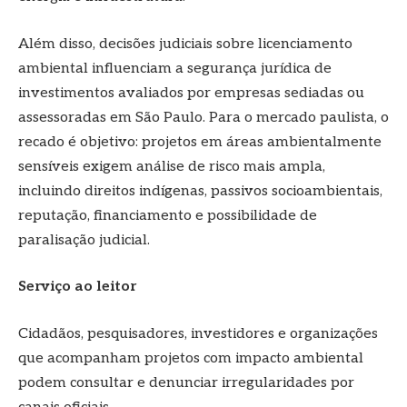
Além disso, decisões judiciais sobre licenciamento
ambiental influenciam a segurança jurídica de
investimentos avaliados por empresas sediadas ou
assessoradas em São Paulo. Para o mercado paulista, o
recado é objetivo: projetos em áreas ambientalmente
sensíveis exigem análise de risco mais ampla,
incluindo direitos indígenas, passivos socioambientais,
reputação, financiamento e possibilidade de
paralisação judicial.
Serviço ao leitor
Cidadãos, pesquisadores, investidores e organizações
que acompanham projetos com impacto ambiental
podem consultar e denunciar irregularidades por