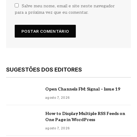
Salve meu nome, email e site neste navegador
para a próxima vez que eu comentar.
SUGESTÕES DOS EDITORES
Open Channels FM: Signal – Issue 19
agosto 7, 2026
How to Display Multiple RSS Feeds on
One Page in WordPress
agosto 7, 2026