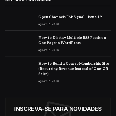
Open Channels FM: Signal – Issue 19
agosto 7, 2026
How to Display Multiple RSS Feeds on
One Page in WordPress
agosto 7, 2026
How to Build a Course Membership Site
(Recurring Revenue Instead of One-Off
Sales)
agosto 7, 2026
INSCREVA-SE PARA NOVIDADES