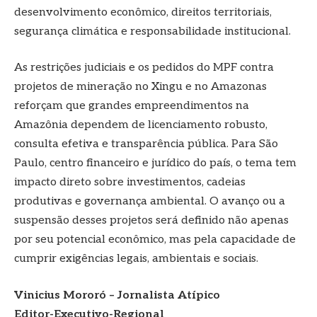
desenvolvimento econômico, direitos territoriais,
segurança climática e responsabilidade institucional.
As restrições judiciais e os pedidos do MPF contra
projetos de mineração no Xingu e no Amazonas
reforçam que grandes empreendimentos na
Amazônia dependem de licenciamento robusto,
consulta efetiva e transparência pública. Para São
Paulo, centro financeiro e jurídico do país, o tema tem
impacto direto sobre investimentos, cadeias
produtivas e governança ambiental. O avanço ou a
suspensão desses projetos será definido não apenas
por seu potencial econômico, mas pela capacidade de
cumprir exigências legais, ambientais e sociais.
Vinicius Mororó – Jornalista Atípico
Editor-Executivo-Regional