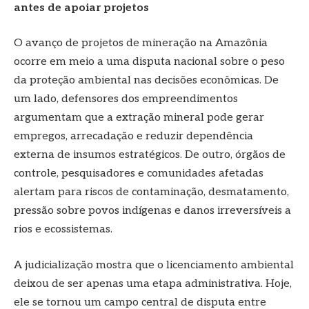
antes de apoiar projetos
O avanço de projetos de mineração na Amazônia
ocorre em meio a uma disputa nacional sobre o peso
da proteção ambiental nas decisões econômicas. De
um lado, defensores dos empreendimentos
argumentam que a extração mineral pode gerar
empregos, arrecadação e reduzir dependência
externa de insumos estratégicos. De outro, órgãos de
controle, pesquisadores e comunidades afetadas
alertam para riscos de contaminação, desmatamento,
pressão sobre povos indígenas e danos irreversíveis a
rios e ecossistemas.
A judicialização mostra que o licenciamento ambiental
deixou de ser apenas uma etapa administrativa. Hoje,
ele se tornou um campo central de disputa entre