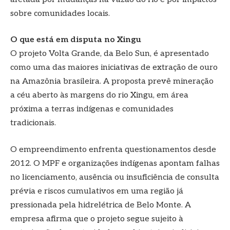
sobre comunidades locais.
O que está em disputa no Xingu
O projeto Volta Grande, da Belo Sun, é apresentado
como uma das maiores iniciativas de extração de ouro
na Amazônia brasileira. A proposta prevê mineração
a céu aberto às margens do rio Xingu, em área
próxima a terras indígenas e comunidades
tradicionais.
O empreendimento enfrenta questionamentos desde
2012. O MPF e organizações indígenas apontam falhas
no licenciamento, ausência ou insuficiência de consulta
prévia e riscos cumulativos em uma região já
pressionada pela hidrelétrica de Belo Monte. A
empresa afirma que o projeto segue sujeito à