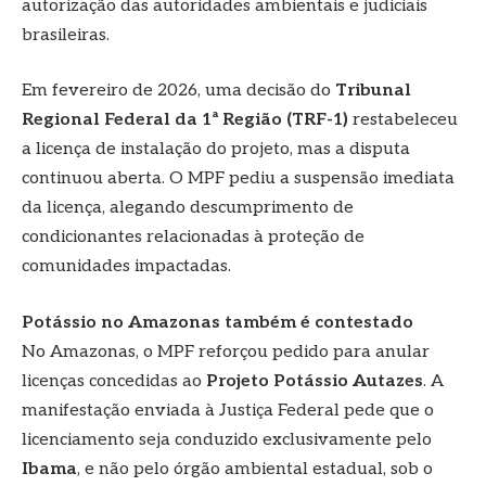
autorização das autoridades ambientais e judiciais
brasileiras.
Em fevereiro de 2026, uma decisão do
Tribunal
Regional Federal da 1ª Região (TRF-1)
restabeleceu
a licença de instalação do projeto, mas a disputa
continuou aberta. O MPF pediu a suspensão imediata
da licença, alegando descumprimento de
condicionantes relacionadas à proteção de
comunidades impactadas.
Potássio no Amazonas também é contestado
No Amazonas, o MPF reforçou pedido para anular
licenças concedidas ao
Projeto Potássio Autazes
. A
manifestação enviada à Justiça Federal pede que o
licenciamento seja conduzido exclusivamente pelo
Ibama
, e não pelo órgão ambiental estadual, sob o