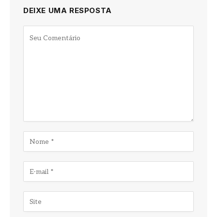
DEIXE UMA RESPOSTA