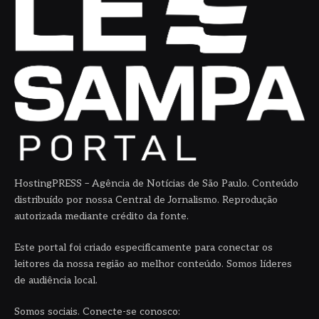
HostingPRESS – Agência de Notícias de São Paulo. Conteúdo
distribuído por nossa Central de Jornalismo. Reprodução
autorizada mediante crédito da fonte.
Este portal foi criado especificamente para conectar os
leitores da nossa região ao melhor conteúdo. Somos líderes
de audiência local.
Somos sociais. Conecte-se conosco: