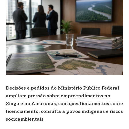
Decisões e pedidos do Ministério Público Federal
ampliam pressão sobre empreendimentos no
Xingu e no Amazonas, com questionamentos sobre
licenciamento, consulta a povos indígenas e riscos
socioambientais.