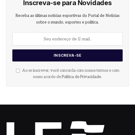
Inscreva-se para Novidades
Receba as últimas notícias esportivas do Portal de Notícias
sobre o mundo, esportes e política.
Ao se inscrever, você concorda com nossos termos e com
nosso acordo de
Política de Privacidade
.