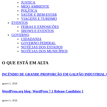
JUSTIÇA
MEIO AMBIENTE
POLÍTICA
SAÚDE E BEM-ESTAR
VIAGENS E TURISMO
EVENTOS
FEIRAS E EXPOSIÇÕES
SHOWS E EVENTOS
GOVERNO
CIDADANIA
GOVERNO FEDERAL
NOTÍCIAS DOS ESTADOS
NOTÍCIAS DOS MUNICÍPIOS
O QUE ESTÁ EM ALTA
INCÊNDIO DE GRANDE PROPORÇÃO EM GALPÃO INDUSTRIAL 
agosto 5, 2026
WordPress.org blog: WordPress 7.1 Release Candidate 1
agosto 5, 2026