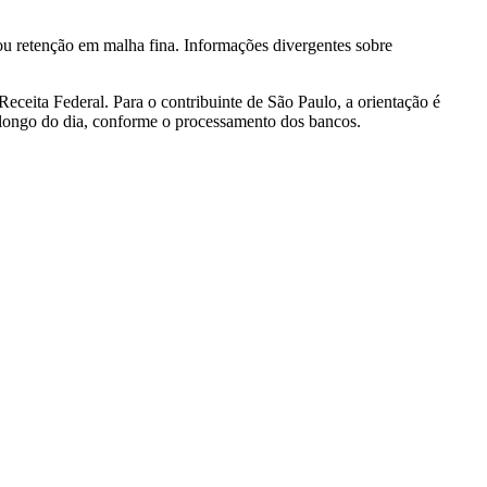
 ou retenção em malha fina. Informações divergentes sobre
Receita Federal. Para o contribuinte de São Paulo, a orientação é
 longo do dia, conforme o processamento dos bancos.