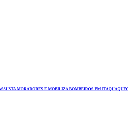
ASSUSTA MORADORES E MOBILIZA BOMBEIROS EM ITAQUAQUE