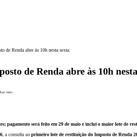
sto de Renda abre às 10h nesta sexta
posto de Renda abre às 10h nesta
ins lidos
es; pagamento será feito em 29 de maio e inclui o maior lote de res
26
, a consulta ao
primeiro lote de restituição do Imposto de Renda 2