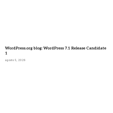
WordPress.org blog: WordPress 7.1 Release Candidate
1
agosto 5, 2026