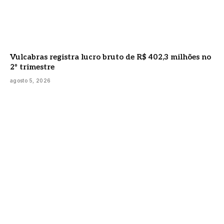
Vulcabras registra lucro bruto de R$ 402,3 milhões no
2º trimestre
agosto 5, 2026