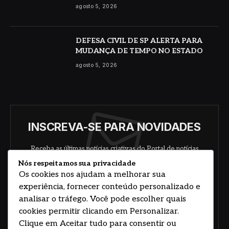
agosto 5, 2026
DEFESA CIVIL DE SP ALERTA PARA
MUDANÇA DE TEMPO NO ESTADO
agosto 5, 2026
INSCREVA-SE PARA NOVIDADES
Receba as últimas notícias criativas do Portal de notícias
sobre arte, design e negócios.
Nós respeitamos sua privacidade
Os cookies nos ajudam a melhorar sua
experiência, fornecer conteúdo personalizado e
analisar o tráfego. Você pode escolher quais
cookies permitir clicando em Personalizar.
Clique em Aceitar tudo para consentir ou