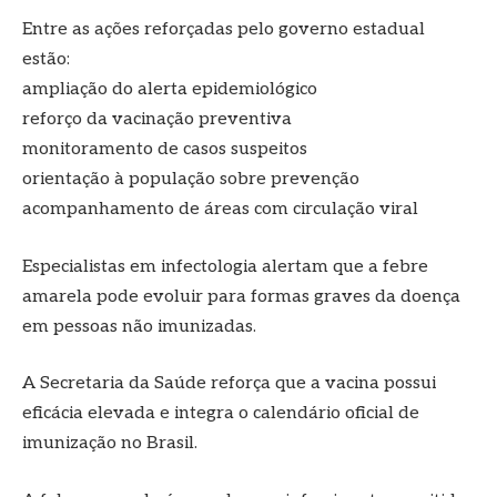
Entre as ações reforçadas pelo governo estadual
estão:
ampliação do alerta epidemiológico
reforço da vacinação preventiva
monitoramento de casos suspeitos
orientação à população sobre prevenção
acompanhamento de áreas com circulação viral
Especialistas em infectologia alertam que a febre
amarela pode evoluir para formas graves da doença
em pessoas não imunizadas.
A Secretaria da Saúde reforça que a vacina possui
eficácia elevada e integra o calendário oficial de
imunização no Brasil.