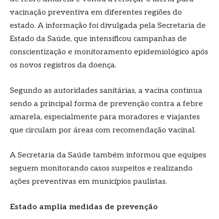
vacinação preventiva em diferentes regiões do
estado. A informação foi divulgada pela Secretaria de
Estado da Saúde, que intensificou campanhas de
conscientização e monitoramento epidemiológico após
os novos registros da doença.
Segundo as autoridades sanitárias, a vacina continua
sendo a principal forma de prevenção contra a febre
amarela, especialmente para moradores e viajantes
que circulam por áreas com recomendação vacinal.
A Secretaria da Saúde também informou que equipes
seguem monitorando casos suspeitos e realizando
ações preventivas em municípios paulistas.
Estado amplia medidas de prevenção