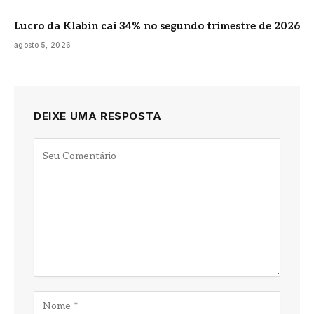
Lucro da Klabin cai 34% no segundo trimestre de 2026
agosto 5, 2026
DEIXE UMA RESPOSTA