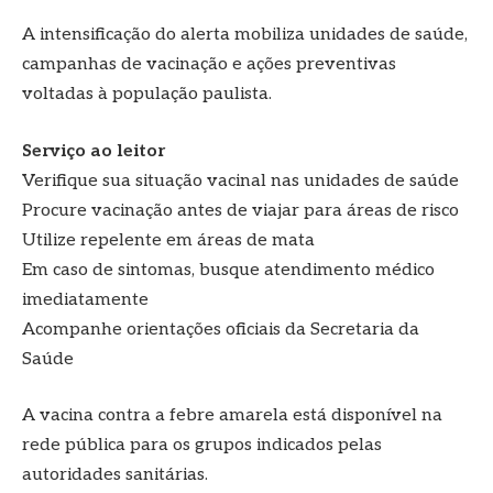
A intensificação do alerta mobiliza unidades de saúde,
campanhas de vacinação e ações preventivas
voltadas à população paulista.
Serviço ao leitor
Verifique sua situação vacinal nas unidades de saúde
Procure vacinação antes de viajar para áreas de risco
Utilize repelente em áreas de mata
Em caso de sintomas, busque atendimento médico
imediatamente
Acompanhe orientações oficiais da Secretaria da
Saúde
A vacina contra a febre amarela está disponível na
rede pública para os grupos indicados pelas
autoridades sanitárias.