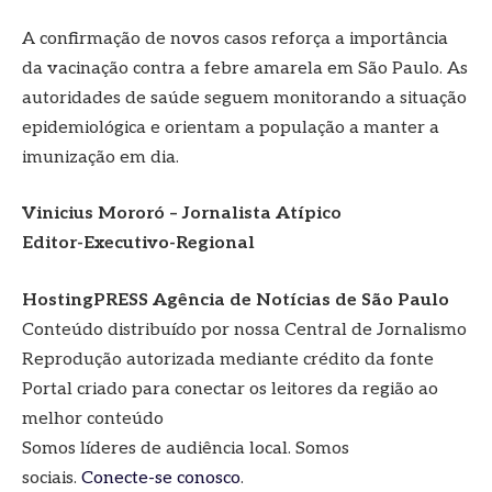
A confirmação de novos casos reforça a importância
da vacinação contra a febre amarela em São Paulo. As
autoridades de saúde seguem monitorando a situação
epidemiológica e orientam a população a manter a
imunização em dia.
Vinicius Mororó – Jornalista Atípico
Editor-Executivo-Regional
HostingPRESS Agência de Notícias de São Paulo
Conteúdo distribuído por nossa Central de Jornalismo
Reprodução autorizada mediante crédito da fonte
Portal criado para conectar os leitores da região ao
melhor conteúdo
Somos líderes de audiência local. Somos
sociais.
Conecte-se conosco
.