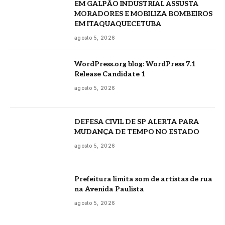
EM GALPÃO INDUSTRIAL ASSUSTA
MORADORES E MOBILIZA BOMBEIROS
EM ITAQUAQUECETUBA
agosto 5, 2026
WordPress.org blog: WordPress 7.1
Release Candidate 1
agosto 5, 2026
DEFESA CIVIL DE SP ALERTA PARA
MUDANÇA DE TEMPO NO ESTADO
agosto 5, 2026
Prefeitura limita som de artistas de rua
na Avenida Paulista
agosto 5, 2026