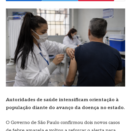
Autoridades de saúde intensificam orientação à
população diante do avanço da doença no estado.
O Governo de São Paulo confirmou dois novos casos
de febre amarela e voltou a reforçar o alerta para