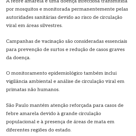
A febre amarela é uma doença infecciosa transmitida
por mosquitos e monitorada permanentemente pelas
autoridades sanitárias devido ao risco de circulação
viral em áreas silvestres.
Campanhas de vacinação são consideradas essenciais
para prevenção de surtos e redução de casos graves
da doença.
O monitoramento epidemiológico também inclui
vigilância ambiental e análise de circulação viral em
primatas não humanos.
São Paulo mantém atenção reforçada para casos de
febre amarela devido à grande circulação
populacional e à presença de áreas de mata em
diferentes regiões do estado.