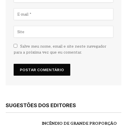
Salve meu nome, email e site neste navegador
para a próxima vez que eu comentar.
SUGESTÕES DOS EDITORES
INCÊNDIO DE GRANDE PROPORÇÃO