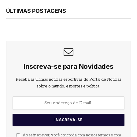
ÚLTIMAS POSTAGENS
Inscreva-se para Novidades
Receba as últimas notícias esportivas do Portal de Notícias
sobre o mundo, esportes e política.
Ao se inscrever, você concorda com nossos termos e com