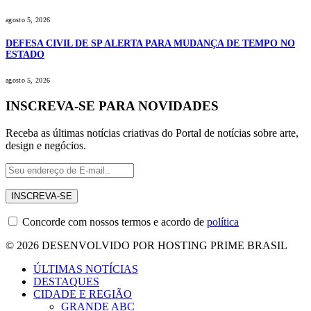
agosto 5, 2026
DEFESA CIVIL DE SP ALERTA PARA MUDANÇA DE TEMPO NO
ESTADO
agosto 5, 2026
INSCREVA-SE PARA NOVIDADES
Receba as últimas notícias criativas do Portal de notícias sobre arte,
design e negócios.
Concorde com nossos termos e acordo de
política
© 2026 DESENVOLVIDO POR HOSTING PRIME BRASIL
ÚLTIMAS NOTÍCIAS
DESTAQUES
CIDADE E REGIÃO
GRANDE ABC