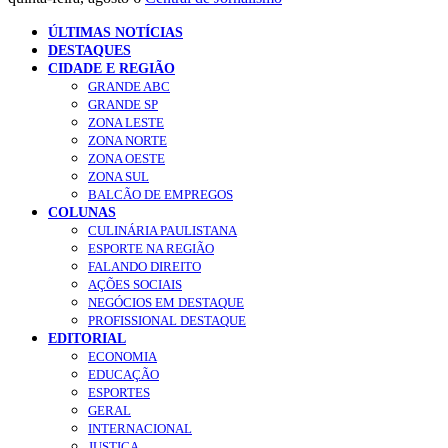
ÚLTIMAS NOTÍCIAS
DESTAQUES
CIDADE E REGIÃO
GRANDE ABC
GRANDE SP
ZONA LESTE
ZONA NORTE
ZONA OESTE
ZONA SUL
BALCÃO DE EMPREGOS
COLUNAS
CULINÁRIA PAULISTANA
ESPORTE NA REGIÃO
FALANDO DIREITO
AÇÕES SOCIAIS
NEGÓCIOS EM DESTAQUE
PROFISSIONAL DESTAQUE
EDITORIAL
ECONOMIA
EDUCAÇÃO
ESPORTES
GERAL
INTERNACIONAL
JUSTIÇA