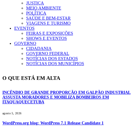
JUSTIÇA
MEIO AMBIENTE
POLÍTICA
SAÚDE E BEM-ESTAR
VIAGENS E TURISMO
EVENTOS
FEIRAS E EXPOSIÇÕES
SHOWS E EVENTOS
GOVERNO
CIDADANIA
GOVERNO FEDERAL
NOTÍCIAS DOS ESTADOS
NOTÍCIAS DOS MUNICÍPIOS
O QUE ESTÁ EM ALTA
INCÊNDIO DE GRANDE PROPORÇÃO EM GALPÃO INDUSTRIAL
ASSUSTA MORADORES E MOBILIZA BOMBEIROS EM
ITAQUAQUECETUBA
agosto 5, 2026
WordPress.org blog: WordPress 7.1 Release Candidate 1