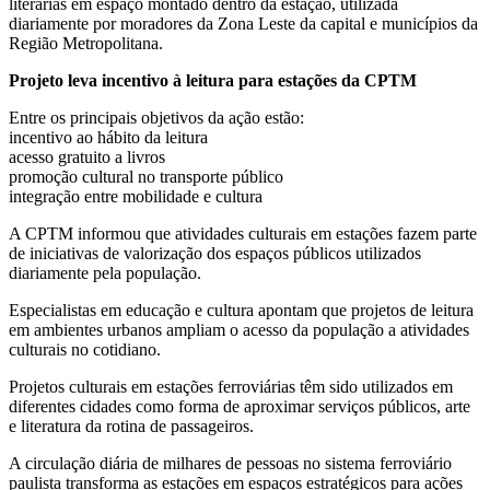
literárias em espaço montado dentro da estação, utilizada
diariamente por moradores da Zona Leste da capital e municípios da
Região Metropolitana.
Projeto leva incentivo à leitura para estações da CPTM
Entre os principais objetivos da ação estão:
incentivo ao hábito da leitura
acesso gratuito a livros
promoção cultural no transporte público
integração entre mobilidade e cultura
A CPTM informou que atividades culturais em estações fazem parte
de iniciativas de valorização dos espaços públicos utilizados
diariamente pela população.
Especialistas em educação e cultura apontam que projetos de leitura
em ambientes urbanos ampliam o acesso da população a atividades
culturais no cotidiano.
Projetos culturais em estações ferroviárias têm sido utilizados em
diferentes cidades como forma de aproximar serviços públicos, arte
e literatura da rotina de passageiros.
A circulação diária de milhares de pessoas no sistema ferroviário
paulista transforma as estações em espaços estratégicos para ações