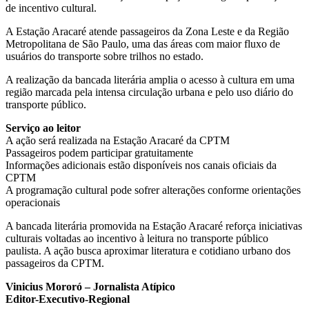
de incentivo cultural.
A Estação Aracaré atende passageiros da Zona Leste e da Região
Metropolitana de São Paulo, uma das áreas com maior fluxo de
usuários do transporte sobre trilhos no estado.
A realização da bancada literária amplia o acesso à cultura em uma
região marcada pela intensa circulação urbana e pelo uso diário do
transporte público.
Serviço ao leitor
A ação será realizada na Estação Aracaré da CPTM
Passageiros podem participar gratuitamente
Informações adicionais estão disponíveis nos canais oficiais da
CPTM
A programação cultural pode sofrer alterações conforme orientações
operacionais
A bancada literária promovida na Estação Aracaré reforça iniciativas
culturais voltadas ao incentivo à leitura no transporte público
paulista. A ação busca aproximar literatura e cotidiano urbano dos
passageiros da CPTM.
Vinicius Mororó – Jornalista Atípico
Editor-Executivo-Regional