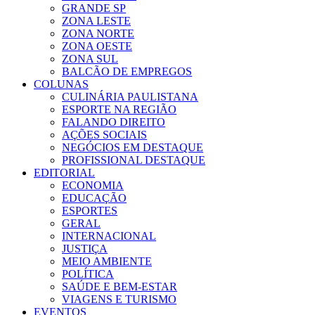
GRANDE SP
ZONA LESTE
ZONA NORTE
ZONA OESTE
ZONA SUL
BALCÃO DE EMPREGOS
COLUNAS
CULINÁRIA PAULISTANA
ESPORTE NA REGIÃO
FALANDO DIREITO
AÇÕES SOCIAIS
NEGÓCIOS EM DESTAQUE
PROFISSIONAL DESTAQUE
EDITORIAL
ECONOMIA
EDUCAÇÃO
ESPORTES
GERAL
INTERNACIONAL
JUSTIÇA
MEIO AMBIENTE
POLÍTICA
SAÚDE E BEM-ESTAR
VIAGENS E TURISMO
EVENTOS