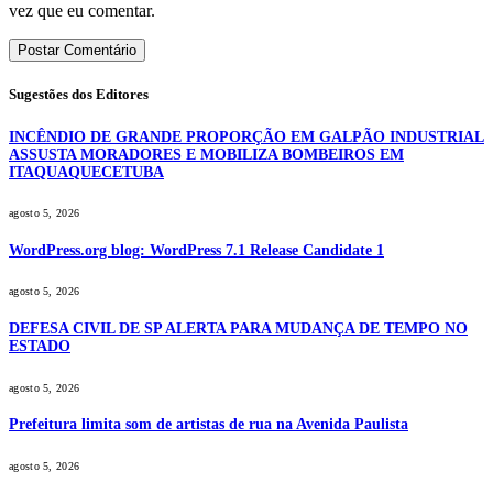
vez que eu comentar.
Sugestões dos Editores
INCÊNDIO DE GRANDE PROPORÇÃO EM GALPÃO INDUSTRIAL
ASSUSTA MORADORES E MOBILIZA BOMBEIROS EM
ITAQUAQUECETUBA
agosto 5, 2026
WordPress.org blog: WordPress 7.1 Release Candidate 1
agosto 5, 2026
DEFESA CIVIL DE SP ALERTA PARA MUDANÇA DE TEMPO NO
ESTADO
agosto 5, 2026
Prefeitura limita som de artistas de rua na Avenida Paulista
agosto 5, 2026