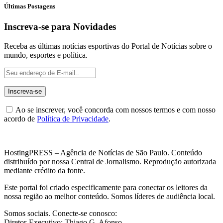
Últimas Postagens
Inscreva-se para Novidades
Receba as últimas notícias esportivas do Portal de Notícias sobre o
mundo, esportes e política.
Ao se inscrever, você concorda com nossos termos e com nosso
acordo de
Política de Privacidade
.
HostingPRESS – Agência de Notícias de São Paulo. Conteúdo
distribuído por nossa Central de Jornalismo. Reprodução autorizada
mediante crédito da fonte.
Este portal foi criado especificamente para conectar os leitores da
nossa região ao melhor conteúdo. Somos líderes de audiência local.
Somos sociais. Conecte-se conosco:
Diretor-Executivo: Thiago G. Afonso