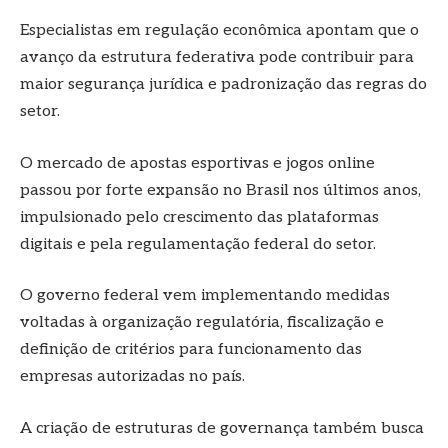
Especialistas em regulação econômica apontam que o
avanço da estrutura federativa pode contribuir para
maior segurança jurídica e padronização das regras do
setor.
O mercado de apostas esportivas e jogos online
passou por forte expansão no Brasil nos últimos anos,
impulsionado pelo crescimento das plataformas
digitais e pela regulamentação federal do setor.
O governo federal vem implementando medidas
voltadas à organização regulatória, fiscalização e
definição de critérios para funcionamento das
empresas autorizadas no país.
A criação de estruturas de governança também busca