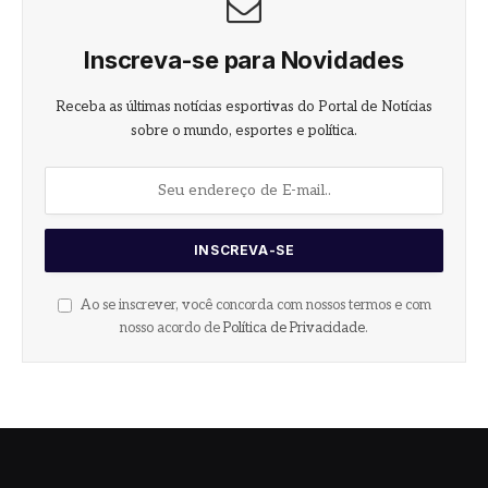
Inscreva-se para Novidades
Receba as últimas notícias esportivas do Portal de Notícias
sobre o mundo, esportes e política.
Ao se inscrever, você concorda com nossos termos e com
nosso acordo de
Política de Privacidade
.