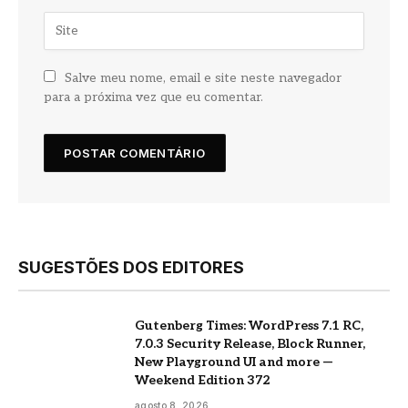
Salve meu nome, email e site neste navegador
para a próxima vez que eu comentar.
SUGESTÕES DOS EDITORES
Gutenberg Times: WordPress 7.1 RC,
7.0.3 Security Release, Block Runner,
New Playground UI and more —
Weekend Edition 372
agosto 8, 2026