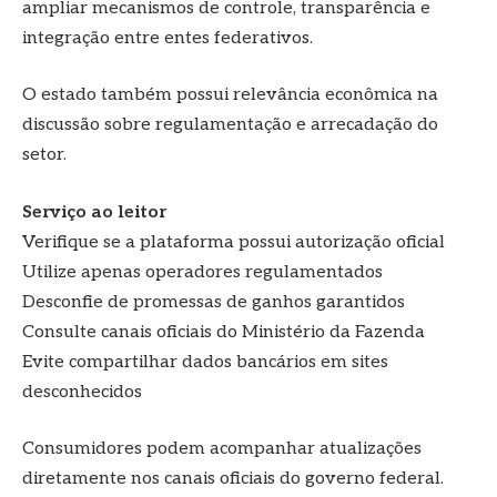
ampliar mecanismos de controle, transparência e
integração entre entes federativos.
O estado também possui relevância econômica na
discussão sobre regulamentação e arrecadação do
setor.
Serviço ao leitor
Verifique se a plataforma possui autorização oficial
Utilize apenas operadores regulamentados
Desconfie de promessas de ganhos garantidos
Consulte canais oficiais do Ministério da Fazenda
Evite compartilhar dados bancários em sites
desconhecidos
Consumidores podem acompanhar atualizações
diretamente nos canais oficiais do governo federal.