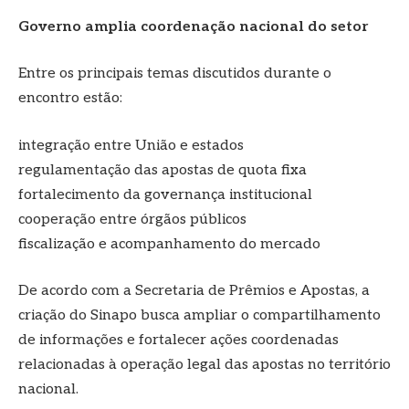
Governo amplia coordenação nacional do setor
Entre os principais temas discutidos durante o
encontro estão:
integração entre União e estados
regulamentação das apostas de quota fixa
fortalecimento da governança institucional
cooperação entre órgãos públicos
fiscalização e acompanhamento do mercado
De acordo com a Secretaria de Prêmios e Apostas, a
criação do Sinapo busca ampliar o compartilhamento
de informações e fortalecer ações coordenadas
relacionadas à operação legal das apostas no território
nacional.