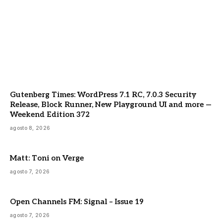
Gutenberg Times: WordPress 7.1 RC, 7.0.3 Security
Release, Block Runner, New Playground UI and more —
Weekend Edition 372
agosto 8, 2026
Matt: Toni on Verge
agosto 7, 2026
Open Channels FM: Signal – Issue 19
agosto 7, 2026