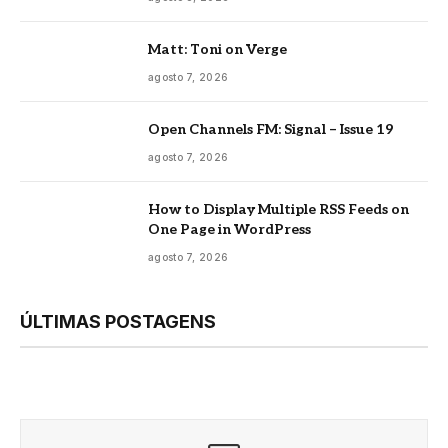
Matt: Toni on Verge
agosto 7, 2026
Open Channels FM: Signal – Issue 19
agosto 7, 2026
How to Display Multiple RSS Feeds on
One Page in WordPress
agosto 7, 2026
ÚLTIMAS POSTAGENS