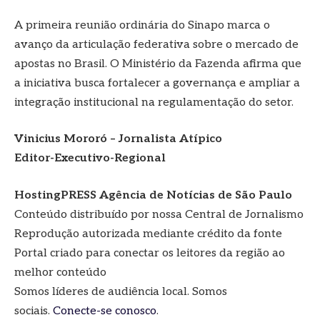
A primeira reunião ordinária do Sinapo marca o
avanço da articulação federativa sobre o mercado de
apostas no Brasil. O Ministério da Fazenda afirma que
a iniciativa busca fortalecer a governança e ampliar a
integração institucional na regulamentação do setor.
Vinicius Mororó – Jornalista Atípico
Editor-Executivo-Regional
HostingPRESS Agência de Notícias de São Paulo
Conteúdo distribuído por nossa Central de Jornalismo
Reprodução autorizada mediante crédito da fonte
Portal criado para conectar os leitores da região ao
melhor conteúdo
Somos líderes de audiência local. Somos
sociais.
Conecte-se conosco
.