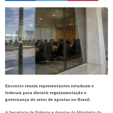
Encontro reuniu representantes estaduais e
federais para discutir regulamentação e
governança do setor de apostas no Brasil.
A Secretaria de Prêmios e Apostas do Ministério da