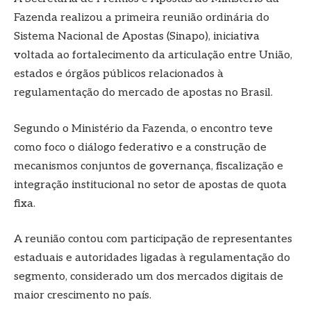
Fazenda realizou a primeira reunião ordinária do
Sistema Nacional de Apostas (Sinapo), iniciativa
voltada ao fortalecimento da articulação entre União,
estados e órgãos públicos relacionados à
regulamentação do mercado de apostas no Brasil.
Segundo o Ministério da Fazenda, o encontro teve
como foco o diálogo federativo e a construção de
mecanismos conjuntos de governança, fiscalização e
integração institucional no setor de apostas de quota
fixa.
A reunião contou com participação de representantes
estaduais e autoridades ligadas à regulamentação do
segmento, considerado um dos mercados digitais de
maior crescimento no país.