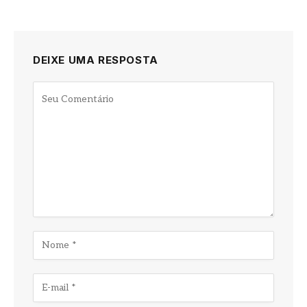
DEIXE UMA RESPOSTA