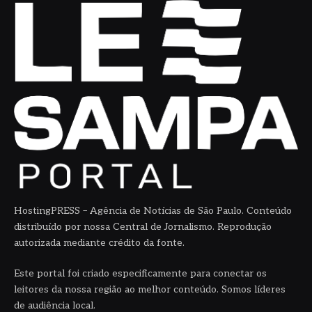
HostingPRESS – Agência de Notícias de São Paulo. Conteúdo
distribuído por nossa Central de Jornalismo. Reprodução
autorizada mediante crédito da fonte.
Este portal foi criado especificamente para conectar os
leitores da nossa região ao melhor conteúdo. Somos líderes
de audiência local.