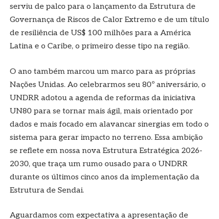
serviu de palco para o lançamento da Estrutura de
Governança de Riscos de Calor Extremo e de um título
de resiliência de US$ 100 milhões para a América
Latina e o Caribe, o primeiro desse tipo na região.
O ano também marcou um marco para as próprias
Nações Unidas. Ao celebrarmos seu 80º aniversário, o
UNDRR adotou a agenda de reformas da iniciativa
UN80 para se tornar mais ágil, mais orientado por
dados e mais focado em alavancar sinergias em todo o
sistema para gerar impacto no terreno. Essa ambição
se reflete em nossa nova Estrutura Estratégica 2026-
2030, que traça um rumo ousado para o UNDRR
durante os últimos cinco anos da implementação da
Estrutura de Sendai.
Aguardamos com expectativa a apresentação de