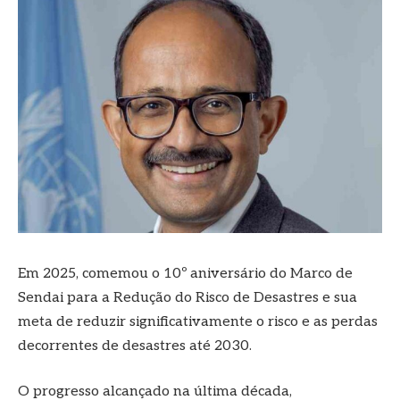
Em 2025, comemou o 10º aniversário do Marco de
Sendai para a Redução do Risco de Desastres e sua
meta de reduzir significativamente o risco e as perdas
decorrentes de desastres até 2030.
O progresso alcançado na última década,