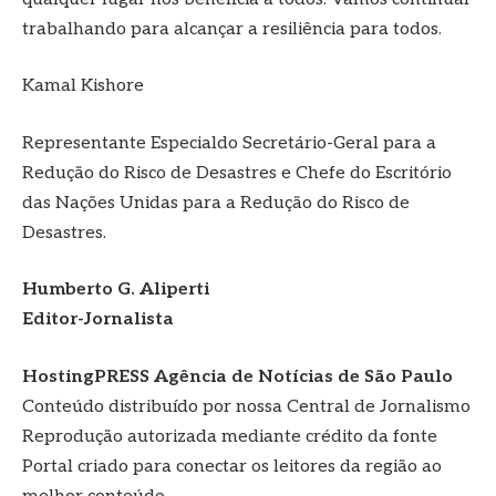
trabalhando para alcançar a resiliência para todos.
Kamal Kishore
Representante Especialdo Secretário-Geral para a
Redução do Risco de Desastres e Chefe do Escritório
das Nações Unidas para a Redução do Risco de
Desastres.
Humberto G. Aliperti
Editor-Jornalista
HostingPRESS Agência de Notícias de São Paulo
Conteúdo distribuído por nossa Central de Jornalismo
Reprodução autorizada mediante crédito da fonte
Portal criado para conectar os leitores da região ao