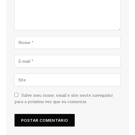
Salve meu nome, email e site neste navegador
para a próxima vez que eu comentar.