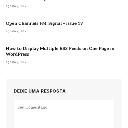
agosto 7, 2026
Open Channels FM: Signal – Issue 19
agosto 7, 2026
How to Display Multiple RSS Feeds on One Page in
WordPress
agosto 7, 2026
DEIXE UMA RESPOSTA