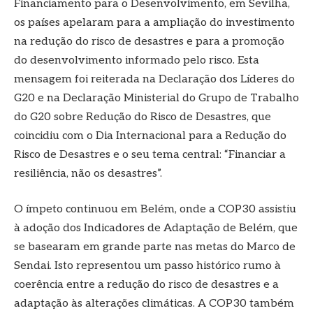
Financiamento para o Desenvolvimento, em Sevilha,
os países apelaram para a ampliação do investimento
na redução do risco de desastres e para a promoção
do desenvolvimento informado pelo risco. Esta
mensagem foi reiterada na Declaração dos Líderes do
G20 e na Declaração Ministerial do Grupo de Trabalho
do G20 sobre Redução do Risco de Desastres, que
coincidiu com o Dia Internacional para a Redução do
Risco de Desastres e o seu tema central: “Financiar a
resiliência, não os desastres”.
O ímpeto continuou em Belém, onde a COP30 assistiu
à adoção dos Indicadores de Adaptação de Belém, que
se basearam em grande parte nas metas do Marco de
Sendai. Isto representou um passo histórico rumo à
coerência entre a redução do risco de desastres e a
adaptação às alterações climáticas. A COP30 também