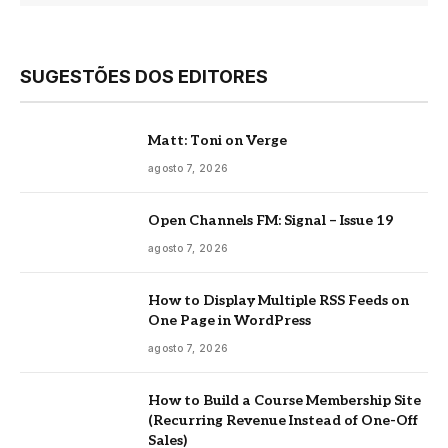
SUGESTÕES DOS EDITORES
Matt: Toni on Verge
agosto 7, 2026
Open Channels FM: Signal – Issue 19
agosto 7, 2026
How to Display Multiple RSS Feeds on
One Page in WordPress
agosto 7, 2026
How to Build a Course Membership Site
(Recurring Revenue Instead of One-Off
Sales)