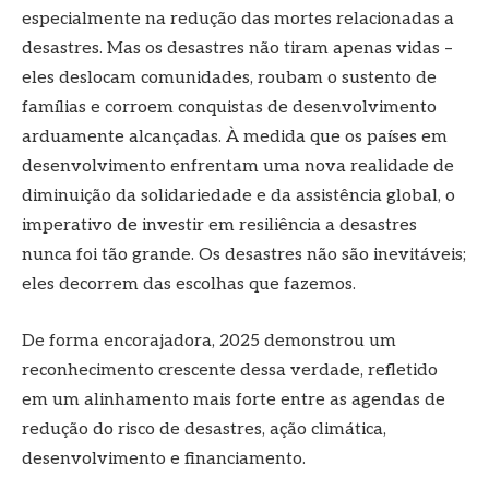
especialmente na redução das mortes relacionadas a
desastres. Mas os desastres não tiram apenas vidas –
eles deslocam comunidades, roubam o sustento de
famílias e corroem conquistas de desenvolvimento
arduamente alcançadas. À medida que os países em
desenvolvimento enfrentam uma nova realidade de
diminuição da solidariedade e da assistência global, o
imperativo de investir em resiliência a desastres
nunca foi tão grande. Os desastres não são inevitáveis;
eles decorrem das escolhas que fazemos.
De forma encorajadora, 2025 demonstrou um
reconhecimento crescente dessa verdade, refletido
em um alinhamento mais forte entre as agendas de
redução do risco de desastres, ação climática,
desenvolvimento e financiamento.