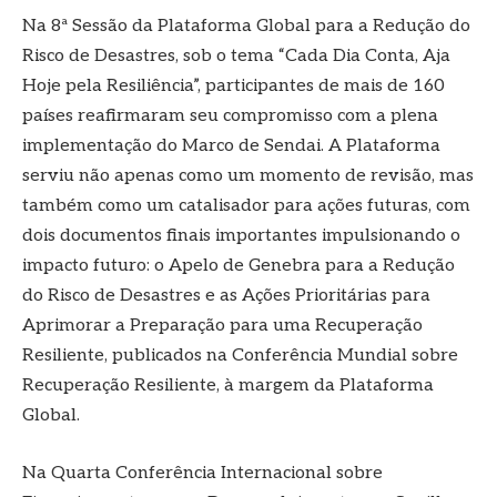
Na 8ª Sessão da Plataforma Global para a Redução do
Risco de Desastres, sob o tema “Cada Dia Conta, Aja
Hoje pela Resiliência”, participantes de mais de 160
países reafirmaram seu compromisso com a plena
implementação do Marco de Sendai. A Plataforma
serviu não apenas como um momento de revisão, mas
também como um catalisador para ações futuras, com
dois documentos finais importantes impulsionando o
impacto futuro: o Apelo de Genebra para a Redução
do Risco de Desastres e as Ações Prioritárias para
Aprimorar a Preparação para uma Recuperação
Resiliente, publicados na Conferência Mundial sobre
Recuperação Resiliente, à margem da Plataforma
Global.
Na Quarta Conferência Internacional sobre