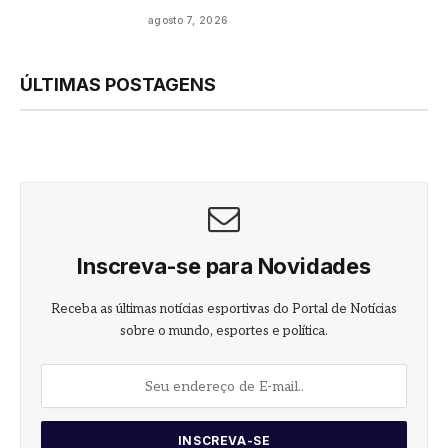
agosto 7, 2026
ÚLTIMAS POSTAGENS
Inscreva-se para Novidades
Receba as últimas notícias esportivas do Portal de Notícias
sobre o mundo, esportes e política.