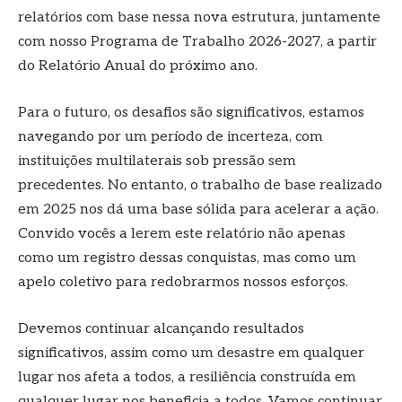
relatórios com base nessa nova estrutura, juntamente
com nosso Programa de Trabalho 2026-2027, a partir
do Relatório Anual do próximo ano.
Para o futuro, os desafios são significativos, estamos
navegando por um período de incerteza, com
instituições multilaterais sob pressão sem
precedentes. No entanto, o trabalho de base realizado
em 2025 nos dá uma base sólida para acelerar a ação.
Convido vocês a lerem este relatório não apenas
como um registro dessas conquistas, mas como um
apelo coletivo para redobrarmos nossos esforços.
Devemos continuar alcançando resultados
significativos, assim como um desastre em qualquer
lugar nos afeta a todos, a resiliência construída em
qualquer lugar nos beneficia a todos. Vamos continuar