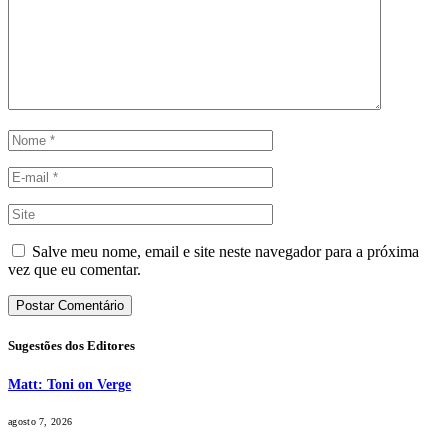
Salve meu nome, email e site neste navegador para a próxima
vez que eu comentar.
Sugestões dos Editores
Matt: Toni on Verge
agosto 7, 2026