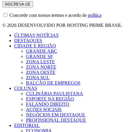
Concorde com nossos termos e acordo de
política
© 2026 DESENVOLVIDO POR HOSTING PRIME BRASIL
ÚLTIMAS NOTÍCIAS
DESTAQUES
CIDADE E REGIÃO
GRANDE ABC
GRANDE SP
ZONA LESTE
ZONA NORTE
ZONA OESTE
ZONA SUL
BALCÃO DE EMPREGOS
COLUNAS
CULINÁRIA PAULISTANA
ESPORTE NA REGIÃO
FALANDO DIREITO
AÇÕES SOCIAIS
NEGÓCIOS EM DESTAQUE
PROFISSIONAL DESTAQUE
EDITORIAL
ECONOMIA