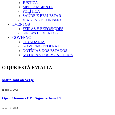
JUSTIÇA
MEIO AMBIENTE
POLÍTICA
SAÚDE E BEM-ESTAR
VIAGENS E TURISMO
EVENTOS
FEIRAS E EXPOSIÇÕES
SHOWS E EVENTOS
GOVERNO
CIDADANIA
GOVERNO FEDERAL
NOTÍCIAS DOS ESTADOS
NOTÍCIAS DOS MUNICÍPIOS
O QUE ESTÁ EM ALTA
Matt: Toni on Verge
agosto 7, 2026
Open Channels FM: Signal – Issue 19
agosto 7, 2026