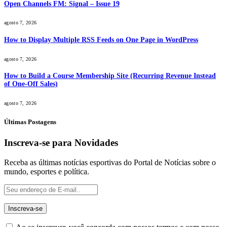
Open Channels FM: Signal – Issue 19
agosto 7, 2026
How to Display Multiple RSS Feeds on One Page in WordPress
agosto 7, 2026
How to Build a Course Membership Site (Recurring Revenue Instead
of One-Off Sales)
agosto 7, 2026
Últimas Postagens
Inscreva-se para Novidades
Receba as últimas notícias esportivas do Portal de Notícias sobre o
mundo, esportes e política.