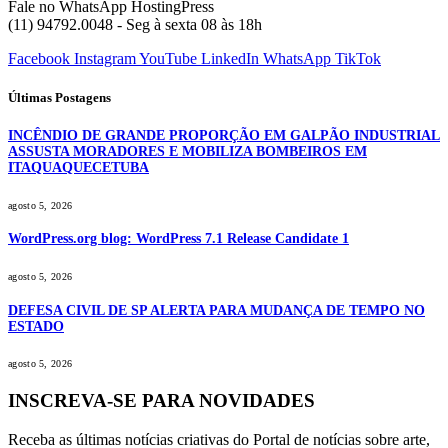
Fale no WhatsApp HostingPress
(11) 94792.0048 - Seg à sexta 08 às 18h
Facebook
Instagram
YouTube
LinkedIn
WhatsApp
TikTok
Últimas Postagens
INCÊNDIO DE GRANDE PROPORÇÃO EM GALPÃO INDUSTRIAL
ASSUSTA MORADORES E MOBILIZA BOMBEIROS EM
ITAQUAQUECETUBA
agosto 5, 2026
WordPress.org blog: WordPress 7.1 Release Candidate 1
agosto 5, 2026
DEFESA CIVIL DE SP ALERTA PARA MUDANÇA DE TEMPO NO
ESTADO
agosto 5, 2026
INSCREVA-SE PARA NOVIDADES
Receba as últimas notícias criativas do Portal de notícias sobre arte,