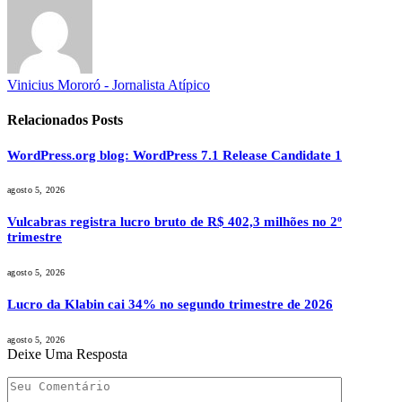
Vinicius Mororó - Jornalista Atípico
Relacionados
Posts
WordPress.org blog: WordPress 7.1 Release Candidate 1
agosto 5, 2026
Vulcabras registra lucro bruto de R$ 402,3 milhões no 2º
trimestre
agosto 5, 2026
Lucro da Klabin cai 34% no segundo trimestre de 2026
agosto 5, 2026
Deixe Uma Resposta