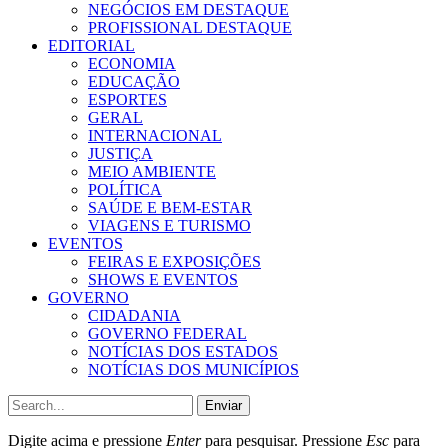
NEGÓCIOS EM DESTAQUE
PROFISSIONAL DESTAQUE
EDITORIAL
ECONOMIA
EDUCAÇÃO
ESPORTES
GERAL
INTERNACIONAL
JUSTIÇA
MEIO AMBIENTE
POLÍTICA
SAÚDE E BEM-ESTAR
VIAGENS E TURISMO
EVENTOS
FEIRAS E EXPOSIÇÕES
SHOWS E EVENTOS
GOVERNO
CIDADANIA
GOVERNO FEDERAL
NOTÍCIAS DOS ESTADOS
NOTÍCIAS DOS MUNICÍPIOS
Enviar
Digite acima e pressione
Enter
para pesquisar. Pressione
Esc
para