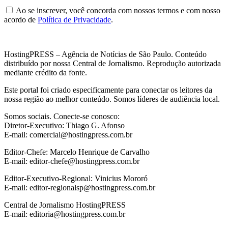
Ao se inscrever, você concorda com nossos termos e com nosso
acordo de
Política de Privacidade
.
HostingPRESS – Agência de Notícias de São Paulo. Conteúdo
distribuído por nossa Central de Jornalismo. Reprodução autorizada
mediante crédito da fonte.
Este portal foi criado especificamente para conectar os leitores da
nossa região ao melhor conteúdo. Somos líderes de audiência local.
Somos sociais. Conecte-se conosco:
Diretor-Executivo: Thiago G. Afonso
E-mail: comercial@hostingpress.com.br
Editor-Chefe: Marcelo Henrique de Carvalho
E-mail: editor-chefe@hostingpress.com.br
Editor-Executivo-Regional: Vinicius Mororó
E-mail: editor-regionalsp@hostingpress.com.br
Central de Jornalismo HostingPRESS
E-mail: editoria@hostingpress.com.br