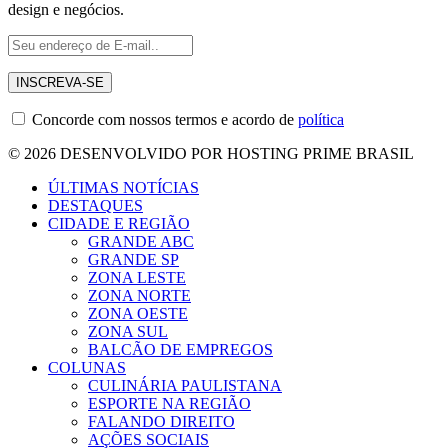
design e negócios.
Concorde com nossos termos e acordo de
política
© 2026 DESENVOLVIDO POR HOSTING PRIME BRASIL
ÚLTIMAS NOTÍCIAS
DESTAQUES
CIDADE E REGIÃO
GRANDE ABC
GRANDE SP
ZONA LESTE
ZONA NORTE
ZONA OESTE
ZONA SUL
BALCÃO DE EMPREGOS
COLUNAS
CULINÁRIA PAULISTANA
ESPORTE NA REGIÃO
FALANDO DIREITO
AÇÕES SOCIAIS