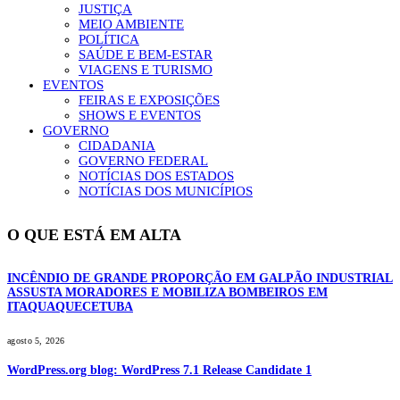
JUSTIÇA
MEIO AMBIENTE
POLÍTICA
SAÚDE E BEM-ESTAR
VIAGENS E TURISMO
EVENTOS
FEIRAS E EXPOSIÇÕES
SHOWS E EVENTOS
GOVERNO
CIDADANIA
GOVERNO FEDERAL
NOTÍCIAS DOS ESTADOS
NOTÍCIAS DOS MUNICÍPIOS
O QUE ESTÁ EM ALTA
INCÊNDIO DE GRANDE PROPORÇÃO EM GALPÃO INDUSTRIAL
ASSUSTA MORADORES E MOBILIZA BOMBEIROS EM
ITAQUAQUECETUBA
agosto 5, 2026
WordPress.org blog: WordPress 7.1 Release Candidate 1