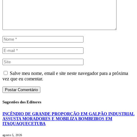
Salve meu nome, email e site neste navegador para a próxima
vez que eu comentar.
Sugestões dos Editores
INCÊNDIO DE GRANDE PROPORÇÃO EM GALPÃO INDUSTRIAL
ASSUSTA MORADORES E MOBILIZA BOMBEIROS EM
ITAQUAQUECETUBA
agosto 5, 2026