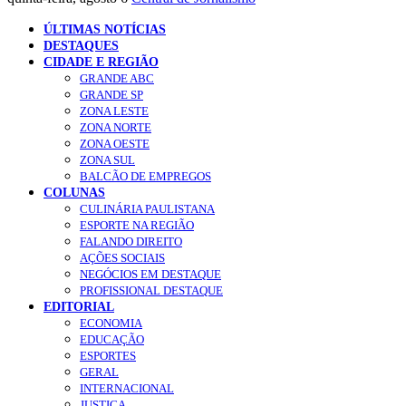
ÚLTIMAS NOTÍCIAS
DESTAQUES
CIDADE E REGIÃO
GRANDE ABC
GRANDE SP
ZONA LESTE
ZONA NORTE
ZONA OESTE
ZONA SUL
BALCÃO DE EMPREGOS
COLUNAS
CULINÁRIA PAULISTANA
ESPORTE NA REGIÃO
FALANDO DIREITO
AÇÕES SOCIAIS
NEGÓCIOS EM DESTAQUE
PROFISSIONAL DESTAQUE
EDITORIAL
ECONOMIA
EDUCAÇÃO
ESPORTES
GERAL
INTERNACIONAL
JUSTIÇA