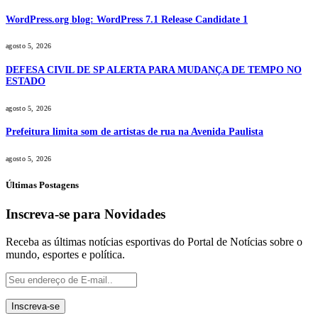
WordPress.org blog: WordPress 7.1 Release Candidate 1
agosto 5, 2026
DEFESA CIVIL DE SP ALERTA PARA MUDANÇA DE TEMPO NO
ESTADO
agosto 5, 2026
Prefeitura limita som de artistas de rua na Avenida Paulista
agosto 5, 2026
Últimas Postagens
Inscreva-se para Novidades
Receba as últimas notícias esportivas do Portal de Notícias sobre o
mundo, esportes e política.