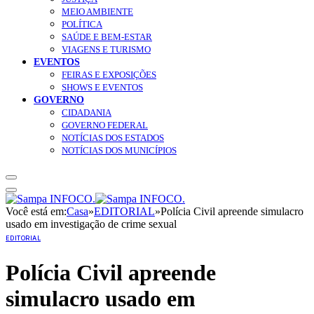
MEIO AMBIENTE
POLÍTICA
SAÚDE E BEM-ESTAR
VIAGENS E TURISMO
EVENTOS
FEIRAS E EXPOSIÇÕES
SHOWS E EVENTOS
GOVERNO
CIDADANIA
GOVERNO FEDERAL
NOTÍCIAS DOS ESTADOS
NOTÍCIAS DOS MUNICÍPIOS
Você está em:
Casa
»
EDITORIAL
»
Polícia Civil apreende simulacro
usado em investigação de crime sexual
EDITORIAL
Polícia Civil apreende
simulacro usado em