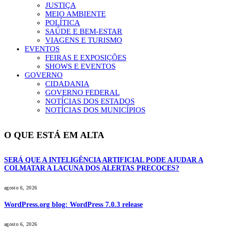
JUSTIÇA
MEIO AMBIENTE
POLÍTICA
SAÚDE E BEM-ESTAR
VIAGENS E TURISMO
EVENTOS
FEIRAS E EXPOSIÇÕES
SHOWS E EVENTOS
GOVERNO
CIDADANIA
GOVERNO FEDERAL
NOTÍCIAS DOS ESTADOS
NOTÍCIAS DOS MUNICÍPIOS
O QUE ESTÁ EM ALTA
SERÁ QUE A INTELIGÊNCIA ARTIFICIAL PODE AJUDAR A
COLMATAR A LACUNA DOS ALERTAS PRECOCES?
agosto 6, 2026
WordPress.org blog: WordPress 7.0.3 release
agosto 6, 2026