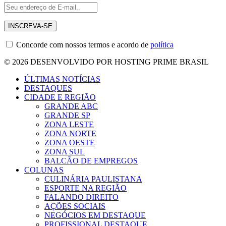
Concorde com nossos termos e acordo de
política
© 2026 DESENVOLVIDO POR HOSTING PRIME BRASIL
ÚLTIMAS NOTÍCIAS
DESTAQUES
CIDADE E REGIÃO
GRANDE ABC
GRANDE SP
ZONA LESTE
ZONA NORTE
ZONA OESTE
ZONA SUL
BALCÃO DE EMPREGOS
COLUNAS
CULINÁRIA PAULISTANA
ESPORTE NA REGIÃO
FALANDO DIREITO
AÇÕES SOCIAIS
NEGÓCIOS EM DESTAQUE
PROFISSIONAL DESTAQUE