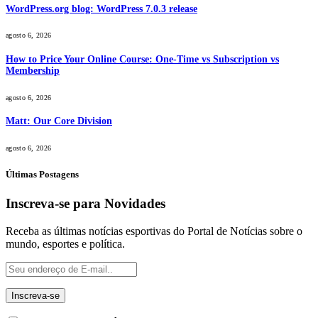
WordPress.org blog: WordPress 7.0.3 release
agosto 6, 2026
How to Price Your Online Course: One-Time vs Subscription vs
Membership
agosto 6, 2026
Matt: Our Core Division
agosto 6, 2026
Últimas Postagens
Inscreva-se para Novidades
Receba as últimas notícias esportivas do Portal de Notícias sobre o
mundo, esportes e política.