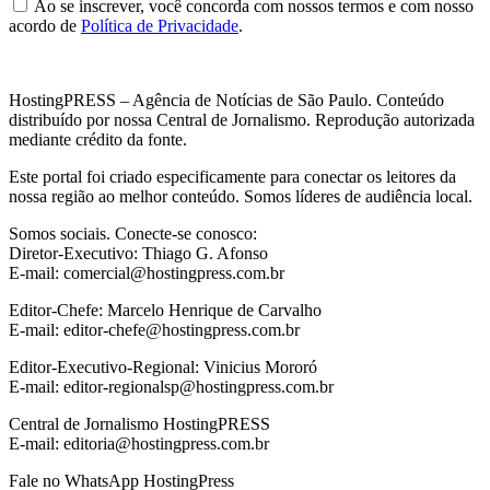
Ao se inscrever, você concorda com nossos termos e com nosso
acordo de
Política de Privacidade
.
HostingPRESS – Agência de Notícias de São Paulo. Conteúdo
distribuído por nossa Central de Jornalismo. Reprodução autorizada
mediante crédito da fonte.
Este portal foi criado especificamente para conectar os leitores da
nossa região ao melhor conteúdo. Somos líderes de audiência local.
Somos sociais. Conecte-se conosco:
Diretor-Executivo: Thiago G. Afonso
E-mail: comercial@hostingpress.com.br
Editor-Chefe: Marcelo Henrique de Carvalho
E-mail: editor-chefe@hostingpress.com.br
Editor-Executivo-Regional: Vinicius Mororó
E-mail: editor-regionalsp@hostingpress.com.br
Central de Jornalismo HostingPRESS
E-mail: editoria@hostingpress.com.br
Fale no WhatsApp HostingPress