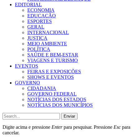
EDITORIAL
ECONOMIA
EDUCAÇÃO
ESPORTES
GERAL
INTERNACIONAL
JUSTIÇA
MEIO AMBIENTE
POLÍTICA
SAÚDE E BEM-ESTAR
VIAGENS E TURISMO
EVENTOS
FEIRAS E EXPOSIÇÕES
SHOWS E EVENTOS
GOVERNO
CIDADANIA
GOVERNO FEDERAL
NOTÍCIAS DOS ESTADOS
NOTÍCIAS DOS MUNICÍPIOS
Enviar
Digite acima e pressione
Enter
para pesquisar. Pressione
Esc
para
cancelar.