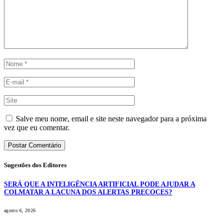
Salve meu nome, email e site neste navegador para a próxima
vez que eu comentar.
Sugestões dos Editores
SERÁ QUE A INTELIGÊNCIA ARTIFICIAL PODE AJUDAR A
COLMATAR A LACUNA DOS ALERTAS PRECOCES?
agosto 6, 2026