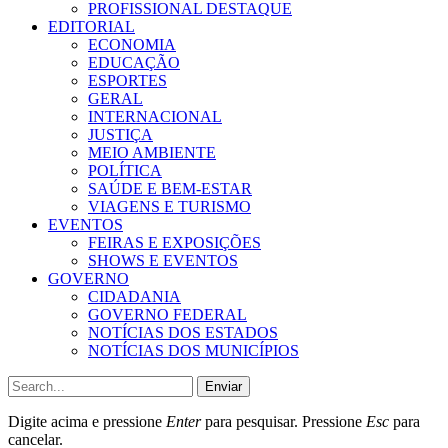
PROFISSIONAL DESTAQUE
EDITORIAL
ECONOMIA
EDUCAÇÃO
ESPORTES
GERAL
INTERNACIONAL
JUSTIÇA
MEIO AMBIENTE
POLÍTICA
SAÚDE E BEM-ESTAR
VIAGENS E TURISMO
EVENTOS
FEIRAS E EXPOSIÇÕES
SHOWS E EVENTOS
GOVERNO
CIDADANIA
GOVERNO FEDERAL
NOTÍCIAS DOS ESTADOS
NOTÍCIAS DOS MUNICÍPIOS
Enviar
Digite acima e pressione
Enter
para pesquisar. Pressione
Esc
para
cancelar.