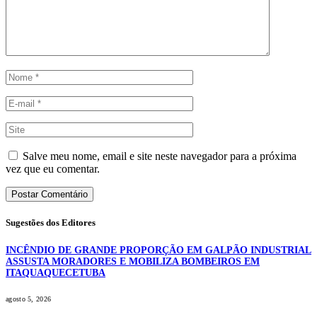
Salve meu nome, email e site neste navegador para a próxima
vez que eu comentar.
Sugestões dos Editores
INCÊNDIO DE GRANDE PROPORÇÃO EM GALPÃO INDUSTRIAL
ASSUSTA MORADORES E MOBILIZA BOMBEIROS EM
ITAQUAQUECETUBA
agosto 5, 2026