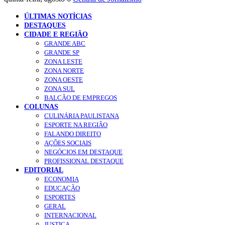
ÚLTIMAS NOTÍCIAS
DESTAQUES
CIDADE E REGIÃO
GRANDE ABC
GRANDE SP
ZONA LESTE
ZONA NORTE
ZONA OESTE
ZONA SUL
BALCÃO DE EMPREGOS
COLUNAS
CULINÁRIA PAULISTANA
ESPORTE NA REGIÃO
FALANDO DIREITO
AÇÕES SOCIAIS
NEGÓCIOS EM DESTAQUE
PROFISSIONAL DESTAQUE
EDITORIAL
ECONOMIA
EDUCAÇÃO
ESPORTES
GERAL
INTERNACIONAL
JUSTIÇA