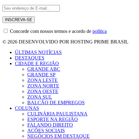
Concorde com nossos termos e acordo de
política
© 2026 DESENVOLVIDO POR HOSTING PRIME BRASIL
ÚLTIMAS NOTÍCIAS
DESTAQUES
CIDADE E REGIÃO
GRANDE ABC
GRANDE SP
ZONA LESTE
ZONA NORTE
ZONA OESTE
ZONA SUL
BALCÃO DE EMPREGOS
COLUNAS
CULINÁRIA PAULISTANA
ESPORTE NA REGIÃO
FALANDO DIREITO
AÇÕES SOCIAIS
NEGÓCIOS EM DESTAQUE