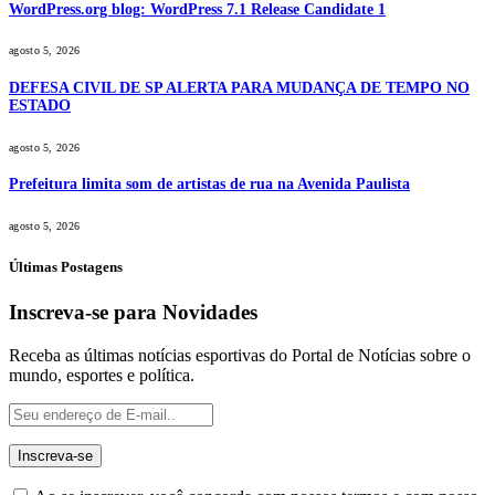
WordPress.org blog: WordPress 7.1 Release Candidate 1
agosto 5, 2026
DEFESA CIVIL DE SP ALERTA PARA MUDANÇA DE TEMPO NO
ESTADO
agosto 5, 2026
Prefeitura limita som de artistas de rua na Avenida Paulista
agosto 5, 2026
Últimas Postagens
Inscreva-se para Novidades
Receba as últimas notícias esportivas do Portal de Notícias sobre o
mundo, esportes e política.