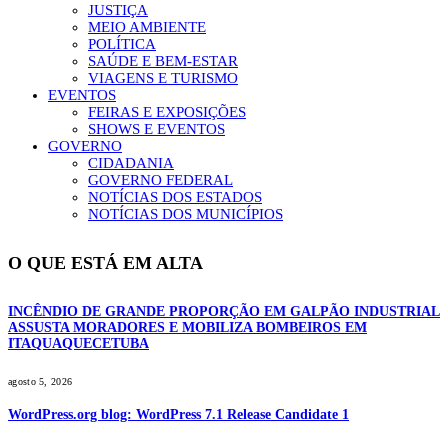
JUSTIÇA
MEIO AMBIENTE
POLÍTICA
SAÚDE E BEM-ESTAR
VIAGENS E TURISMO
EVENTOS
FEIRAS E EXPOSIÇÕES
SHOWS E EVENTOS
GOVERNO
CIDADANIA
GOVERNO FEDERAL
NOTÍCIAS DOS ESTADOS
NOTÍCIAS DOS MUNICÍPIOS
O QUE ESTÁ EM ALTA
INCÊNDIO DE GRANDE PROPORÇÃO EM GALPÃO INDUSTRIAL
ASSUSTA MORADORES E MOBILIZA BOMBEIROS EM
ITAQUAQUECETUBA
agosto 5, 2026
WordPress.org blog: WordPress 7.1 Release Candidate 1