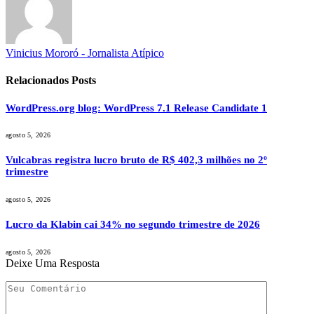
Vinicius Mororó - Jornalista Atípico
Relacionados
Posts
WordPress.org blog: WordPress 7.1 Release Candidate 1
agosto 5, 2026
Vulcabras registra lucro bruto de R$ 402,3 milhões no 2º
trimestre
agosto 5, 2026
Lucro da Klabin cai 34% no segundo trimestre de 2026
agosto 5, 2026
Deixe Uma Resposta