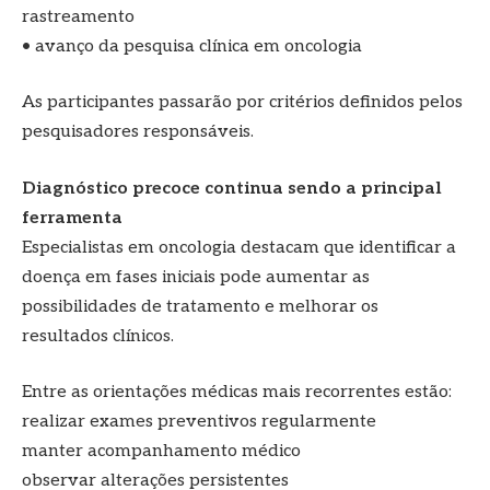
rastreamento
• avanço da pesquisa clínica em oncologia
As participantes passarão por critérios definidos pelos
pesquisadores responsáveis.
Diagnóstico precoce continua sendo a principal
ferramenta
Especialistas em oncologia destacam que identificar a
doença em fases iniciais pode aumentar as
possibilidades de tratamento e melhorar os
resultados clínicos.
Entre as orientações médicas mais recorrentes estão:
realizar exames preventivos regularmente
manter acompanhamento médico
observar alterações persistentes