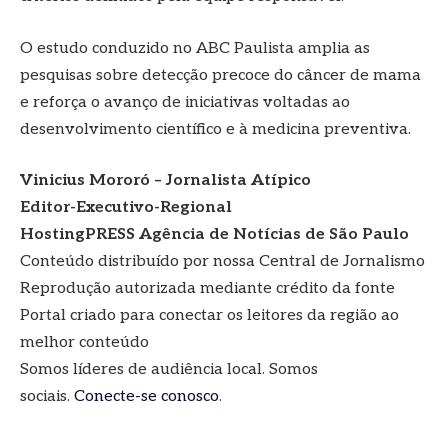
O estudo conduzido no ABC Paulista amplia as
pesquisas sobre detecção precoce do câncer de mama
e reforça o avanço de iniciativas voltadas ao
desenvolvimento científico e à medicina preventiva.
Vinicius Mororó – Jornalista Atípico
Editor-Executivo-Regional
HostingPRESS Agência de Notícias de São Paulo
Conteúdo distribuído por nossa Central de Jornalismo
Reprodução autorizada mediante crédito da fonte
Portal criado para conectar os leitores da região ao
melhor conteúdo
Somos líderes de audiência local. Somos
sociais.
Conecte-se conosco
.