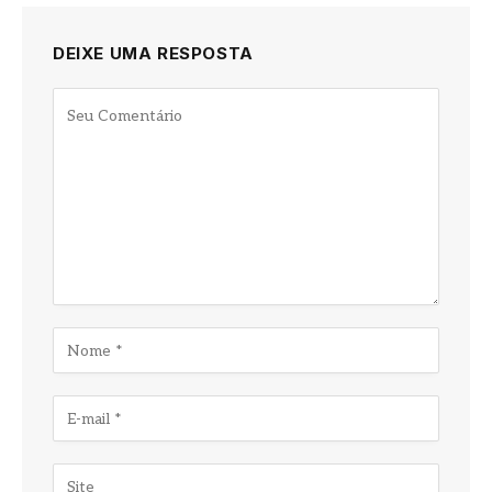
DEIXE UMA RESPOSTA