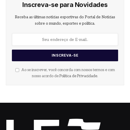
Inscreva-se para Novidades
Receba as últimas notícias esportivas do Portal de Notícias
sobre o mundo, esportes e política.
Ao se inscrever, você concorda com nossos termos e com
nosso acordo de
Política de Privacidade
.