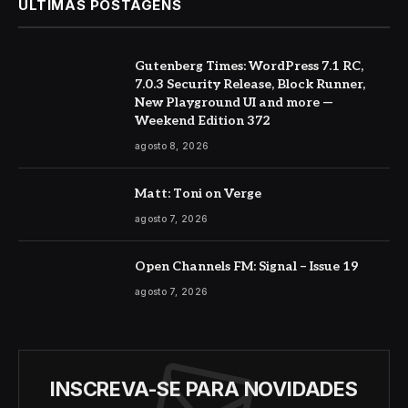
ÚLTIMAS POSTAGENS
Gutenberg Times: WordPress 7.1 RC,
7.0.3 Security Release, Block Runner,
New Playground UI and more —
Weekend Edition 372
agosto 8, 2026
Matt: Toni on Verge
agosto 7, 2026
Open Channels FM: Signal – Issue 19
agosto 7, 2026
INSCREVA-SE PARA NOVIDADES