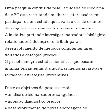
Uma pesquisa conduzida pela Faculdade de Medicina
do ABC está recrutando mulheres interessadas em
participar de um estudo que avalia o uso de exames
de sangue no rastreamento do câncer de mama.
A iniciativa pretende investigar marcadores biológicos
relacionados à doença e contribuir para o
desenvolvimento de métodos complementares
voltados à detecção precoce.
O projeto integra estudos científicos que buscam
ampliar ferramentas diagnósticas menos invasivas e
fortalecer estratégias preventivas.
Entre os objetivos da pesquisa estão:
• análise de biomarcadores sanguíneos
• apoio ao diagnóstico precoce
• desenvolvimento de novas abordagens de