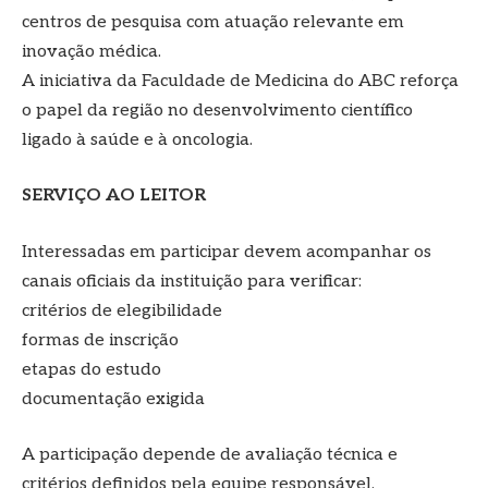
centros de pesquisa com atuação relevante em
inovação médica.
A iniciativa da Faculdade de Medicina do ABC reforça
o papel da região no desenvolvimento científico
ligado à saúde e à oncologia.
SERVIÇO AO LEITOR
Interessadas em participar devem acompanhar os
canais oficiais da instituição para verificar:
critérios de elegibilidade
formas de inscrição
etapas do estudo
documentação exigida
A participação depende de avaliação técnica e
critérios definidos pela equipe responsável.