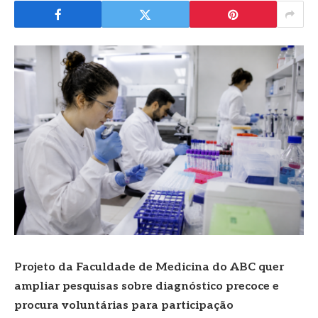
Projeto da Faculdade de Medicina do ABC quer
ampliar pesquisas sobre diagnóstico precoce e
procura voluntárias para participação