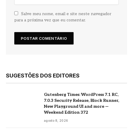
Salve meu nome, email e site neste navegador
para a próxima vez que eu comentar.
SUGESTÕES DOS EDITORES
Gutenberg Times: WordPress 7.1 RC,
7.0.3 Security Release, Block Runner,
New Playground UI and more —
Weekend Edition 372
agosto 8, 2026