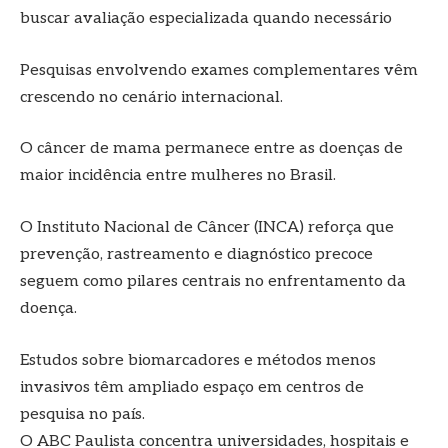
buscar avaliação especializada quando necessário
Pesquisas envolvendo exames complementares vêm
crescendo no cenário internacional.
O câncer de mama permanece entre as doenças de
maior incidência entre mulheres no Brasil.
O Instituto Nacional de Câncer (INCA) reforça que
prevenção, rastreamento e diagnóstico precoce
seguem como pilares centrais no enfrentamento da
doença.
Estudos sobre biomarcadores e métodos menos
invasivos têm ampliado espaço em centros de
pesquisa no país.
O ABC Paulista concentra universidades, hospitais e