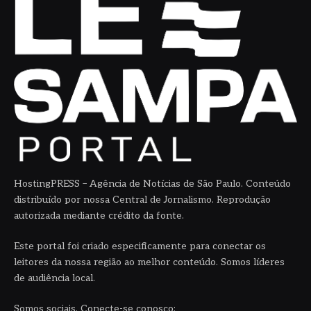
HostingPRESS – Agência de Notícias de São Paulo. Conteúdo
distribuído por nossa Central de Jornalismo. Reprodução
autorizada mediante crédito da fonte.
Este portal foi criado especificamente para conectar os
leitores da nossa região ao melhor conteúdo. Somos líderes
de audiência local.
Somos sociais. Conecte-se conosco: