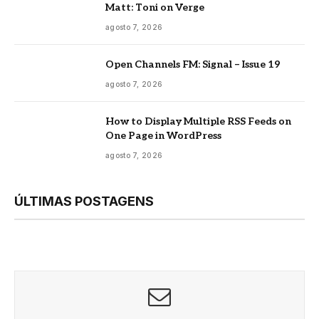
Matt: Toni on Verge
agosto 7, 2026
Open Channels FM: Signal – Issue 19
agosto 7, 2026
How to Display Multiple RSS Feeds on
One Page in WordPress
agosto 7, 2026
ÚLTIMAS POSTAGENS