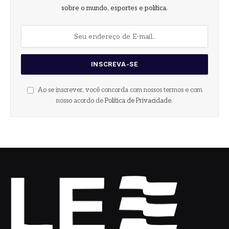
sobre o mundo, esportes e política.
Ao se inscrever, você concorda com nossos termos e com
nosso acordo de
Política de Privacidade
.