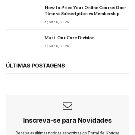
How to Price Your Online Course: One-
Time vs Subscription vs Membership
agosto 6, 2026
Matt: Our Core Division
agosto 6, 2026
ÚLTIMAS POSTAGENS
Inscreva-se para Novidades
Receba as últimas notícias esportivas do Portal de Notícias