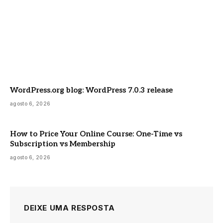
WordPress.org blog: WordPress 7.0.3 release
agosto 6, 2026
How to Price Your Online Course: One-Time vs
Subscription vs Membership
agosto 6, 2026
DEIXE UMA RESPOSTA