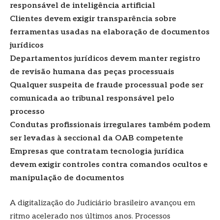
responsável de inteligência artificial
Clientes devem exigir transparência sobre
ferramentas usadas na elaboração de documentos
jurídicos
Departamentos jurídicos devem manter registro
de revisão humana das peças processuais
Qualquer suspeita de fraude processual pode ser
comunicada ao tribunal responsável pelo
processo
Condutas profissionais irregulares também podem
ser levadas à seccional da OAB competente
Empresas que contratam tecnologia jurídica
devem exigir controles contra comandos ocultos e
manipulação de documentos
A digitalização do Judiciário brasileiro avançou em
ritmo acelerado nos últimos anos. Processos