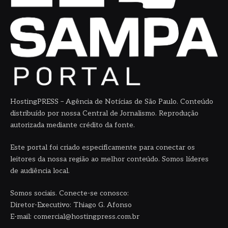
HostingPRESS – Agência de Notícias de São Paulo. Conteúdo
distribuído por nossa Central de Jornalismo. Reprodução
autorizada mediante crédito da fonte.
Este portal foi criado especificamente para conectar os
leitores da nossa região ao melhor conteúdo. Somos líderes
de audiência local.
Somos sociais. Conecte-se conosco:
Diretor-Executivo: Thiago G. Afonso
E-mail: comercial@hostingpress.com.br