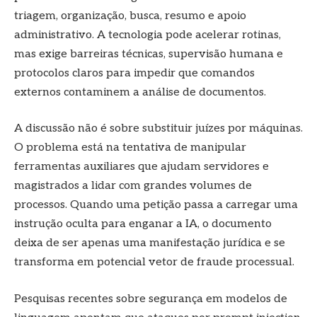
triagem, organização, busca, resumo e apoio
administrativo. A tecnologia pode acelerar rotinas,
mas exige barreiras técnicas, supervisão humana e
protocolos claros para impedir que comandos
externos contaminem a análise de documentos.
A discussão não é sobre substituir juízes por máquinas.
O problema está na tentativa de manipular
ferramentas auxiliares que ajudam servidores e
magistrados a lidar com grandes volumes de
processos. Quando uma petição passa a carregar uma
instrução oculta para enganar a IA, o documento
deixa de ser apenas uma manifestação jurídica e se
transforma em potencial vetor de fraude processual.
Pesquisas recentes sobre segurança em modelos de