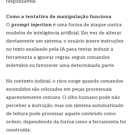
responsáveis.
Como a tentativa de manipulação funciona
O
prompt injection
é uma forma de ataque contra
modelos de inteligência artificial. Em vez de alterar
diretamente um sistema, o usuário insere instruções
no texto analisado pela IA para tentar induzir a
ferramenta a ignorar regras, seguir comandos
indevidos ou favorecer uma determinada parte.
No contexto judicial, o risco surge quando comandos
escondidos são colocados em peças processuais
aparentemente comuns. O olho humano pode não
perceber a instrução, mas um sistema automatizado
de leitura pode processar aquele conteúdo como
ordem, dependendo da forma como a ferramenta foi
construída.