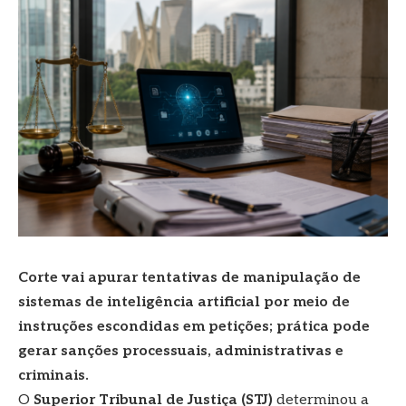
Corte vai apurar tentativas de manipulação de
sistemas de inteligência artificial por meio de
instruções escondidas em petições; prática pode
gerar sanções processuais, administrativas e
criminais.
O
Superior Tribunal de Justiça (STJ)
determinou a