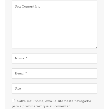
Salve meu nome, email e site neste navegador
para a próxima vez que eu comentar.