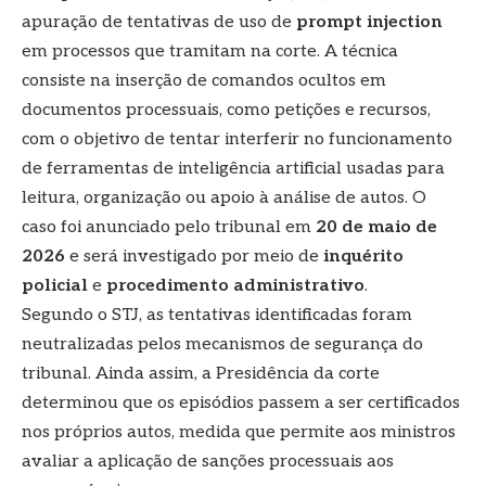
apuração de tentativas de uso de
prompt injection
em processos que tramitam na corte. A técnica
consiste na inserção de comandos ocultos em
documentos processuais, como petições e recursos,
com o objetivo de tentar interferir no funcionamento
de ferramentas de inteligência artificial usadas para
leitura, organização ou apoio à análise de autos. O
caso foi anunciado pelo tribunal em
20 de maio de
2026
e será investigado por meio de
inquérito
policial
e
procedimento administrativo
.
Segundo o STJ, as tentativas identificadas foram
neutralizadas pelos mecanismos de segurança do
tribunal. Ainda assim, a Presidência da corte
determinou que os episódios passem a ser certificados
nos próprios autos, medida que permite aos ministros
avaliar a aplicação de sanções processuais aos