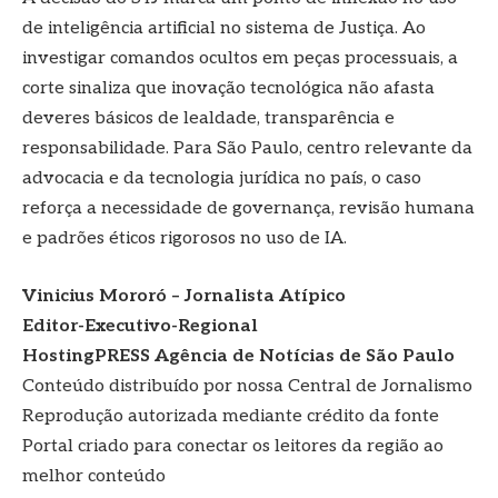
de inteligência artificial no sistema de Justiça. Ao
investigar comandos ocultos em peças processuais, a
corte sinaliza que inovação tecnológica não afasta
deveres básicos de lealdade, transparência e
responsabilidade. Para São Paulo, centro relevante da
advocacia e da tecnologia jurídica no país, o caso
reforça a necessidade de governança, revisão humana
e padrões éticos rigorosos no uso de IA.
Vinicius Mororó – Jornalista Atípico
Editor-Executivo-Regional
HostingPRESS Agência de Notícias de São Paulo
Conteúdo distribuído por nossa Central de Jornalismo
Reprodução autorizada mediante crédito da fonte
Portal criado para conectar os leitores da região ao
melhor conteúdo