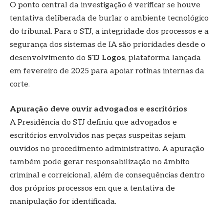
O ponto central da investigação é verificar se houve
tentativa deliberada de burlar o ambiente tecnológico
do tribunal. Para o STJ, a integridade dos processos e a
segurança dos sistemas de IA são prioridades desde o
desenvolvimento do
STJ Logos
, plataforma lançada
em fevereiro de 2025 para apoiar rotinas internas da
corte.
Apuração deve ouvir advogados e escritórios
A Presidência do STJ definiu que advogados e
escritórios envolvidos nas peças suspeitas sejam
ouvidos no procedimento administrativo. A apuração
também pode gerar responsabilização no âmbito
criminal e correicional, além de consequências dentro
dos próprios processos em que a tentativa de
manipulação for identificada.