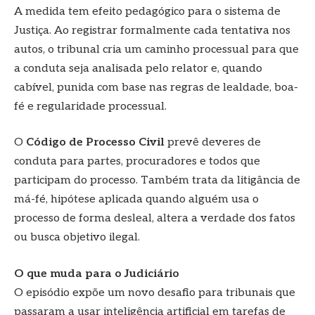
A medida tem efeito pedagógico para o sistema de
Justiça. Ao registrar formalmente cada tentativa nos
autos, o tribunal cria um caminho processual para que
a conduta seja analisada pelo relator e, quando
cabível, punida com base nas regras de lealdade, boa-
fé e regularidade processual.
O
Código de Processo Civil
prevê deveres de
conduta para partes, procuradores e todos que
participam do processo. Também trata da litigância de
má-fé, hipótese aplicada quando alguém usa o
processo de forma desleal, altera a verdade dos fatos
ou busca objetivo ilegal.
O que muda para o Judiciário
O episódio expõe um novo desafio para tribunais que
passaram a usar inteligência artificial em tarefas de