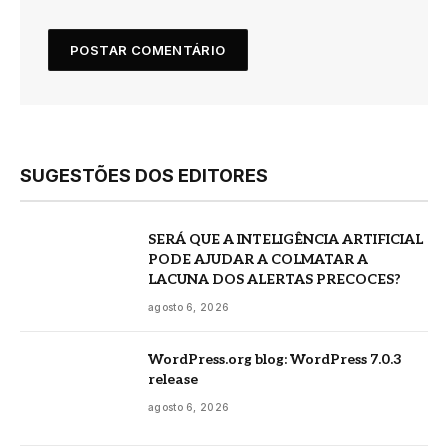
SUGESTÕES DOS EDITORES
SERÁ QUE A INTELIGÊNCIA ARTIFICIAL
PODE AJUDAR A COLMATAR A
LACUNA DOS ALERTAS PRECOCES?
agosto 6, 2026
WordPress.org blog: WordPress 7.0.3
release
agosto 6, 2026