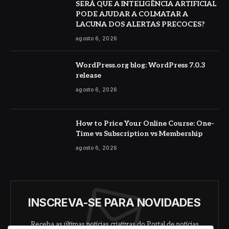
SERÁ QUE A INTELIGÊNCIA ARTIFICIAL
PODE AJUDAR A COLMATAR A
LACUNA DOS ALERTAS PRECOCES?
agosto 6, 2026
WordPress.org blog: WordPress 7.0.3
release
agosto 6, 2026
How to Price Your Online Course: One-
Time vs Subscription vs Membership
agosto 6, 2026
INSCREVA-SE PARA NOVIDADES
Receba as últimas notícias criativas do Portal de notícias