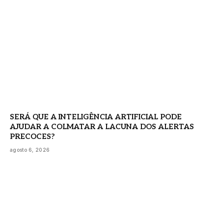
SERÁ QUE A INTELIGÊNCIA ARTIFICIAL PODE
AJUDAR A COLMATAR A LACUNA DOS ALERTAS
PRECOCES?
agosto 6, 2026