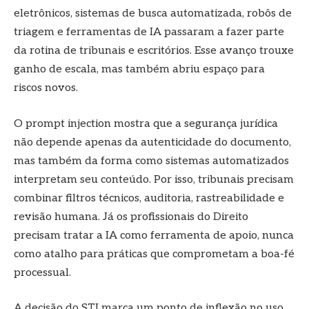
eletrônicos, sistemas de busca automatizada, robôs de
triagem e ferramentas de IA passaram a fazer parte
da rotina de tribunais e escritórios. Esse avanço trouxe
ganho de escala, mas também abriu espaço para
riscos novos.
O prompt injection mostra que a segurança jurídica
não depende apenas da autenticidade do documento,
mas também da forma como sistemas automatizados
interpretam seu conteúdo. Por isso, tribunais precisam
combinar filtros técnicos, auditoria, rastreabilidade e
revisão humana. Já os profissionais do Direito
precisam tratar a IA como ferramenta de apoio, nunca
como atalho para práticas que comprometam a boa-fé
processual.
A decisão do STJ marca um ponto de inflexão no uso