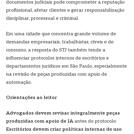
documentos judiciais pode comprometer a reputação
profissional, afetar clientes e gerar responsabilização
disciplinar, processual e criminal.
Em uma cidade que concentra grande volume de
demandas empresariais, trabalhistas, cíveis e de
consumo, a resposta do STJ também tende a
influenciar protocolos internos de escritórios e
departamentos jurídicos em São Paulo, especialmente
na revisão de peças produzidas com apoio de
automação.
Orientações ao leitor
Advogados devem revisar integralmente peças
produzidas com apoio de IA
antes do protocolo
Escritórios devem criar políticas internas de uso