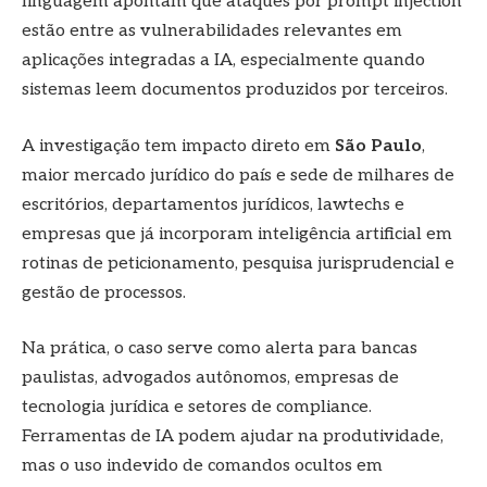
linguagem apontam que ataques por prompt injection
estão entre as vulnerabilidades relevantes em
aplicações integradas a IA, especialmente quando
sistemas leem documentos produzidos por terceiros.
A investigação tem impacto direto em
São Paulo
,
maior mercado jurídico do país e sede de milhares de
escritórios, departamentos jurídicos, lawtechs e
empresas que já incorporam inteligência artificial em
rotinas de peticionamento, pesquisa jurisprudencial e
gestão de processos.
Na prática, o caso serve como alerta para bancas
paulistas, advogados autônomos, empresas de
tecnologia jurídica e setores de compliance.
Ferramentas de IA podem ajudar na produtividade,
mas o uso indevido de comandos ocultos em