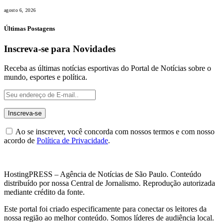
agosto 6, 2026
Últimas Postagens
Inscreva-se para Novidades
Receba as últimas notícias esportivas do Portal de Notícias sobre o
mundo, esportes e política.
Ao se inscrever, você concorda com nossos termos e com nosso
acordo de
Política de Privacidade
.
HostingPRESS – Agência de Notícias de São Paulo. Conteúdo
distribuído por nossa Central de Jornalismo. Reprodução autorizada
mediante crédito da fonte.
Este portal foi criado especificamente para conectar os leitores da
nossa região ao melhor conteúdo. Somos líderes de audiência local.