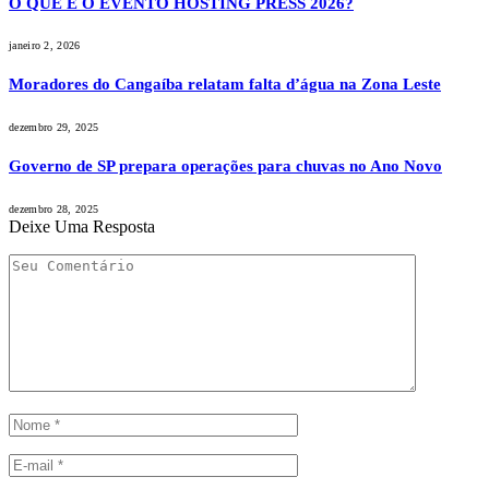
O QUE É O EVENTO HOSTING PRESS 2026?
janeiro 2, 2026
Moradores do Cangaíba relatam falta d’água na Zona Leste
dezembro 29, 2025
Governo de SP prepara operações para chuvas no Ano Novo
dezembro 28, 2025
Deixe Uma Resposta