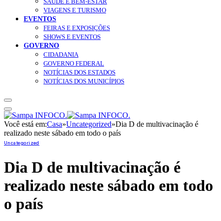
SAÚDE E BEM-ESTAR
VIAGENS E TURISMO
EVENTOS
FEIRAS E EXPOSIÇÕES
SHOWS E EVENTOS
GOVERNO
CIDADANIA
GOVERNO FEDERAL
NOTÍCIAS DOS ESTADOS
NOTÍCIAS DOS MUNICÍPIOS
Você está em:
Casa
»
Uncategorized
»
Dia D de multivacinação é
realizado neste sábado em todo o país
Uncategorized
Dia D de multivacinação é
realizado neste sábado em todo
o país