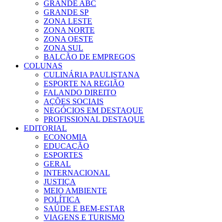
GRANDE ABC
GRANDE SP
ZONA LESTE
ZONA NORTE
ZONA OESTE
ZONA SUL
BALCÃO DE EMPREGOS
COLUNAS
CULINÁRIA PAULISTANA
ESPORTE NA REGIÃO
FALANDO DIREITO
AÇÕES SOCIAIS
NEGÓCIOS EM DESTAQUE
PROFISSIONAL DESTAQUE
EDITORIAL
ECONOMIA
EDUCAÇÃO
ESPORTES
GERAL
INTERNACIONAL
JUSTIÇA
MEIO AMBIENTE
POLÍTICA
SAÚDE E BEM-ESTAR
VIAGENS E TURISMO