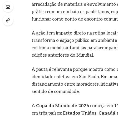
arrecadação de materiais e envolvimento de
prática comum em bairros paulistanos, es
funcionar como ponto de encontro comuni
A ação tem impacto direto na rotina local 
transforma o espaço público em ambiente d
costuma mobilizar famílias para acompanh
edições anteriores do Mundial.
A pauta é relevante porque mostra como 
identidade coletiva em São Paulo. Em uma 
distanciamento entre moradores, iniciativ
sentido de comunidade.
A
Copa do Mundo de 2026
começa em
1
em três países:
Estados Unidos, Canadá 