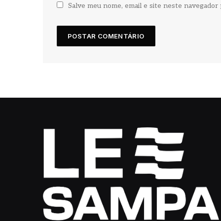
Salve meu nome, email e site neste navegador 