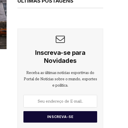
ÚLTIMAS POSTAGENS
Inscreva-se para
Novidades
Receba as últimas notícias esportivas do
Portal de Notícias sobre o mundo, esportes
e política.