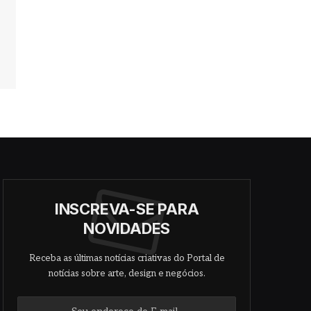
INSCREVA-SE PARA
NOVIDADES
Receba as últimas notícias criativas do Portal de
notícias sobre arte, design e negócios.