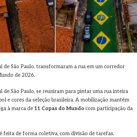
ul de São Paulo, transformaram a rua em um corredor
Mundo de 2026.
ul de São Paulo, se reuniram para pintar uma rua inteira
bol e cores da seleção brasileira. A mobilização mantém
ega à marca de
11 Copas do Mundo
com participação da
 feita de forma coletiva, com divisão de tarefas,