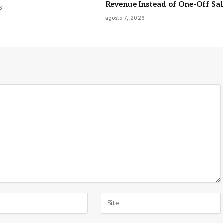
Revenue Instead of One-Off Sal
6
agosto 7, 2026