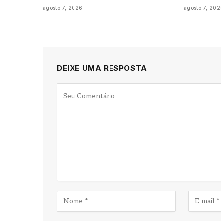
agosto 7, 2026
agosto 7, 202
DEIXE UMA RESPOSTA