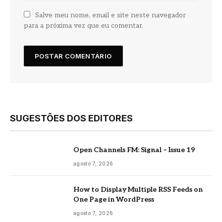
Salve meu nome, email e site neste navegador
para a próxima vez que eu comentar.
SUGESTÕES DOS EDITORES
Open Channels FM: Signal – Issue 19
agosto 7, 2026
How to Display Multiple RSS Feeds on
One Page in WordPress
agosto 7, 2026