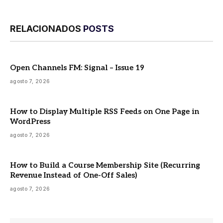
RELACIONADOS
POSTS
Open Channels FM: Signal – Issue 19
agosto 7, 2026
How to Display Multiple RSS Feeds on One Page in
WordPress
agosto 7, 2026
How to Build a Course Membership Site (Recurring
Revenue Instead of One-Off Sales)
agosto 7, 2026