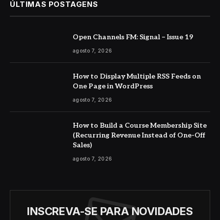
ÚLTIMAS POSTAGENS
Open Channels FM: Signal – Issue 19
agosto 7, 2026
How to Display Multiple RSS Feeds on
One Page in WordPress
agosto 7, 2026
How to Build a Course Membership Site
(Recurring Revenue Instead of One-Off
Sales)
agosto 7, 2026
INSCREVA-SE PARA NOVIDADES