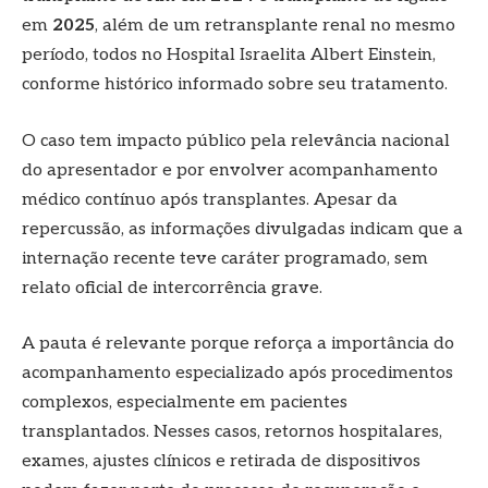
em
2025
, além de um retransplante renal no mesmo
período, todos no Hospital Israelita Albert Einstein,
conforme histórico informado sobre seu tratamento.
O caso tem impacto público pela relevância nacional
do apresentador e por envolver acompanhamento
médico contínuo após transplantes. Apesar da
repercussão, as informações divulgadas indicam que a
internação recente teve caráter programado, sem
relato oficial de intercorrência grave.
A pauta é relevante porque reforça a importância do
acompanhamento especializado após procedimentos
complexos, especialmente em pacientes
transplantados. Nesses casos, retornos hospitalares,
exames, ajustes clínicos e retirada de dispositivos