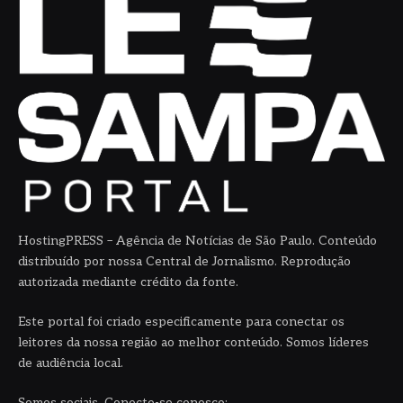
HostingPRESS – Agência de Notícias de São Paulo. Conteúdo
distribuído por nossa Central de Jornalismo. Reprodução
autorizada mediante crédito da fonte.
Este portal foi criado especificamente para conectar os
leitores da nossa região ao melhor conteúdo. Somos líderes
de audiência local.
Somos sociais. Conecte-se conosco: