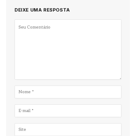
DEIXE UMA RESPOSTA