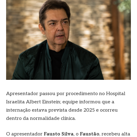
Apresentador passou por procedimento no Hospital
Israelita Albert Einstein; equipe informou que a
internação estava prevista desde 2025 e ocorreu
dentro da normalidade clínica.
O apresentador
Fausto Silva
, o
Faustão
, recebeu alta