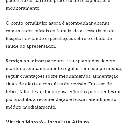
podem fazer parte do processo de recuperação e
monitoramento.
O ponto jornalístico agora é acompanhar apenas
comunicados oficiais da família, da assessoria ou do
hospital, evitando especulações sobre o estado de
saúde do apresentador.
Serviço ao leitor:
pacientes transplantados devem
manter acompanhamento regular com equipe médica,
seguir orientações sobre medicamentos, alimentação,
sinais de alerta e consultas de revisão. Em caso de
febre, falta de ar, dor intensa, vômitos persistentes ou
piora súbita, a recomendação é buscar atendimento
médico imediatamente.
Vinicius Mororó – Jornalista Atípico