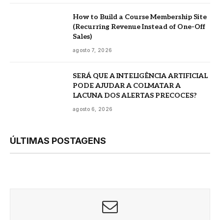
How to Build a Course Membership Site
(Recurring Revenue Instead of One-Off
Sales)
agosto 7, 2026
SERÁ QUE A INTELIGÊNCIA ARTIFICIAL
PODE AJUDAR A COLMATAR A
LACUNA DOS ALERTAS PRECOCES?
agosto 6, 2026
ÚLTIMAS POSTAGENS