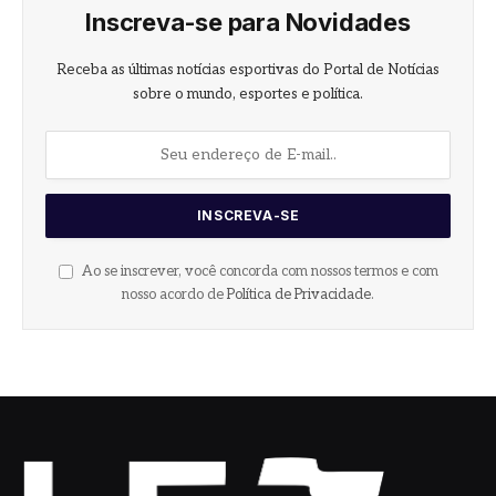
Inscreva-se para Novidades
Receba as últimas notícias esportivas do Portal de Notícias
sobre o mundo, esportes e política.
Ao se inscrever, você concorda com nossos termos e com
nosso acordo de
Política de Privacidade
.