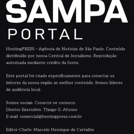
HostingPRESS – Agência de Notícias de São Paulo. Conteúdo
distribuído por nossa Central de Jornalismo. Reprodução
autorizada mediante crédito da fonte.
Este portal foi criado especificamente para conectar os
leitores da nossa região ao melhor conteúdo. Somos líderes
de audiência local.
Somos sociais. Conecte-se conosco:
Diretor-Executivo: Thiago G. Afonso
E-mail: comercial@hostingpress.com.br
Editor-Chefe: Marcelo Henrique de Carvalho