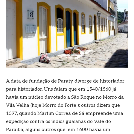
A data de fundação de Paraty diverge de historiador
para historiador. Uns falam que em 1540/1560 já
havia um núcleo devotado a São Roque no Morro da
Vila Velha (hoje Morro do Forte ); outros dizem que
1597, quando Martim Correa de Sá empreende uma
expedição contra os índios guaianás do Vale do
Paraíba; alguns outros que em 1600 havia um