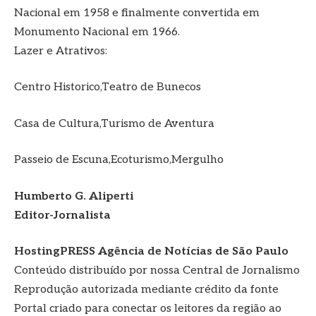
Nacional em 1958 e finalmente convertida em
Monumento Nacional em 1966.
Lazer e Atrativos:
Centro Historico,Teatro de Bunecos
Casa de Cultura,Turismo de Aventura
Passeio de Escuna,Ecoturismo,Mergulho
Humberto G. Aliperti
Editor-Jornalista
HostingPRESS Agência de Notícias de São Paulo
Conteúdo distribuído por nossa Central de Jornalismo
Reprodução autorizada mediante crédito da fonte
Portal criado para conectar os leitores da região ao