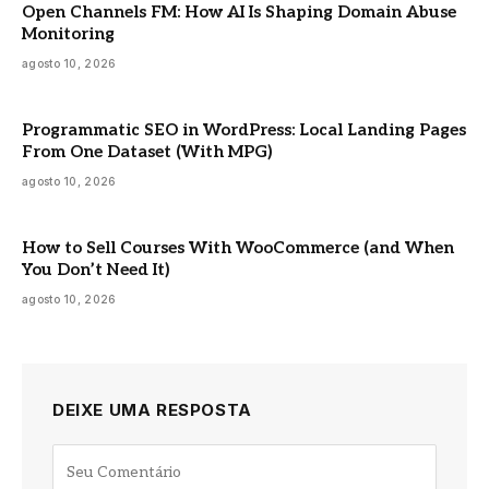
Open Channels FM: How AI Is Shaping Domain Abuse
Monitoring
agosto 10, 2026
Programmatic SEO in WordPress: Local Landing Pages
From One Dataset (With MPG)
agosto 10, 2026
How to Sell Courses With WooCommerce (and When
You Don’t Need It)
agosto 10, 2026
DEIXE UMA RESPOSTA