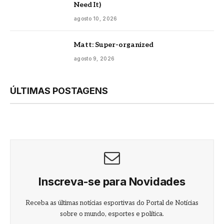
Need It)
agosto 10, 2026
Matt: Super-organized
agosto 9, 2026
ÚLTIMAS POSTAGENS
Inscreva-se para Novidades
Receba as últimas notícias esportivas do Portal de Notícias
sobre o mundo, esportes e política.