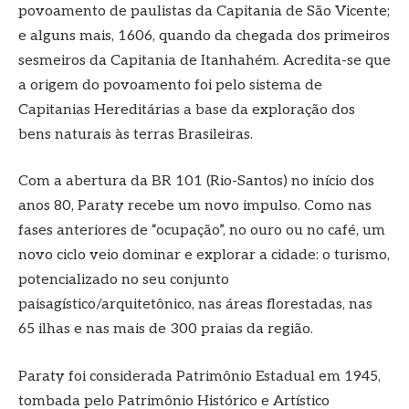
povoamento de paulistas da Capitania de São Vicente;
e alguns mais, 1606, quando da chegada dos primeiros
sesmeiros da Capitania de Itanhahém. Acredita-se que
a origem do povoamento foi pelo sistema de
Capitanias Hereditárias a base da exploração dos
bens naturais às terras Brasileiras.
Com a abertura da BR 101 (Rio-Santos) no início dos
anos 80, Paraty recebe um novo impulso. Como nas
fases anteriores de “ocupação”, no ouro ou no café, um
novo ciclo veio dominar e explorar a cidade: o turismo,
potencializado no seu conjunto
paisagístico/arquitetônico, nas áreas florestadas, nas
65 ilhas e nas mais de 300 praias da região.
Paraty foi considerada Patrimônio Estadual em 1945,
tombada pelo Patrimônio Histórico e Artístico