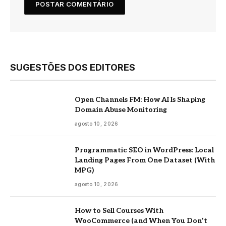
SUGESTÕES DOS EDITORES
Open Channels FM: How AI Is Shaping
Domain Abuse Monitoring
agosto 10, 2026
Programmatic SEO in WordPress: Local
Landing Pages From One Dataset (With
MPG)
agosto 10, 2026
How to Sell Courses With
WooCommerce (and When You Don’t