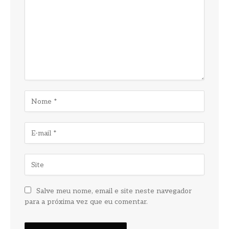
Salve meu nome, email e site neste navegador
para a próxima vez que eu comentar.