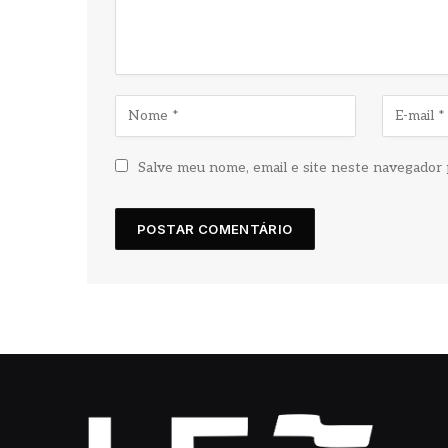
Salve meu nome, email e site neste navegador 