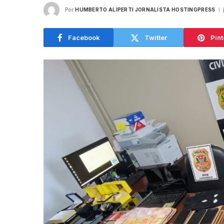
Por
HUMBERTO ALIPERTI JORNALISTA HOSTINGPRESS
Facebook
Twitter
Pint