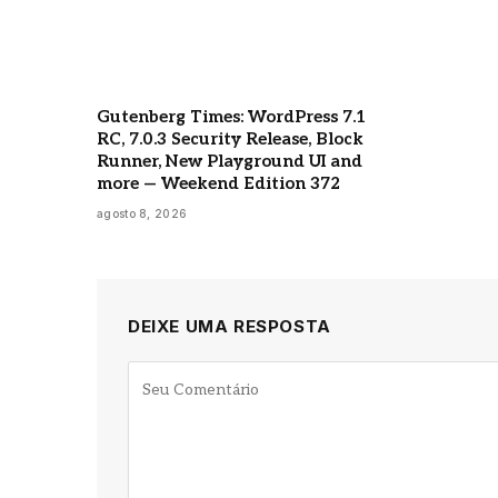
Gutenberg Times: WordPress 7.1
RC, 7.0.3 Security Release, Block
Runner, New Playground UI and
more — Weekend Edition 372
agosto 8, 2026
DEIXE UMA RESPOSTA