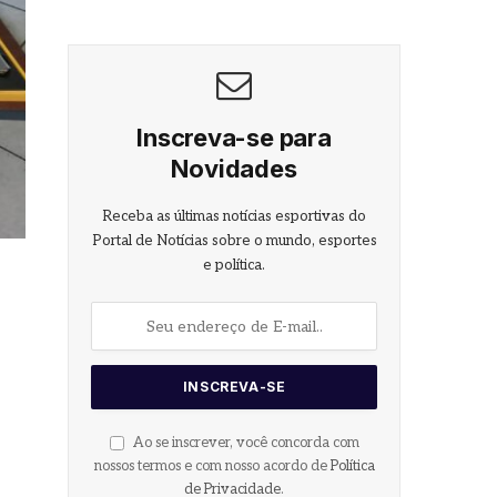
Inscreva-se para
Novidades
Receba as últimas notícias esportivas do
Portal de Notícias sobre o mundo, esportes
e política.
Ao se inscrever, você concorda com
nossos termos e com nosso acordo de
Política
de Privacidade
.