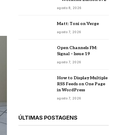
agosto 8, 2026
Matt: Toni on Verge
agosto 7, 2026
Open Channels FM:
Signal – Issue 19
agosto 7, 2026
How to Display Multiple
RSS Feeds on One Page
in WordPress
agosto 7, 2026
ÚLTIMAS POSTAGENS