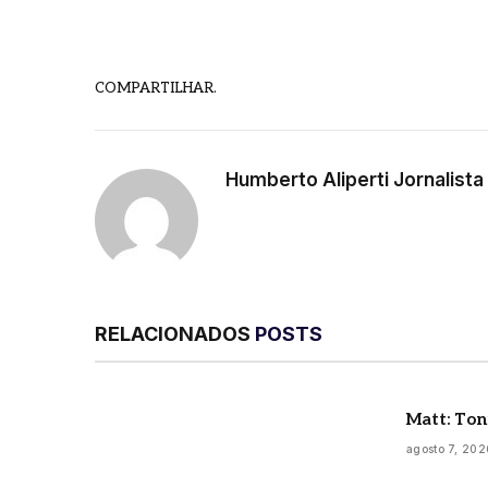
COMPARTILHAR.
Humberto Aliperti Jornalist
RELACIONADOS
POSTS
Matt: Ton
agosto 7, 202