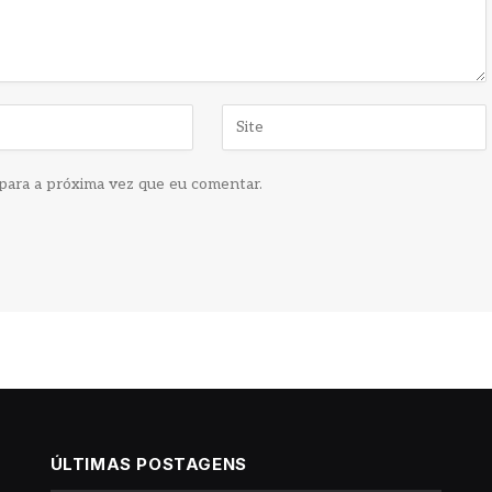
para a próxima vez que eu comentar.
ÚLTIMAS POSTAGENS