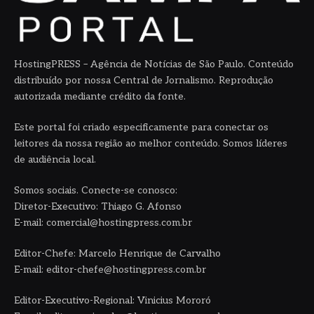
HostingPRESS – Agência de Notícias de São Paulo. Conteúdo
distribuído por nossa Central de Jornalismo. Reprodução
autorizada mediante crédito da fonte.
Este portal foi criado especificamente para conectar os
leitores da nossa região ao melhor conteúdo. Somos líderes
de audiência local.
Somos sociais. Conecte-se conosco:
Diretor-Executivo: Thiago G. Afonso
E-mail: comercial@hostingpress.com.br
Editor-Chefe: Marcelo Henrique de Carvalho
E-mail: editor-chefe@hostingpress.com.br
Editor-Executivo-Regional: Vinicius Mororó