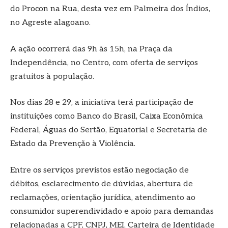
do Procon na Rua, desta vez em Palmeira dos Índios,
no Agreste alagoano.
A ação ocorrerá das 9h às 15h, na Praça da
Independência, no Centro, com oferta de serviços
gratuitos à população.
Nos dias 28 e 29, a iniciativa terá participação de
instituições como Banco do Brasil, Caixa Econômica
Federal, Águas do Sertão, Equatorial e Secretaria de
Estado da Prevenção à Violência.
Entre os serviços previstos estão negociação de
débitos, esclarecimento de dúvidas, abertura de
reclamações, orientação jurídica, atendimento ao
consumidor superendividado e apoio para demandas
relacionadas a CPF, CNPJ, MEI, Carteira de Identidade