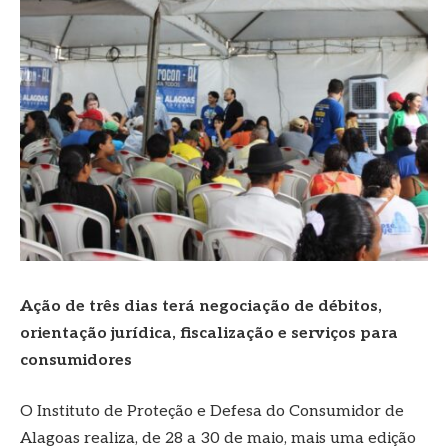
Ação de três dias terá negociação de débitos,
orientação jurídica, fiscalização e serviços para
consumidores
O Instituto de Proteção e Defesa do Consumidor de
Alagoas realiza, de 28 a 30 de maio, mais uma edição