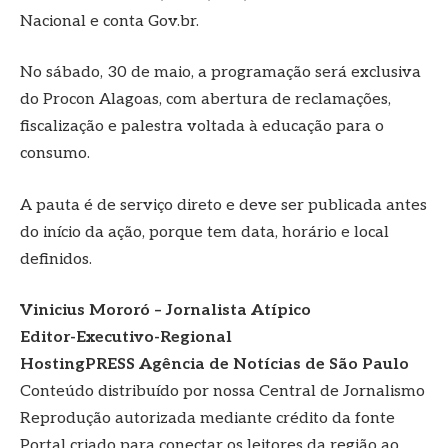
Nacional e conta Gov.br.
No sábado, 30 de maio, a programação será exclusiva
do Procon Alagoas, com abertura de reclamações,
fiscalização e palestra voltada à educação para o
consumo.
A pauta é de serviço direto e deve ser publicada antes
do início da ação, porque tem data, horário e local
definidos.
Vinicius Mororó – Jornalista Atípico
Editor-Executivo-Regional
HostingPRESS Agência de Notícias de São Paulo
Conteúdo distribuído por nossa Central de Jornalismo
Reprodução autorizada mediante crédito da fonte
Portal criado para conectar os leitores da região ao