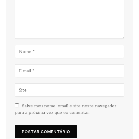
Salve meu nome, email e site neste navegador
para a próxima vez que eu comentar.