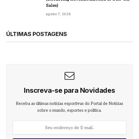
Sales)
agosto 7, 2026
ÚLTIMAS POSTAGENS
Inscreva-se para Novidades
Receba as últimas notícias esportivas do Portal de Notícias
sobre o mundo, esportes e política.