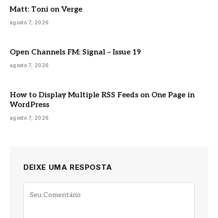
Matt: Toni on Verge
agosto 7, 2026
Open Channels FM: Signal – Issue 19
agosto 7, 2026
How to Display Multiple RSS Feeds on One Page in
WordPress
agosto 7, 2026
DEIXE UMA RESPOSTA