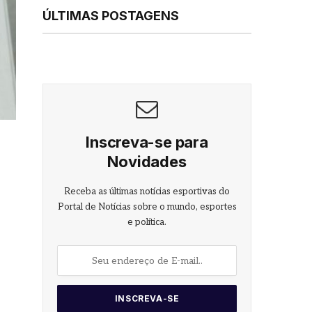
ÚLTIMAS POSTAGENS
Inscreva-se para
Novidades
Receba as últimas notícias esportivas do
Portal de Notícias sobre o mundo, esportes
e política.