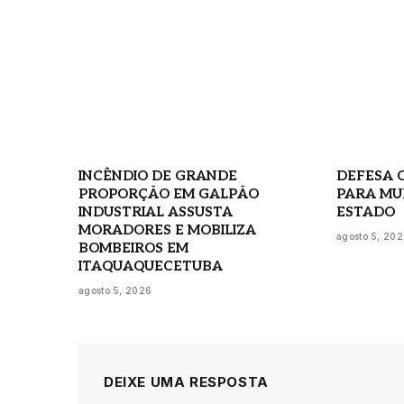
INCÊNDIO DE GRANDE
DEFESA C
PROPORÇÃO EM GALPÃO
PARA MU
INDUSTRIAL ASSUSTA
ESTADO
MORADORES E MOBILIZA
agosto 5, 20
BOMBEIROS EM
ITAQUAQUECETUBA
agosto 5, 2026
DEIXE UMA RESPOSTA