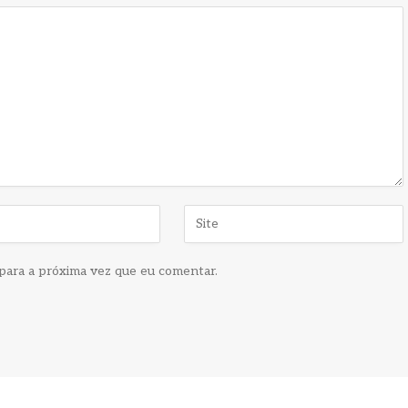
para a próxima vez que eu comentar.