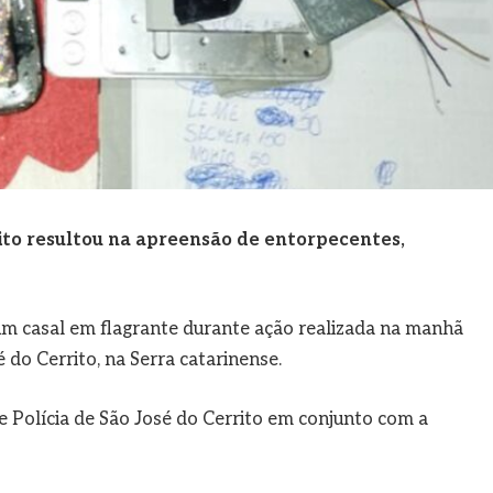
to resultou na apreensão de entorpecentes,
 um casal em flagrante durante ação realizada na manhã
 do Cerrito, na Serra catarinense.
e Polícia de São José do Cerrito em conjunto com a