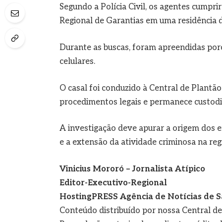
Segundo a Polícia Civil, os agentes cump
Regional de Garantias em uma residência d
Durante as buscas, foram apreendidas por
celulares.
O casal foi conduzido à Central de Plantão
procedimentos legais e permanece custodia
A investigação deve apurar a origem dos e
e a extensão da atividade criminosa na reg
Vinicius Mororó – Jornalista Atípico
Editor-Executivo-Regional
HostingPRESS Agência de Notícias de S
Conteúdo distribuído por nossa Central d