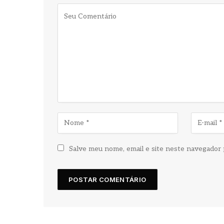
Salve meu nome, email e site neste navegador 