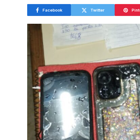
Facebook
Twitter
Pint