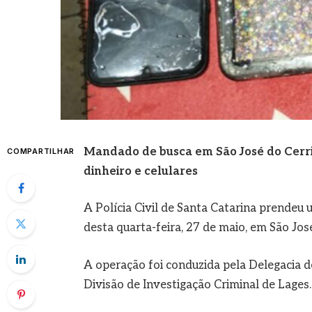
Mandado de busca em São José do Cerri
COMPARTILHAR
dinheiro e celulares
A Polícia Civil de Santa Catarina prendeu
desta quarta-feira, 27 de maio, em São José
A operação foi conduzida pela Delegacia d
Divisão de Investigação Criminal de Lages.