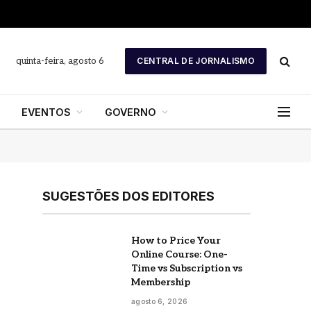
quinta-feira, agosto 6
CENTRAL DE JORNALISMO
EVENTOS
GOVERNO
SUGESTÕES DOS EDITORES
How to Price Your
Online Course: One-
Time vs Subscription vs
Membership
agosto 6, 2026