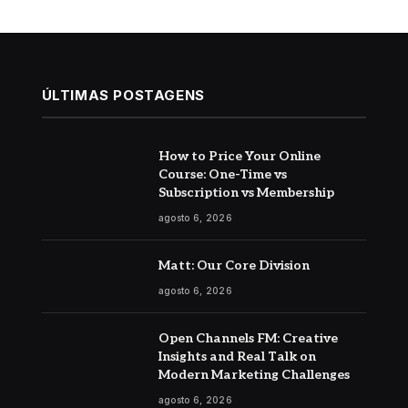
ÚLTIMAS POSTAGENS
How to Price Your Online
Course: One-Time vs
Subscription vs Membership
agosto 6, 2026
Matt: Our Core Division
agosto 6, 2026
Open Channels FM: Creative
Insights and Real Talk on
Modern Marketing Challenges
agosto 6, 2026