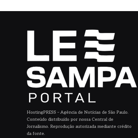
HostingPRESS – Agência de Notícias de São Paulo.
Conteúdo distribuído por nossa Central de
Jornalismo. Reprodução autorizada mediante crédito
da fonte.