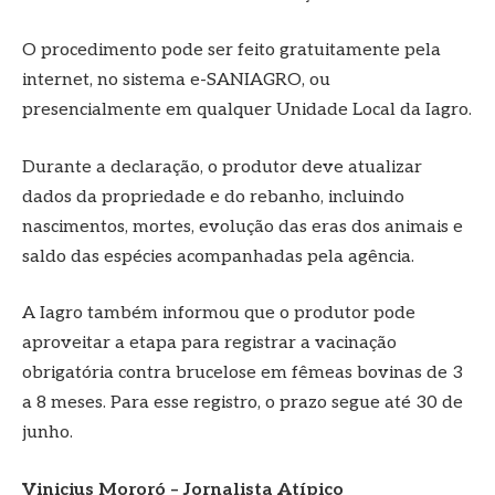
O procedimento pode ser feito gratuitamente pela
internet, no sistema e-SANIAGRO, ou
presencialmente em qualquer Unidade Local da Iagro.
Durante a declaração, o produtor deve atualizar
dados da propriedade e do rebanho, incluindo
nascimentos, mortes, evolução das eras dos animais e
saldo das espécies acompanhadas pela agência.
A Iagro também informou que o produtor pode
aproveitar a etapa para registrar a vacinação
obrigatória contra brucelose em fêmeas bovinas de 3
a 8 meses. Para esse registro, o prazo segue até 30 de
junho.
Vinicius Mororó – Jornalista Atípico