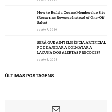
How to Build a Course Membership Site
(Recurring Revenue Instead of One-Off
Sales)
agosto 7, 2026
SERÁ QUE A INTELIGÊNCIA ARTIFICIAL
PODE AJUDAR A COLMATAR A
LACUNA DOS ALERTAS PRECOCES?
agosto 6, 2026
ÚLTIMAS POSTAGENS