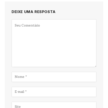
DEIXE UMA RESPOSTA