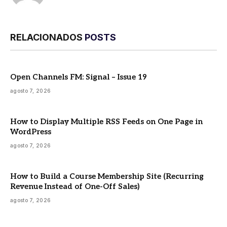
RELACIONADOS
POSTS
Open Channels FM: Signal – Issue 19
agosto 7, 2026
How to Display Multiple RSS Feeds on One Page in
WordPress
agosto 7, 2026
How to Build a Course Membership Site (Recurring
Revenue Instead of One-Off Sales)
agosto 7, 2026