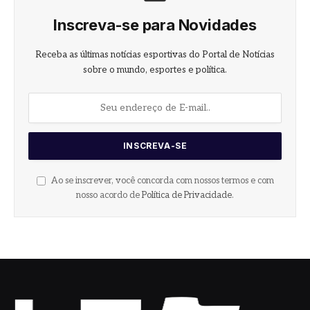
Inscreva-se para Novidades
Receba as últimas notícias esportivas do Portal de Notícias
sobre o mundo, esportes e política.
Ao se inscrever, você concorda com nossos termos e com
nosso acordo de
Política de Privacidade
.