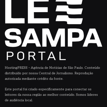
HostingPRESS – Agência de Notícias de São Paulo. Conteúdo
distribuído por nossa Central de Jornalismo. Reprodução
autorizada mediante crédito da fonte.
Este portal foi criado especificamente para conectar os
leitores da nossa região ao melhor conteúdo. Somos líderes
de audiência local.