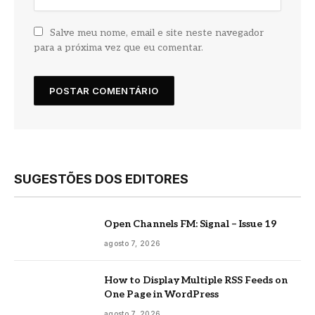
Salve meu nome, email e site neste navegador
para a próxima vez que eu comentar.
SUGESTÕES DOS EDITORES
Open Channels FM: Signal – Issue 19
agosto 7, 2026
How to Display Multiple RSS Feeds on
One Page in WordPress
agosto 7, 2026