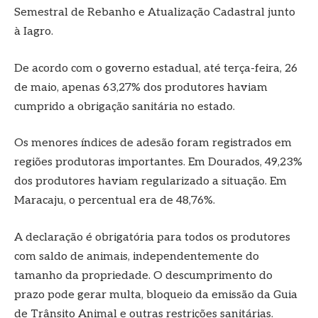
Semestral de Rebanho e Atualização Cadastral junto
à Iagro.
De acordo com o governo estadual, até terça-feira, 26
de maio, apenas 63,27% dos produtores haviam
cumprido a obrigação sanitária no estado.
Os menores índices de adesão foram registrados em
regiões produtoras importantes. Em Dourados, 49,23%
dos produtores haviam regularizado a situação. Em
Maracaju, o percentual era de 48,76%.
A declaração é obrigatória para todos os produtores
com saldo de animais, independentemente do
tamanho da propriedade. O descumprimento do
prazo pode gerar multa, bloqueio da emissão da Guia
de Trânsito Animal e outras restrições sanitárias.