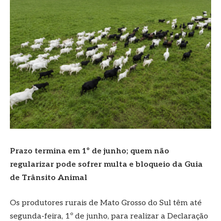
Prazo termina em 1º de junho; quem não
regularizar pode sofrer multa e bloqueio da Guia
de Trânsito Animal
Os produtores rurais de Mato Grosso do Sul têm até
segunda-feira, 1º de junho, para realizar a Declaração