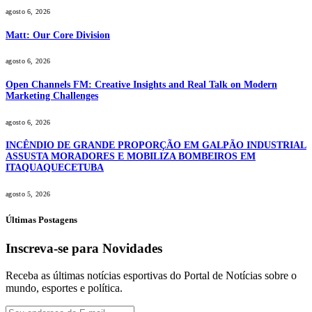
agosto 6, 2026
Matt: Our Core Division
agosto 6, 2026
Open Channels FM: Creative Insights and Real Talk on Modern
Marketing Challenges
agosto 6, 2026
INCÊNDIO DE GRANDE PROPORÇÃO EM GALPÃO INDUSTRIAL
ASSUSTA MORADORES E MOBILIZA BOMBEIROS EM
ITAQUAQUECETUBA
agosto 5, 2026
Últimas Postagens
Inscreva-se para Novidades
Receba as últimas notícias esportivas do Portal de Notícias sobre o
mundo, esportes e política.