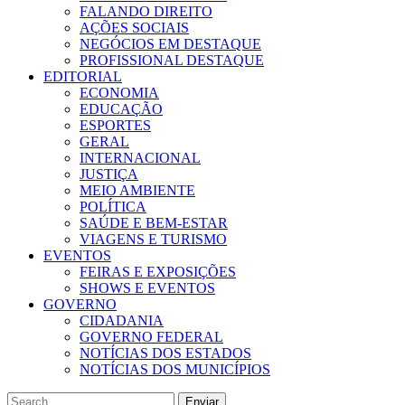
FALANDO DIREITO
AÇÕES SOCIAIS
NEGÓCIOS EM DESTAQUE
PROFISSIONAL DESTAQUE
EDITORIAL
ECONOMIA
EDUCAÇÃO
ESPORTES
GERAL
INTERNACIONAL
JUSTIÇA
MEIO AMBIENTE
POLÍTICA
SAÚDE E BEM-ESTAR
VIAGENS E TURISMO
EVENTOS
FEIRAS E EXPOSIÇÕES
SHOWS E EVENTOS
GOVERNO
CIDADANIA
GOVERNO FEDERAL
NOTÍCIAS DOS ESTADOS
NOTÍCIAS DOS MUNICÍPIOS
Enviar