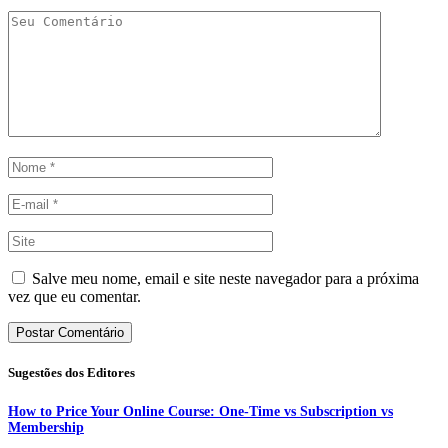
Salve meu nome, email e site neste navegador para a próxima
vez que eu comentar.
Sugestões dos Editores
How to Price Your Online Course: One-Time vs Subscription vs
Membership