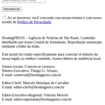
Ao se inscrever, você concorda com nossos termos e com nosso
acordo de
Política de Privacidade
.
HostingPRESS – Agência de Notícias de São Paulo. Conteúdo
distribuído por nossa Central de Jornalismo. Reprodução autorizada
mediante crédito da fonte.
Este portal foi criado especificamente para conectar os leitores da
nossa região ao melhor conteúdo. Somos líderes de audiência local.
Somos sociais. Conecte-se conosco:
Diretor-Executivo: Thiago G. Afonso
E-mail: comercial@hostingpress.com.br
Editor-Chefe: Marcelo Henrique de Carvalho
E-mail: editor-chefe@hostingpress.com.br
Editor-Executivo-Regional: Vinicius Mororó
E-mail: editor-regionalsp@hostingpress.com.br