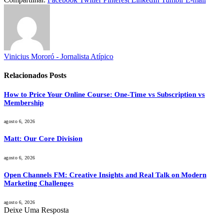
Vinicius Mororó - Jornalista Atípico
Relacionados
Posts
How to Price Your Online Course: One-Time vs Subscription vs
Membership
agosto 6, 2026
Matt: Our Core Division
agosto 6, 2026
Open Channels FM: Creative Insights and Real Talk on Modern
Marketing Challenges
agosto 6, 2026
Deixe Uma Resposta