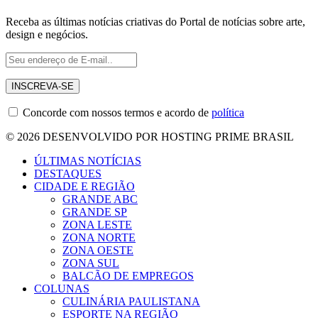
Receba as últimas notícias criativas do Portal de notícias sobre arte,
design e negócios.
Concorde com nossos termos e acordo de
política
© 2026 DESENVOLVIDO POR HOSTING PRIME BRASIL
ÚLTIMAS NOTÍCIAS
DESTAQUES
CIDADE E REGIÃO
GRANDE ABC
GRANDE SP
ZONA LESTE
ZONA NORTE
ZONA OESTE
ZONA SUL
BALCÃO DE EMPREGOS
COLUNAS
CULINÁRIA PAULISTANA
ESPORTE NA REGIÃO