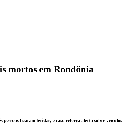
ois mortos em Rondônia
essoas ficaram feridas, e caso reforça alerta sobre veículos