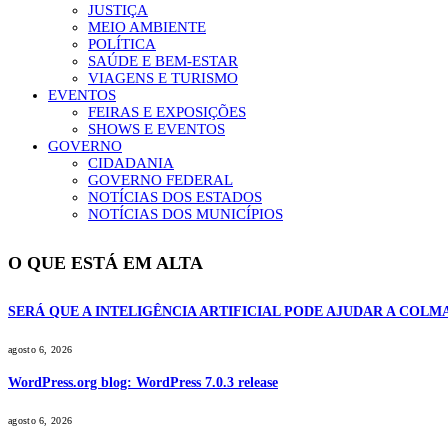
JUSTIÇA
MEIO AMBIENTE
POLÍTICA
SAÚDE E BEM-ESTAR
VIAGENS E TURISMO
EVENTOS
FEIRAS E EXPOSIÇÕES
SHOWS E EVENTOS
GOVERNO
CIDADANIA
GOVERNO FEDERAL
NOTÍCIAS DOS ESTADOS
NOTÍCIAS DOS MUNICÍPIOS
O QUE ESTÁ EM ALTA
SERÁ QUE A INTELIGÊNCIA ARTIFICIAL PODE AJUDAR A COL
agosto 6, 2026
WordPress.org blog: WordPress 7.0.3 release
agosto 6, 2026