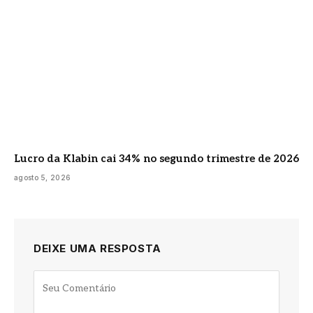
Lucro da Klabin cai 34% no segundo trimestre de 2026
agosto 5, 2026
DEIXE UMA RESPOSTA