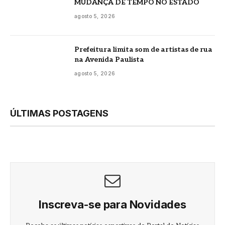
MUDANÇA DE TEMPO NO ESTADO
agosto 5, 2026
Prefeitura limita som de artistas de rua
na Avenida Paulista
agosto 5, 2026
ÚLTIMAS POSTAGENS
Inscreva-se para Novidades