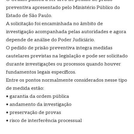
preventiva apresentado pelo Ministério Público do
Estado de São Paulo.
A solicitação foi encaminhada no âmbito de
investigação acompanhada pelas autoridades e agora
depende de análise do Poder Judiciário.
O pedido de prisão preventiva integra medidas
cautelares previstas na legislação e pode ser solicitado
durante investigações ou processos quando houver
fundamentos legais específicos.
Entre os pontos normalmente considerados nesse tipo
de medida estão:
• garantia da ordem pública
• andamento da investigação
• preservação de provas
• risco de interferência processual