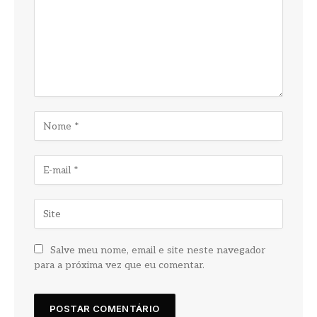
Salve meu nome, email e site neste navegador
para a próxima vez que eu comentar.