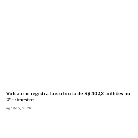
Vulcabras registra lucro bruto de R$ 402,3 milhões no
2º trimestre
agosto 5, 2026