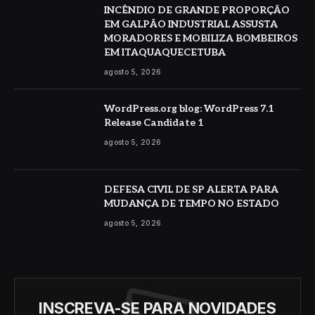
INCÊNDIO DE GRANDE PROPORÇÃO
EM GALPÃO INDUSTRIAL ASSUSTA
MORADORES E MOBILIZA BOMBEIROS
EM ITAQUAQUECETUBA
agosto 5, 2026
WordPress.org blog: WordPress 7.1
Release Candidate 1
agosto 5, 2026
DEFESA CIVIL DE SP ALERTA PARA
MUDANÇA DE TEMPO NO ESTADO
agosto 5, 2026
INSCREVA-SE PARA NOVIDADES