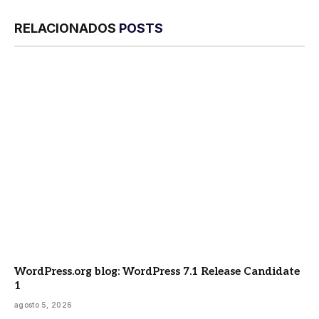
RELACIONADOS
POSTS
WordPress.org blog: WordPress 7.1 Release Candidate
1
agosto 5, 2026