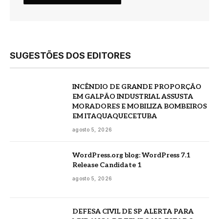
SUGESTÕES DOS EDITORES
INCÊNDIO DE GRANDE PROPORÇÃO
EM GALPÃO INDUSTRIAL ASSUSTA
MORADORES E MOBILIZA BOMBEIROS
EM ITAQUAQUECETUBA
agosto 5, 2026
WordPress.org blog: WordPress 7.1
Release Candidate 1
agosto 5, 2026
DEFESA CIVIL DE SP ALERTA PARA