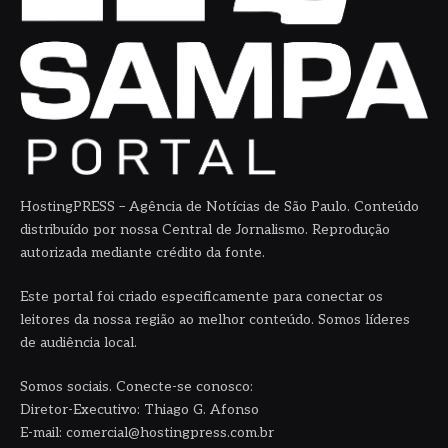
HostingPRESS – Agência de Notícias de São Paulo. Conteúdo
distribuído por nossa Central de Jornalismo. Reprodução
autorizada mediante crédito da fonte.
Este portal foi criado especificamente para conectar os
leitores da nossa região ao melhor conteúdo. Somos líderes
de audiência local.
Somos sociais. Conecte-se conosco:
Diretor-Executivo: Thiago G. Afonso
E-mail: comercial@hostingpress.com.br