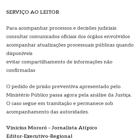
SERVIÇO AO LEITOR
Para acompanhar processos e decisões judiciais:
consultar comunicados oficiais dos órgãos envolvidos
acompanhar atualizações processuais públicas quando
disponíveis
evitar compartilhamento de informações não
confirmadas
O pedido de prisão preventiva apresentado pelo
Ministério Público passa agora pela análise da Justiça.
O caso segue em tramitação e permanece sob
acompanhamento das autoridades.
Vinicius Mororó – Jornalista Atípico
Editor-Executivo-Regional