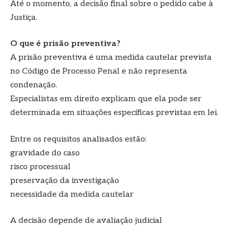
Até o momento, a decisão final sobre o pedido cabe à
Justiça.
O que é prisão preventiva?
A prisão preventiva é uma medida cautelar prevista
no Código de Processo Penal e não representa
condenação.
Especialistas em direito explicam que ela pode ser
determinada em situações específicas previstas em lei.
Entre os requisitos analisados estão:
gravidade do caso
risco processual
preservação da investigação
necessidade da medida cautelar
A decisão depende de avaliação judicial