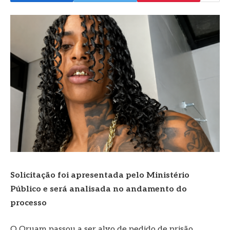
Solicitação foi apresentada pelo Ministério
Público e será analisada no andamento do
processo
O Oruam passou a ser alvo de pedido de prisão