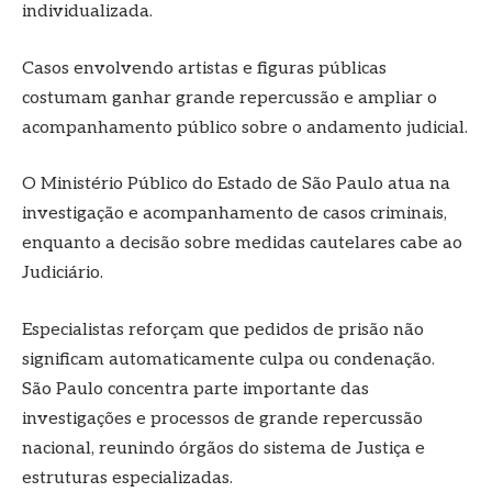
individualizada.
Casos envolvendo artistas e figuras públicas
costumam ganhar grande repercussão e ampliar o
acompanhamento público sobre o andamento judicial.
O Ministério Público do Estado de São Paulo atua na
investigação e acompanhamento de casos criminais,
enquanto a decisão sobre medidas cautelares cabe ao
Judiciário.
Especialistas reforçam que pedidos de prisão não
significam automaticamente culpa ou condenação.
São Paulo concentra parte importante das
investigações e processos de grande repercussão
nacional, reunindo órgãos do sistema de Justiça e
estruturas especializadas.