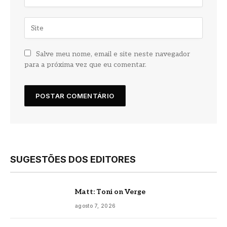
Salve meu nome, email e site neste navegador
para a próxima vez que eu comentar.
SUGESTÕES DOS EDITORES
Matt: Toni on Verge
agosto 7, 2026