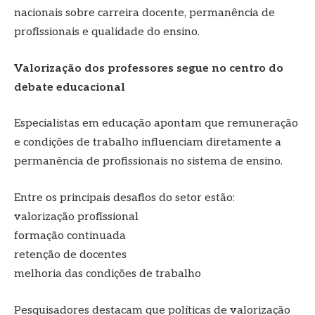
nacionais sobre carreira docente, permanência de
profissionais e qualidade do ensino.
Valorização dos professores segue no centro do
debate educacional
Especialistas em educação apontam que remuneração
e condições de trabalho influenciam diretamente a
permanência de profissionais no sistema de ensino.
Entre os principais desafios do setor estão:
valorização profissional
formação continuada
retenção de docentes
melhoria das condições de trabalho
Pesquisadores destacam que políticas de valorização