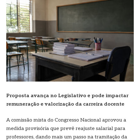
Proposta avança no Legislativo e pode impactar
remuneração e valorização da carreira docente
A comissão mista do Congresso Nacional aprovou a
medida provisória que prevê reajuste salarial para
professores, dando mais um passo na tramitação da