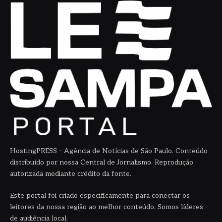
HostingPRESS – Agência de Notícias de São Paulo. Conteúdo
distribuído por nossa Central de Jornalismo. Reprodução
autorizada mediante crédito da fonte.
Este portal foi criado especificamente para conectar os
leitores da nossa região ao melhor conteúdo. Somos líderes
de audiência local.