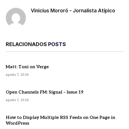
Vinicius Mororó - Jornalista Atípico
RELACIONADOS
POSTS
Matt: Toni on Verge
agosto 7, 2026
Open Channels FM: Signal – Issue 19
agosto 7, 2026
How to Display Multiple RSS Feeds on One Page in
WordPress