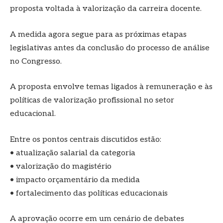
proposta voltada à valorização da carreira docente.
A medida agora segue para as próximas etapas
legislativas antes da conclusão do processo de análise
no Congresso.
A proposta envolve temas ligados à remuneração e às
políticas de valorização profissional no setor
educacional.
Entre os pontos centrais discutidos estão:
• atualização salarial da categoria
• valorização do magistério
• impacto orçamentário da medida
• fortalecimento das políticas educacionais
A aprovação ocorre em um cenário de debates