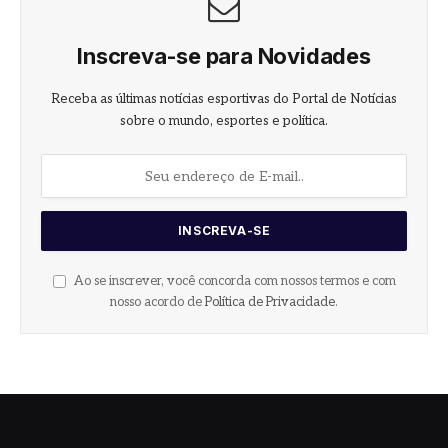
Inscreva-se para Novidades
Receba as últimas notícias esportivas do Portal de Notícias
sobre o mundo, esportes e política.
Ao se inscrever, você concorda com nossos termos e com
nosso acordo de
Política de Privacidade
.