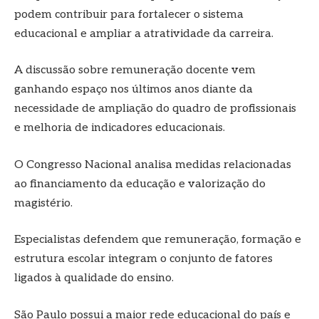
podem contribuir para fortalecer o sistema
educacional e ampliar a atratividade da carreira.
A discussão sobre remuneração docente vem
ganhando espaço nos últimos anos diante da
necessidade de ampliação do quadro de profissionais
e melhoria de indicadores educacionais.
O Congresso Nacional analisa medidas relacionadas
ao financiamento da educação e valorização do
magistério.
Especialistas defendem que remuneração, formação e
estrutura escolar integram o conjunto de fatores
ligados à qualidade do ensino.
São Paulo possui a maior rede educacional do país e