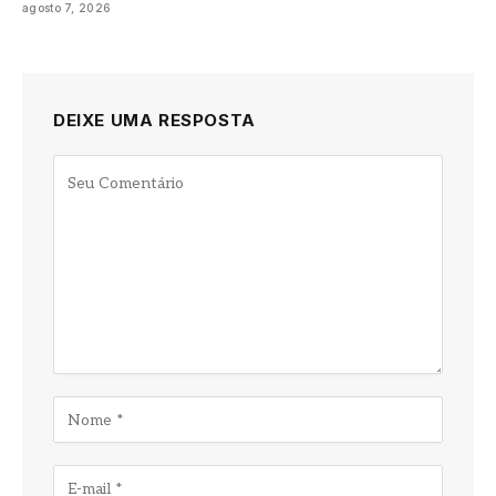
agosto 7, 2026
DEIXE UMA RESPOSTA