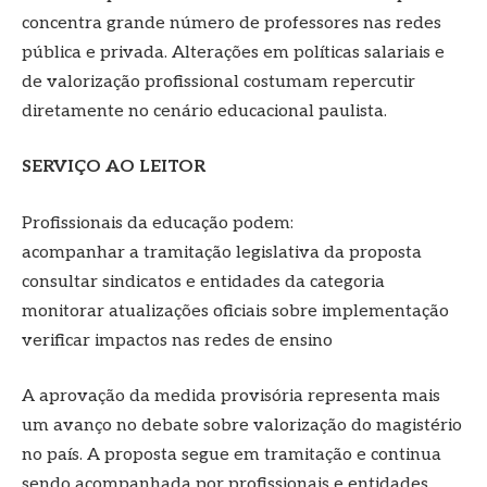
concentra grande número de professores nas redes
pública e privada. Alterações em políticas salariais e
de valorização profissional costumam repercutir
diretamente no cenário educacional paulista.
SERVIÇO AO LEITOR
Profissionais da educação podem:
acompanhar a tramitação legislativa da proposta
consultar sindicatos e entidades da categoria
monitorar atualizações oficiais sobre implementação
verificar impactos nas redes de ensino
A aprovação da medida provisória representa mais
um avanço no debate sobre valorização do magistério
no país. A proposta segue em tramitação e continua
sendo acompanhada por profissionais e entidades