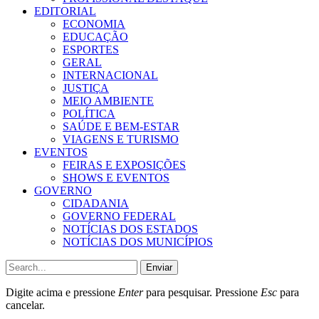
EDITORIAL
ECONOMIA
EDUCAÇÃO
ESPORTES
GERAL
INTERNACIONAL
JUSTIÇA
MEIO AMBIENTE
POLÍTICA
SAÚDE E BEM-ESTAR
VIAGENS E TURISMO
EVENTOS
FEIRAS E EXPOSIÇÕES
SHOWS E EVENTOS
GOVERNO
CIDADANIA
GOVERNO FEDERAL
NOTÍCIAS DOS ESTADOS
NOTÍCIAS DOS MUNICÍPIOS
Enviar
Digite acima e pressione
Enter
para pesquisar. Pressione
Esc
para
cancelar.