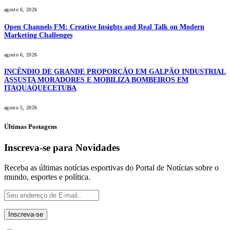
agosto 6, 2026
Open Channels FM: Creative Insights and Real Talk on Modern
Marketing Challenges
agosto 6, 2026
INCÊNDIO DE GRANDE PROPORÇÃO EM GALPÃO INDUSTRIAL
ASSUSTA MORADORES E MOBILIZA BOMBEIROS EM
ITAQUAQUECETUBA
agosto 5, 2026
Últimas Postagens
Inscreva-se para Novidades
Receba as últimas notícias esportivas do Portal de Notícias sobre o
mundo, esportes e política.