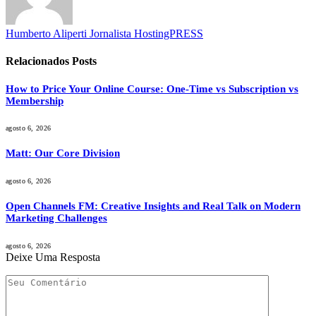
Humberto Aliperti Jornalista HostingPRESS
Relacionados
Posts
How to Price Your Online Course: One-Time vs Subscription vs
Membership
agosto 6, 2026
Matt: Our Core Division
agosto 6, 2026
Open Channels FM: Creative Insights and Real Talk on Modern
Marketing Challenges
agosto 6, 2026
Deixe Uma Resposta