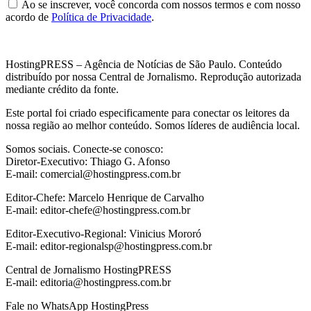
Ao se inscrever, você concorda com nossos termos e com nosso
acordo de
Política de Privacidade
.
HostingPRESS – Agência de Notícias de São Paulo. Conteúdo
distribuído por nossa Central de Jornalismo. Reprodução autorizada
mediante crédito da fonte.
Este portal foi criado especificamente para conectar os leitores da
nossa região ao melhor conteúdo. Somos líderes de audiência local.
Somos sociais. Conecte-se conosco:
Diretor-Executivo: Thiago G. Afonso
E-mail: comercial@hostingpress.com.br
Editor-Chefe: Marcelo Henrique de Carvalho
E-mail: editor-chefe@hostingpress.com.br
Editor-Executivo-Regional: Vinicius Mororó
E-mail: editor-regionalsp@hostingpress.com.br
Central de Jornalismo HostingPRESS
E-mail: editoria@hostingpress.com.br
Fale no WhatsApp HostingPress