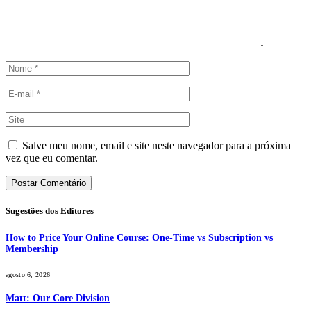
Salve meu nome, email e site neste navegador para a próxima
vez que eu comentar.
Sugestões dos Editores
How to Price Your Online Course: One-Time vs Subscription vs
Membership
agosto 6, 2026
Matt: Our Core Division