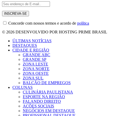
Concorde com nossos termos e acordo de
política
© 2026 DESENVOLVIDO POR HOSTING PRIME BRASIL
ÚLTIMAS NOTÍCIAS
DESTAQUES
CIDADE E REGIÃO
GRANDE ABC
GRANDE SP
ZONA LESTE
ZONA NORTE
ZONA OESTE
ZONA SUL
BALCÃO DE EMPREGOS
COLUNAS
CULINÁRIA PAULISTANA
ESPORTE NA REGIÃO
FALANDO DIREITO
AÇÕES SOCIAIS
NEGÓCIOS EM DESTAQUE
PROFISSIONAL DESTAQUE