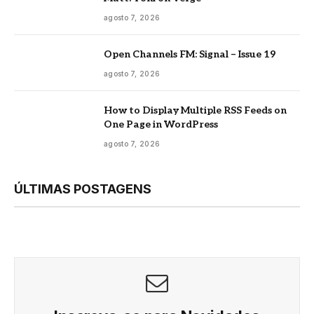
agosto 7, 2026
Open Channels FM: Signal – Issue 19
agosto 7, 2026
How to Display Multiple RSS Feeds on
One Page in WordPress
agosto 7, 2026
ÚLTIMAS POSTAGENS