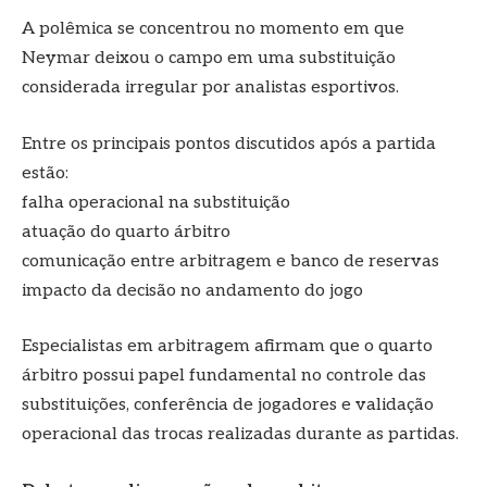
A polêmica se concentrou no momento em que
Neymar deixou o campo em uma substituição
considerada irregular por analistas esportivos.
Entre os principais pontos discutidos após a partida
estão:
falha operacional na substituição
atuação do quarto árbitro
comunicação entre arbitragem e banco de reservas
impacto da decisão no andamento do jogo
Especialistas em arbitragem afirmam que o quarto
árbitro possui papel fundamental no controle das
substituições, conferência de jogadores e validação
operacional das trocas realizadas durante as partidas.