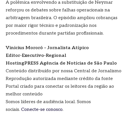
A polêmica envolvendo a substituição de Neymar
reforçou os debates sobre falhas operacionais na
arbitragem brasileira. O episódio ampliou cobranças
por maior rigor técnico e padronização nos
procedimentos durante partidas profissionais.
Vinicius Mororó – Jornalista Atípico
Editor-Executivo-Regional
HostingPRESS Agência de Notícias de São Paulo
Conteúdo distribuído por nossa Central de Jornalismo
Reprodução autorizada mediante crédito da fonte
Portal criado para conectar os leitores da região ao
melhor conteúdo
Somos líderes de audiência local. Somos
sociais.
Conecte-se conosco
.