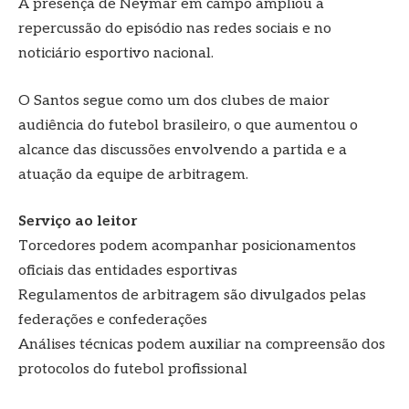
A presença de Neymar em campo ampliou a
repercussão do episódio nas redes sociais e no
noticiário esportivo nacional.
O Santos segue como um dos clubes de maior
audiência do futebol brasileiro, o que aumentou o
alcance das discussões envolvendo a partida e a
atuação da equipe de arbitragem.
Serviço ao leitor
Torcedores podem acompanhar posicionamentos
oficiais das entidades esportivas
Regulamentos de arbitragem são divulgados pelas
federações e confederações
Análises técnicas podem auxiliar na compreensão dos
protocolos do futebol profissional