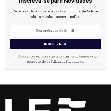
Inscreva-se para Novidades
Receba as últimas notícias esportivas do Portal de Notícias
sobre o mundo, esportes e política.
Ao se inscrever, você concorda com nossos termos e com
nosso acordo de
Política de Privacidade
.