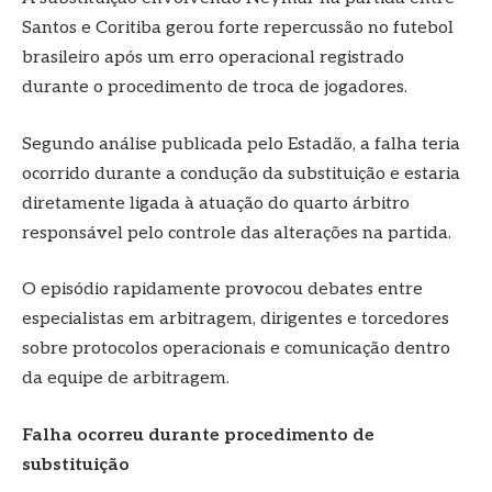
Santos e Coritiba gerou forte repercussão no futebol
brasileiro após um erro operacional registrado
durante o procedimento de troca de jogadores.
Segundo análise publicada pelo Estadão, a falha teria
ocorrido durante a condução da substituição e estaria
diretamente ligada à atuação do quarto árbitro
responsável pelo controle das alterações na partida.
O episódio rapidamente provocou debates entre
especialistas em arbitragem, dirigentes e torcedores
sobre protocolos operacionais e comunicação dentro
da equipe de arbitragem.
Falha ocorreu durante procedimento de
substituição