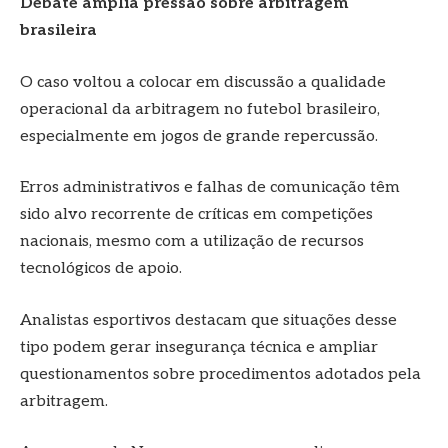
Debate amplia pressão sobre arbitragem
brasileira
O caso voltou a colocar em discussão a qualidade
operacional da arbitragem no futebol brasileiro,
especialmente em jogos de grande repercussão.
Erros administrativos e falhas de comunicação têm
sido alvo recorrente de críticas em competições
nacionais, mesmo com a utilização de recursos
tecnológicos de apoio.
Analistas esportivos destacam que situações desse
tipo podem gerar insegurança técnica e ampliar
questionamentos sobre procedimentos adotados pela
arbitragem.