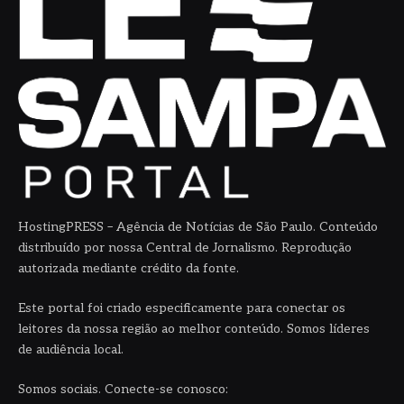
HostingPRESS – Agência de Notícias de São Paulo. Conteúdo
distribuído por nossa Central de Jornalismo. Reprodução
autorizada mediante crédito da fonte.
Este portal foi criado especificamente para conectar os
leitores da nossa região ao melhor conteúdo. Somos líderes
de audiência local.
Somos sociais. Conecte-se conosco: