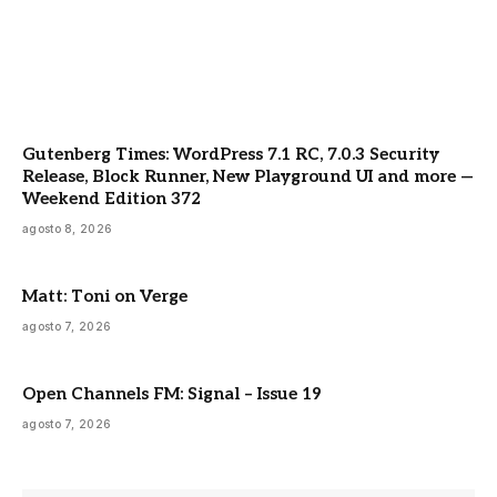
Gutenberg Times: WordPress 7.1 RC, 7.0.3 Security
Release, Block Runner, New Playground UI and more —
Weekend Edition 372
agosto 8, 2026
Matt: Toni on Verge
agosto 7, 2026
Open Channels FM: Signal – Issue 19
agosto 7, 2026