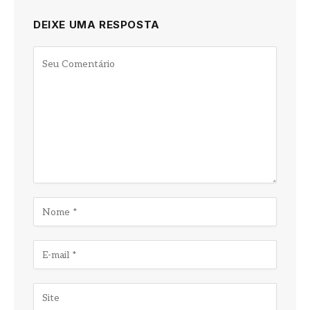
DEIXE UMA RESPOSTA