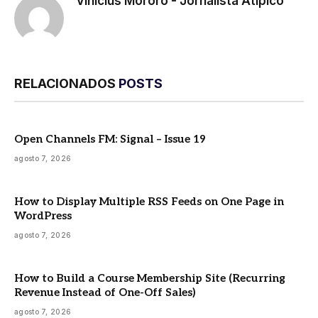
Vinicius Mororó - Jornalista Atípico
RELACIONADOS
POSTS
Open Channels FM: Signal – Issue 19
agosto 7, 2026
How to Display Multiple RSS Feeds on One Page in
WordPress
agosto 7, 2026
How to Build a Course Membership Site (Recurring
Revenue Instead of One-Off Sales)
agosto 7, 2026