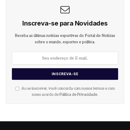
Inscreva-se para Novidades
Receba as últimas notícias esportivas do Portal de Notícias
sobre o mundo, esportes e política.
Ao se inscrever, você concorda com nossos termos e com
nosso acordo de
Política de Privacidade
.