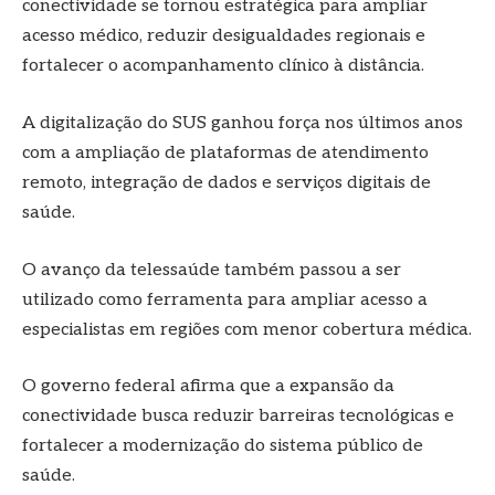
conectividade se tornou estratégica para ampliar
acesso médico, reduzir desigualdades regionais e
fortalecer o acompanhamento clínico à distância.
A digitalização do SUS ganhou força nos últimos anos
com a ampliação de plataformas de atendimento
remoto, integração de dados e serviços digitais de
saúde.
O avanço da telessaúde também passou a ser
utilizado como ferramenta para ampliar acesso a
especialistas em regiões com menor cobertura médica.
O governo federal afirma que a expansão da
conectividade busca reduzir barreiras tecnológicas e
fortalecer a modernização do sistema público de
saúde.