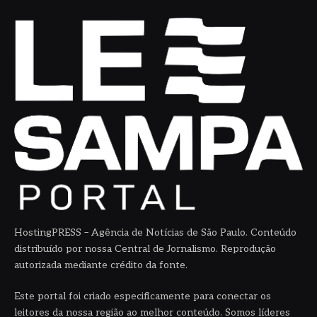
HostingPRESS – Agência de Notícias de São Paulo. Conteúdo
distribuído por nossa Central de Jornalismo. Reprodução
autorizada mediante crédito da fonte.
Este portal foi criado especificamente para conectar os
leitores da nossa região ao melhor conteúdo. Somos líderes