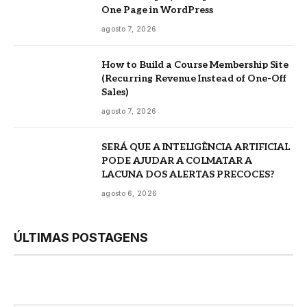
One Page in WordPress
agosto 7, 2026
How to Build a Course Membership Site
(Recurring Revenue Instead of One-Off
Sales)
agosto 7, 2026
SERÁ QUE A INTELIGÊNCIA ARTIFICIAL
PODE AJUDAR A COLMATAR A
LACUNA DOS ALERTAS PRECOCES?
agosto 6, 2026
ÚLTIMAS POSTAGENS