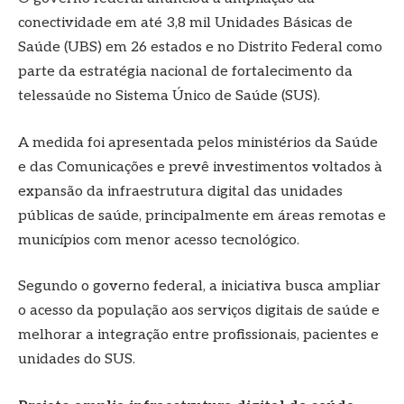
conectividade em até 3,8 mil Unidades Básicas de
Saúde (UBS) em 26 estados e no Distrito Federal como
parte da estratégia nacional de fortalecimento da
telessaúde no Sistema Único de Saúde (SUS).
A medida foi apresentada pelos ministérios da Saúde
e das Comunicações e prevê investimentos voltados à
expansão da infraestrutura digital das unidades
públicas de saúde, principalmente em áreas remotas e
municípios com menor acesso tecnológico.
Segundo o governo federal, a iniciativa busca ampliar
o acesso da população aos serviços digitais de saúde e
melhorar a integração entre profissionais, pacientes e
unidades do SUS.