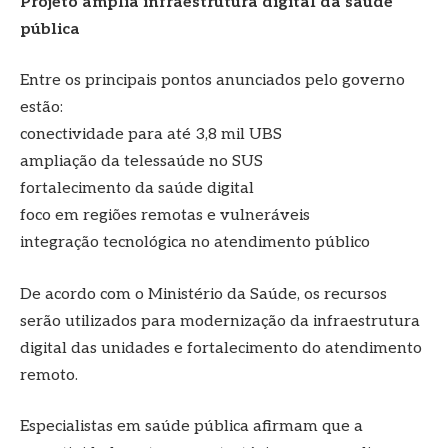
Projeto amplia infraestrutura digital da saúde
pública
Entre os principais pontos anunciados pelo governo
estão:
conectividade para até 3,8 mil UBS
ampliação da telessaúde no SUS
fortalecimento da saúde digital
foco em regiões remotas e vulneráveis
integração tecnológica no atendimento público
De acordo com o Ministério da Saúde, os recursos
serão utilizados para modernização da infraestrutura
digital das unidades e fortalecimento do atendimento
remoto.
Especialistas em saúde pública afirmam que a