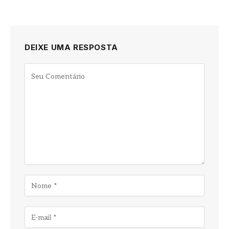
DEIXE UMA RESPOSTA