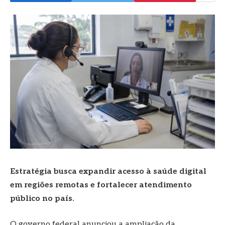
Estratégia busca expandir acesso à saúde digital
em regiões remotas e fortalecer atendimento
público no país.
O governo federal anunciou a ampliação da