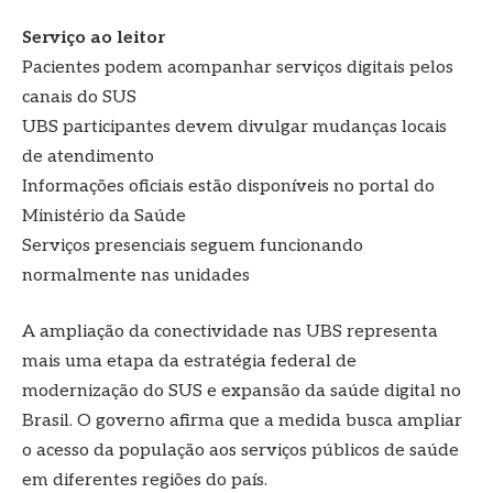
Serviço ao leitor
Pacientes podem acompanhar serviços digitais pelos
canais do SUS
UBS participantes devem divulgar mudanças locais
de atendimento
Informações oficiais estão disponíveis no portal do
Ministério da Saúde
Serviços presenciais seguem funcionando
normalmente nas unidades
A ampliação da conectividade nas UBS representa
mais uma etapa da estratégia federal de
modernização do SUS e expansão da saúde digital no
Brasil. O governo afirma que a medida busca ampliar
o acesso da população aos serviços públicos de saúde
em diferentes regiões do país.