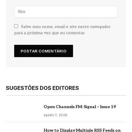
Salve meu nome, email e site neste navegador
para a próxima vez que eu comentar.
SUGESTÕES DOS EDITORES
Open Channels FM: Signal – Issue 19
agosto 7, 2026
How to Display Multiple RSS Feeds on