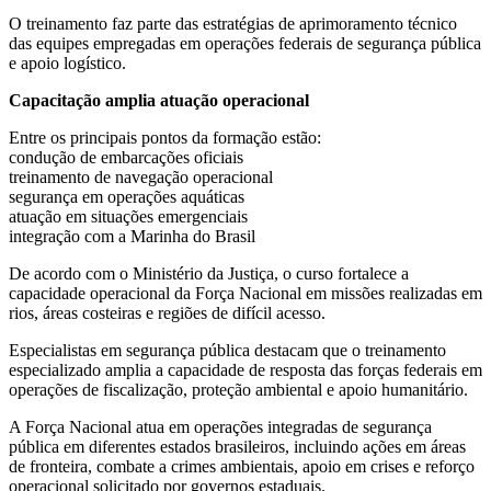
O treinamento faz parte das estratégias de aprimoramento técnico
das equipes empregadas em operações federais de segurança pública
e apoio logístico.
Capacitação amplia atuação operacional
Entre os principais pontos da formação estão:
condução de embarcações oficiais
treinamento de navegação operacional
segurança em operações aquáticas
atuação em situações emergenciais
integração com a Marinha do Brasil
De acordo com o Ministério da Justiça, o curso fortalece a
capacidade operacional da Força Nacional em missões realizadas em
rios, áreas costeiras e regiões de difícil acesso.
Especialistas em segurança pública destacam que o treinamento
especializado amplia a capacidade de resposta das forças federais em
operações de fiscalização, proteção ambiental e apoio humanitário.
A Força Nacional atua em operações integradas de segurança
pública em diferentes estados brasileiros, incluindo ações em áreas
de fronteira, combate a crimes ambientais, apoio em crises e reforço
operacional solicitado por governos estaduais.