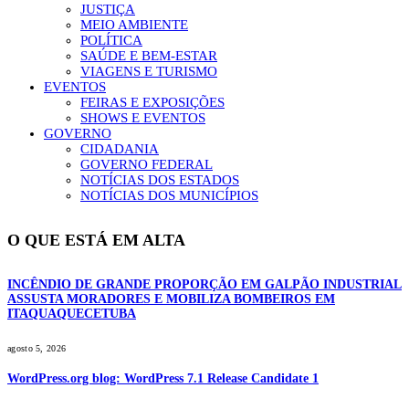
JUSTIÇA
MEIO AMBIENTE
POLÍTICA
SAÚDE E BEM-ESTAR
VIAGENS E TURISMO
EVENTOS
FEIRAS E EXPOSIÇÕES
SHOWS E EVENTOS
GOVERNO
CIDADANIA
GOVERNO FEDERAL
NOTÍCIAS DOS ESTADOS
NOTÍCIAS DOS MUNICÍPIOS
O QUE ESTÁ EM ALTA
INCÊNDIO DE GRANDE PROPORÇÃO EM GALPÃO INDUSTRIAL
ASSUSTA MORADORES E MOBILIZA BOMBEIROS EM
ITAQUAQUECETUBA
agosto 5, 2026
WordPress.org blog: WordPress 7.1 Release Candidate 1