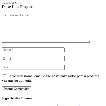
agosto 5, 2026
Deixe Uma Resposta
Salve meu nome, email e site neste navegador para a próxima
vez que eu comentar.
Sugestões dos Editores