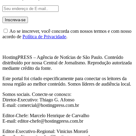
Ao se inscrever, você concorda com nossos termos e com nosso
acordo de
Política de Privacidade
.
HostingPRESS – Agência de Notícias de São Paulo. Conteúdo
distribuído por nossa Central de Jornalismo. Reprodução autorizada
mediante crédito da fonte.
Este portal foi criado especificamente para conectar os leitores da
nossa região ao melhor conteúdo. Somos líderes de audiência local.
Somos sociais. Conecte-se conosco:
Diretor-Executivo: Thiago G. Afonso
E-mail: comercial@hostingpress.com.br
Editor-Chefe: Marcelo Henrique de Carvalho
E-mail: editor-chefe@hostingpress.com.br
Editor-Executivo-Regional: Vinicius Mororó