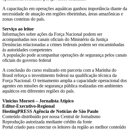
A capacitação em operações aquáticas ganhou importância diante da
necessidade de atuação em regiões ribeirinhas, áreas amazônicas e
zonas costeiras do país.
Serviço ao leitor
Informações sobre ações da Força Nacional podem ser
acompanhadas nos canais oficiais do Ministério da Justiça
Denúncias relacionadas a crimes federais podem ser encaminhadas
às autoridades competentes
A população pode acompanhar operações de segurança pelos canais
oficiais do governo federal
A conclusão do curso realizado em parceria com a Marinha do
Brasil reforça o investimento federal na qualificação técnica da
Força Nacional. O treinamento amplia a capacidade operacional dos
agentes em missões de segurança pública realizadas em ambientes
aquáticos em diferentes regiões do país.
Vinicius Mororó – Jornalista Atípico
Editor-Executivo-Regional
HostingPRESS Agência de Notícias de São Paulo
Conteúdo distribuído por nossa Central de Jornalismo
Reprodução autorizada mediante crédito da fonte
Portal criado para conectar os leitores da região ao melhor conteúdo