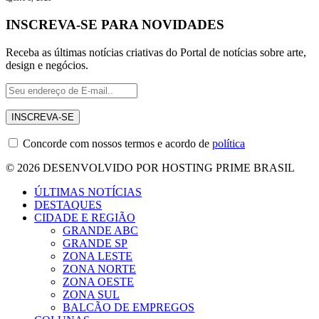
INSCREVA-SE PARA NOVIDADES
Receba as últimas notícias criativas do Portal de notícias sobre arte,
design e negócios.
Concorde com nossos termos e acordo de
política
© 2026 DESENVOLVIDO POR HOSTING PRIME BRASIL
ÚLTIMAS NOTÍCIAS
DESTAQUES
CIDADE E REGIÃO
GRANDE ABC
GRANDE SP
ZONA LESTE
ZONA NORTE
ZONA OESTE
ZONA SUL
BALCÃO DE EMPREGOS