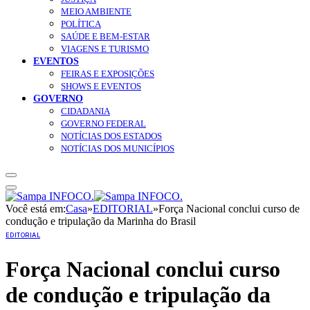
MEIO AMBIENTE
POLÍTICA
SAÚDE E BEM-ESTAR
VIAGENS E TURISMO
EVENTOS
FEIRAS E EXPOSIÇÕES
SHOWS E EVENTOS
GOVERNO
CIDADANIA
GOVERNO FEDERAL
NOTÍCIAS DOS ESTADOS
NOTÍCIAS DOS MUNICÍPIOS
Você está em:
Casa
»
EDITORIAL
»
Força Nacional conclui curso de
condução e tripulação da Marinha do Brasil
EDITORIAL
Força Nacional conclui curso
de condução e tripulação da