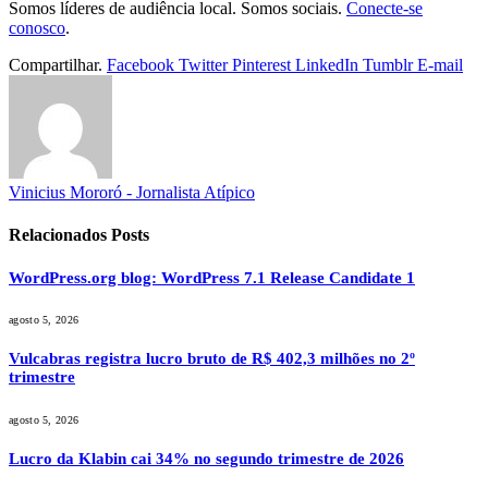
Somos líderes de audiência local. Somos sociais.
Conecte-se
conosco
.
Compartilhar.
Facebook
Twitter
Pinterest
LinkedIn
Tumblr
E-mail
Vinicius Mororó - Jornalista Atípico
Relacionados
Posts
WordPress.org blog: WordPress 7.1 Release Candidate 1
agosto 5, 2026
Vulcabras registra lucro bruto de R$ 402,3 milhões no 2º
trimestre
agosto 5, 2026
Lucro da Klabin cai 34% no segundo trimestre de 2026