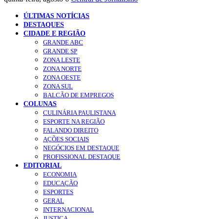
ÚLTIMAS NOTÍCIAS
DESTAQUES
CIDADE E REGIÃO
GRANDE ABC
GRANDE SP
ZONA LESTE
ZONA NORTE
ZONA OESTE
ZONA SUL
BALCÃO DE EMPREGOS
COLUNAS
CULINÁRIA PAULISTANA
ESPORTE NA REGIÃO
FALANDO DIREITO
AÇÕES SOCIAIS
NEGÓCIOS EM DESTAQUE
PROFISSIONAL DESTAQUE
EDITORIAL
ECONOMIA
EDUCAÇÃO
ESPORTES
GERAL
INTERNACIONAL
JUSTIÇA