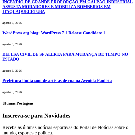
INCÊNDIO DE GRANDE PROPORÇÃO EM GALPÃO INDUSTRIAL
ASSUSTA MORADORES E MOBILIZA BOMBEIROS EM
ITAQUAQUECETUBA
agosto 5, 2026
WordPress.org blog: WordPress 7.1 Release Candidate 1
agosto 5, 2026
DEFESA CIVIL DE SP ALERTA PARA MUDANÇA DE TEMPO NO
ESTADO
agosto 5, 2026
Prefeitura limita som de artistas de rua na Avenida Paulista
agosto 5, 2026
Últimas Postagens
Inscreva-se para Novidades
Receba as últimas notícias esportivas do Portal de Notícias sobre o
mundo, esportes e política.