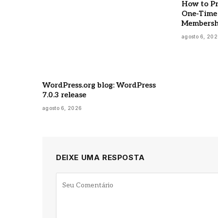
How to Pr
One-Time 
Membersh
agosto 6, 20
WordPress.org blog: WordPress
7.0.3 release
agosto 6, 2026
DEIXE UMA RESPOSTA