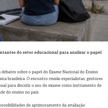
entantes do setor educacional para analisar o papel
 debates sobre o papel do Exame Nacional do Ensino
ca brasileira. O encontro reuniu especialistas, gestores
onal para discutir o uso do exame como instrumento de
e do ensino no país.
ossibilidades de aprimoramento da avaliação