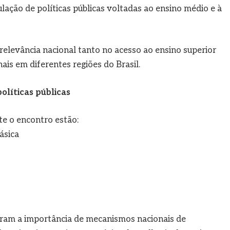
ação de políticas públicas voltadas ao ensino médio e à
relevância nacional tanto no acesso ao ensino superior
ais em diferentes regiões do Brasil.
olíticas públicas
te o encontro estão:
ásica
taram a importância de mecanismos nacionais de