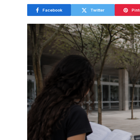
Facebook
Twitter
Pint