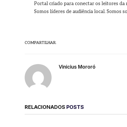
Portal criado para conectar os leitores d
Somos líderes de audiência local. Somos so
COMPARTILHAR.
Vinicius Mororó
RELACIONADOS
POSTS