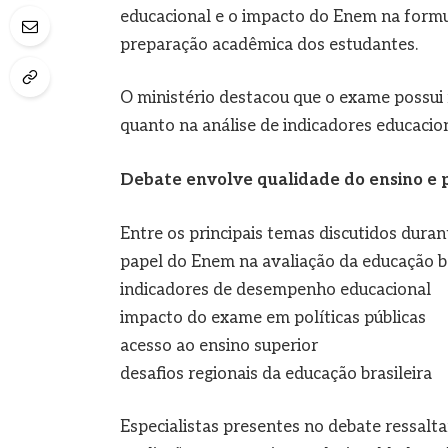
educacional e o impacto do Enem na formul
preparação acadêmica dos estudantes.
O ministério destacou que o exame possui 
quanto na análise de indicadores educacion
Debate envolve qualidade do ensino e p
Entre os principais temas discutidos duran
papel do Enem na avaliação da educação b
indicadores de desempenho educacional
impacto do exame em políticas públicas
acesso ao ensino superior
desafios regionais da educação brasileira
Especialistas presentes no debate ressal