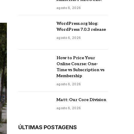
agosto 6, 2026
WordPress.org blog:
WordPress 7.0.3 release
agosto 6, 2026
How to Price Your
Online Course: One-
Time vs Subscription vs
Membership
agosto 6, 2026
Matt: Our Core Division
agosto 6, 2026
ÚLTIMAS POSTAGENS