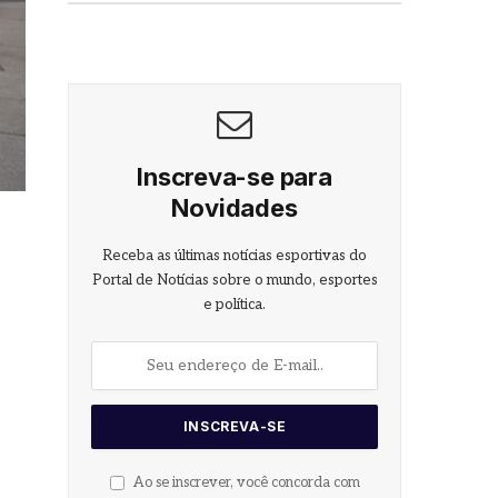
Inscreva-se para
Novidades
Receba as últimas notícias esportivas do
Portal de Notícias sobre o mundo, esportes
e política.
Ao se inscrever, você concorda com