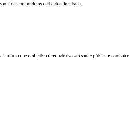
 sanitárias em produtos derivados do tabaco.
ia afirma que o objetivo é reduzir riscos à saúde pública e combater