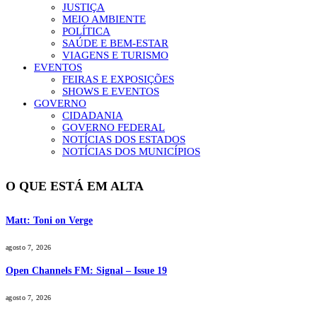
JUSTIÇA
MEIO AMBIENTE
POLÍTICA
SAÚDE E BEM-ESTAR
VIAGENS E TURISMO
EVENTOS
FEIRAS E EXPOSIÇÕES
SHOWS E EVENTOS
GOVERNO
CIDADANIA
GOVERNO FEDERAL
NOTÍCIAS DOS ESTADOS
NOTÍCIAS DOS MUNICÍPIOS
O QUE ESTÁ EM ALTA
Matt: Toni on Verge
agosto 7, 2026
Open Channels FM: Signal – Issue 19
agosto 7, 2026