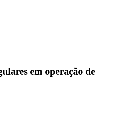
egulares em operação de