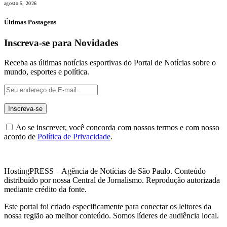
agosto 5, 2026
Últimas Postagens
Inscreva-se para Novidades
Receba as últimas notícias esportivas do Portal de Notícias sobre o
mundo, esportes e política.
Ao se inscrever, você concorda com nossos termos e com nosso
acordo de
Política de Privacidade
.
HostingPRESS – Agência de Notícias de São Paulo. Conteúdo
distribuído por nossa Central de Jornalismo. Reprodução autorizada
mediante crédito da fonte.
Este portal foi criado especificamente para conectar os leitores da
nossa região ao melhor conteúdo. Somos líderes de audiência local.