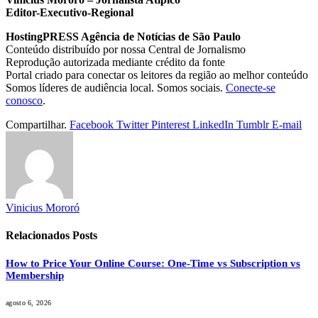
Editor-Executivo-Regional
HostingPRESS Agência de Notícias de São Paulo
Conteúdo distribuído por nossa Central de Jornalismo
Reprodução autorizada mediante crédito da fonte
Portal criado para conectar os leitores da região ao melhor conteúdo
Somos líderes de audiência local. Somos sociais.
Conecte-se
conosco
.
Compartilhar.
Facebook
Twitter
Pinterest
LinkedIn
Tumblr
E-mail
Vinicius Mororó
Relacionados
Posts
How to Price Your Online Course: One-Time vs Subscription vs
Membership
agosto 6, 2026