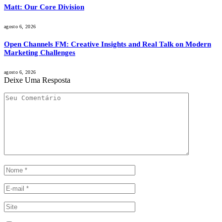
Matt: Our Core Division
agosto 6, 2026
Open Channels FM: Creative Insights and Real Talk on Modern
Marketing Challenges
agosto 6, 2026
Deixe Uma Resposta