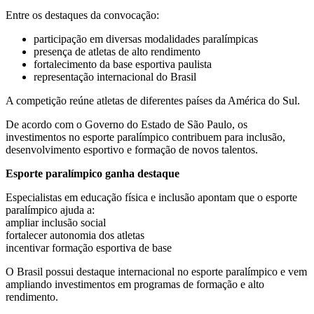
Entre os destaques da convocação:
participação em diversas modalidades paralímpicas
presença de atletas de alto rendimento
fortalecimento da base esportiva paulista
representação internacional do Brasil
A competição reúne atletas de diferentes países da América do Sul.
De acordo com o Governo do Estado de São Paulo, os
investimentos no esporte paralímpico contribuem para inclusão,
desenvolvimento esportivo e formação de novos talentos.
Esporte paralímpico ganha destaque
Especialistas em educação física e inclusão apontam que o esporte
paralímpico ajuda a:
ampliar inclusão social
fortalecer autonomia dos atletas
incentivar formação esportiva de base
O Brasil possui destaque internacional no esporte paralímpico e vem
ampliando investimentos em programas de formação e alto
rendimento.