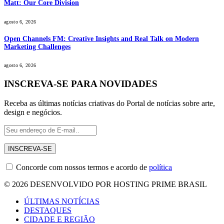
Matt: Our Core Division
agosto 6, 2026
Open Channels FM: Creative Insights and Real Talk on Modern
Marketing Challenges
agosto 6, 2026
INSCREVA-SE PARA NOVIDADES
Receba as últimas notícias criativas do Portal de notícias sobre arte,
design e negócios.
Concorde com nossos termos e acordo de
política
© 2026 DESENVOLVIDO POR HOSTING PRIME BRASIL
ÚLTIMAS NOTÍCIAS
DESTAQUES
CIDADE E REGIÃO