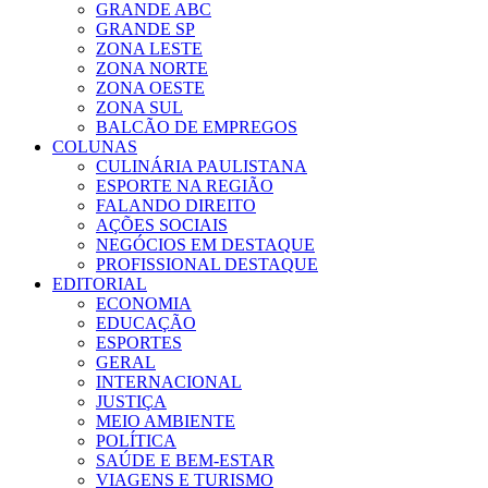
GRANDE ABC
GRANDE SP
ZONA LESTE
ZONA NORTE
ZONA OESTE
ZONA SUL
BALCÃO DE EMPREGOS
COLUNAS
CULINÁRIA PAULISTANA
ESPORTE NA REGIÃO
FALANDO DIREITO
AÇÕES SOCIAIS
NEGÓCIOS EM DESTAQUE
PROFISSIONAL DESTAQUE
EDITORIAL
ECONOMIA
EDUCAÇÃO
ESPORTES
GERAL
INTERNACIONAL
JUSTIÇA
MEIO AMBIENTE
POLÍTICA
SAÚDE E BEM-ESTAR
VIAGENS E TURISMO