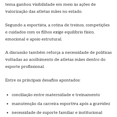
tema ganhou visibilidade em meio às ações de
valorização das atletas mães no estado.
Segundo a esportista, a rotina de treinos, competições
e cuidados com os filhos exige equilíbrio físico,
emocional e apoio estrutural.
A discussão também reforça a necessidade de políticas
voltadas ao acolhimento de atletas mães dentro do
esporte profissional.
Entre os principais desafios apontados:
conciliação entre maternidade e treinamento
manutenção da carreira esportiva após a gravidez
necessidade de suporte familiar e institucional