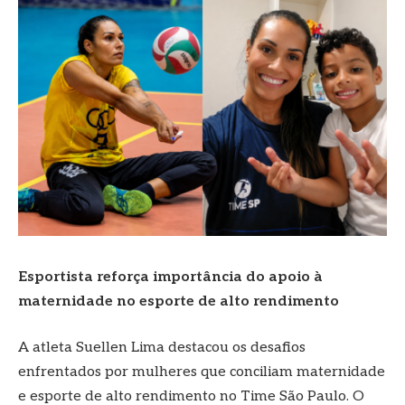
Esportista reforça importância do apoio à
maternidade no esporte de alto rendimento
A atleta Suellen Lima destacou os desafios
enfrentados por mulheres que conciliam maternidade
e esporte de alto rendimento no Time São Paulo. O