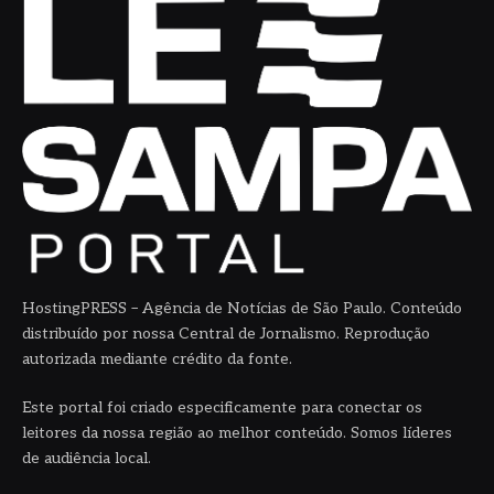
HostingPRESS – Agência de Notícias de São Paulo. Conteúdo
distribuído por nossa Central de Jornalismo. Reprodução
autorizada mediante crédito da fonte.
Este portal foi criado especificamente para conectar os
leitores da nossa região ao melhor conteúdo. Somos líderes
de audiência local.