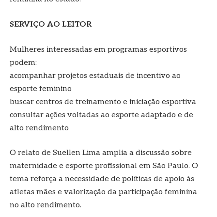
SERVIÇO AO LEITOR
Mulheres interessadas em programas esportivos
podem:
acompanhar projetos estaduais de incentivo ao
esporte feminino
buscar centros de treinamento e iniciação esportiva
consultar ações voltadas ao esporte adaptado e de
alto rendimento
O relato de Suellen Lima amplia a discussão sobre
maternidade e esporte profissional em São Paulo. O
tema reforça a necessidade de políticas de apoio às
atletas mães e valorização da participação feminina
no alto rendimento.