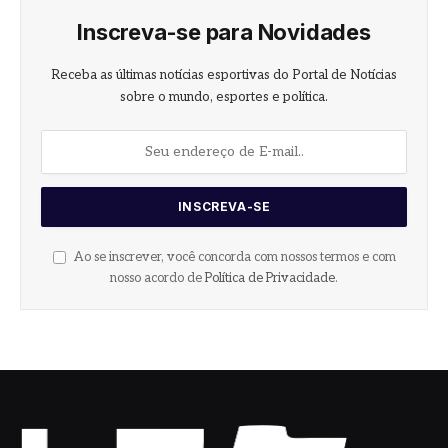
Inscreva-se para Novidades
Receba as últimas notícias esportivas do Portal de Notícias
sobre o mundo, esportes e política.
Ao se inscrever, você concorda com nossos termos e com
nosso acordo de
Política de Privacidade
.