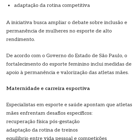
adaptação da rotina competitiva
A iniciativa busca ampliar o debate sobre inclusão e
permanência de mulheres no esporte de alto
rendimento.
De acordo com o Governo do Estado de São Paulo, o
fortalecimento do esporte feminino inclui medidas de
apoio à permanência e valorização das atletas mães.
Maternidade e carreira esportiva
Especialistas em esporte e saúde apontam que atletas
mães enfrentam desafios específicos:
recuperação física pós-gestação
adaptação da rotina de treinos
equilíbrio entre vida pessoal e competições