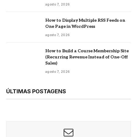
agosto 7, 2026
How to Display Multiple RSS Feeds on
One Page in WordPress
agosto 7, 2026
How to Build a Course Membership Site
(Recurring Revenue Instead of One-Off
Sales)
agosto 7, 2026
ÚLTIMAS POSTAGENS