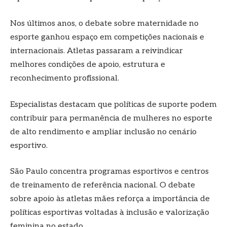
Nos últimos anos, o debate sobre maternidade no
esporte ganhou espaço em competições nacionais e
internacionais. Atletas passaram a reivindicar
melhores condições de apoio, estrutura e
reconhecimento profissional.
Especialistas destacam que políticas de suporte podem
contribuir para permanência de mulheres no esporte
de alto rendimento e ampliar inclusão no cenário
esportivo.
São Paulo concentra programas esportivos e centros
de treinamento de referência nacional. O debate
sobre apoio às atletas mães reforça a importância de
políticas esportivas voltadas à inclusão e valorização
feminina no estado.