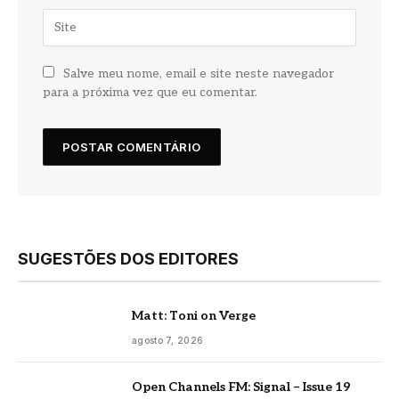
Salve meu nome, email e site neste navegador
para a próxima vez que eu comentar.
SUGESTÕES DOS EDITORES
Matt: Toni on Verge
agosto 7, 2026
Open Channels FM: Signal – Issue 19