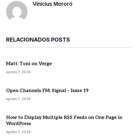
Vinicius Mororó
RELACIONADOS
POSTS
Matt: Toni on Verge
agosto 7, 2026
Open Channels FM: Signal – Issue 19
agosto 7, 2026
How to Display Multiple RSS Feeds on One Page in
WordPress
agosto 7, 2026