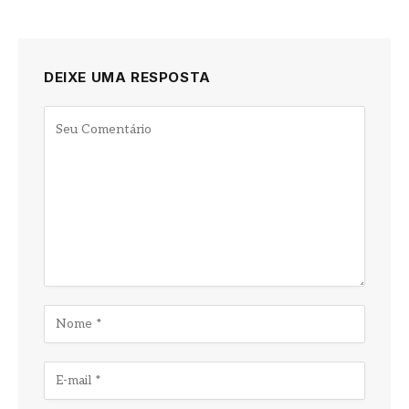
DEIXE UMA RESPOSTA