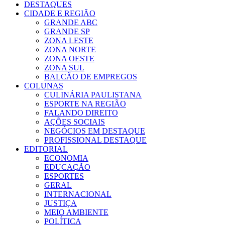
DESTAQUES
CIDADE E REGIÃO
GRANDE ABC
GRANDE SP
ZONA LESTE
ZONA NORTE
ZONA OESTE
ZONA SUL
BALCÃO DE EMPREGOS
COLUNAS
CULINÁRIA PAULISTANA
ESPORTE NA REGIÃO
FALANDO DIREITO
AÇÕES SOCIAIS
NEGÓCIOS EM DESTAQUE
PROFISSIONAL DESTAQUE
EDITORIAL
ECONOMIA
EDUCAÇÃO
ESPORTES
GERAL
INTERNACIONAL
JUSTIÇA
MEIO AMBIENTE
POLÍTICA