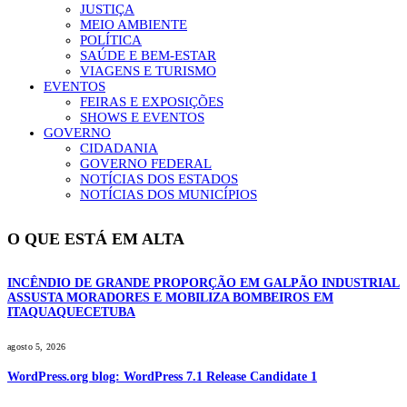
JUSTIÇA
MEIO AMBIENTE
POLÍTICA
SAÚDE E BEM-ESTAR
VIAGENS E TURISMO
EVENTOS
FEIRAS E EXPOSIÇÕES
SHOWS E EVENTOS
GOVERNO
CIDADANIA
GOVERNO FEDERAL
NOTÍCIAS DOS ESTADOS
NOTÍCIAS DOS MUNICÍPIOS
O QUE ESTÁ EM ALTA
INCÊNDIO DE GRANDE PROPORÇÃO EM GALPÃO INDUSTRIAL
ASSUSTA MORADORES E MOBILIZA BOMBEIROS EM
ITAQUAQUECETUBA
agosto 5, 2026
WordPress.org blog: WordPress 7.1 Release Candidate 1