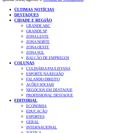
ÚLTIMAS NOTÍCIAS
DESTAQUES
CIDADE E REGIÃO
GRANDE ABC
GRANDE SP
ZONA LESTE
ZONA NORTE
ZONA OESTE
ZONA SUL
BALCÃO DE EMPREGOS
COLUNAS
CULINÁRIA PAULISTANA
ESPORTE NA REGIÃO
FALANDO DIREITO
AÇÕES SOCIAIS
NEGÓCIOS EM DESTAQUE
PROFISSIONAL DESTAQUE
EDITORIAL
ECONOMIA
EDUCAÇÃO
ESPORTES
GERAL
INTERNACIONAL
JUSTIÇA