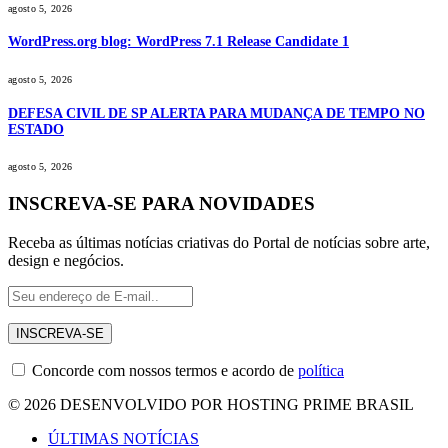
agosto 5, 2026
WordPress.org blog: WordPress 7.1 Release Candidate 1
agosto 5, 2026
DEFESA CIVIL DE SP ALERTA PARA MUDANÇA DE TEMPO NO
ESTADO
agosto 5, 2026
INSCREVA-SE PARA NOVIDADES
Receba as últimas notícias criativas do Portal de notícias sobre arte,
design e negócios.
Concorde com nossos termos e acordo de
política
© 2026 DESENVOLVIDO POR HOSTING PRIME BRASIL
ÚLTIMAS NOTÍCIAS