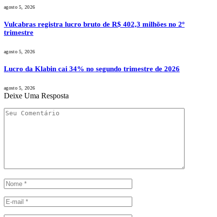
agosto 5, 2026
Vulcabras registra lucro bruto de R$ 402,3 milhões no 2º
trimestre
agosto 5, 2026
Lucro da Klabin cai 34% no segundo trimestre de 2026
agosto 5, 2026
Deixe Uma Resposta