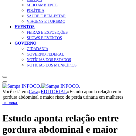
MEIO AMBIENTE
POLÍTICA
SAÚDE E BEM-ESTAR
VIAGENS E TURISMO
EVENTOS
FEIRAS E EXPOSIÇÕES
SHOWS E EVENTOS
GOVERNO
CIDADANIA
GOVERNO FEDERAL
NOTÍCIAS DOS ESTADOS
NOTÍCIAS DOS MUNICÍPIOS
Você está em:
Casa
»
EDITORIAL
»
Estudo aponta relação entre
gordura abdominal e maior risco de perda urinária em mulheres
EDITORIAL
Estudo aponta relação entre
gordura abdominal e maior