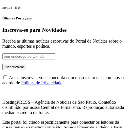
agosto 5, 2026
Últimas Postagens
Inscreva-se para Novidades
Receba as últimas notícias esportivas do Portal de Notícias sobre o
mundo, esportes e política.
Ao se inscrever, você concorda com nossos termos e com nosso
acordo de
Política de Privacidade
.
HostingPRESS – Agência de Notícias de São Paulo. Conteúdo
distribuído por nossa Central de Jornalismo. Reprodução autorizada
mediante crédito da fonte.
Este portal foi criado especificamente para conectar os leitores da
nossa região ao melhor conteúdo. Somos líderes de audiência local.