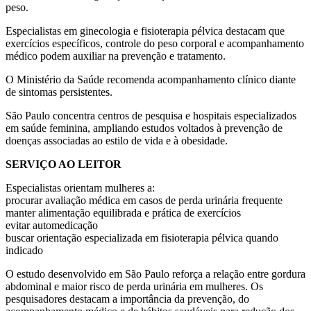
peso.
Especialistas em ginecologia e fisioterapia pélvica destacam que
exercícios específicos, controle do peso corporal e acompanhamento
médico podem auxiliar na prevenção e tratamento.
O Ministério da Saúde recomenda acompanhamento clínico diante
de sintomas persistentes.
São Paulo concentra centros de pesquisa e hospitais especializados
em saúde feminina, ampliando estudos voltados à prevenção de
doenças associadas ao estilo de vida e à obesidade.
SERVIÇO AO LEITOR
Especialistas orientam mulheres a:
procurar avaliação médica em casos de perda urinária frequente
manter alimentação equilibrada e prática de exercícios
evitar automedicação
buscar orientação especializada em fisioterapia pélvica quando
indicado
O estudo desenvolvido em São Paulo reforça a relação entre gordura
abdominal e maior risco de perda urinária em mulheres. Os
pesquisadores destacam a importância da prevenção, do