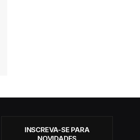
INSCREVA-SE PARA
NOVIDADES