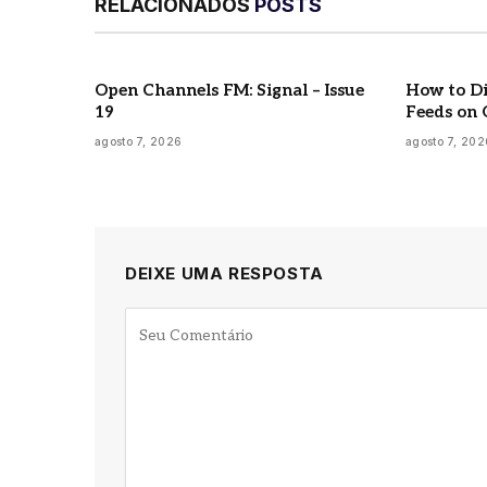
RELACIONADOS
POSTS
Open Channels FM: Signal – Issue
How to Di
19
Feeds on 
agosto 7, 2026
agosto 7, 202
DEIXE UMA RESPOSTA