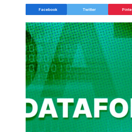
Facebook
Twitter
Pinte