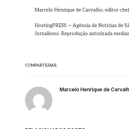
Marcelo Henrique de Carvalho, editor-che
HostingPRESS — Agência de Notícias de Sã
Jornalismo. Reprodução autorizada mediant
COMPARTILHAR.
Marcelo Henrique de Carval