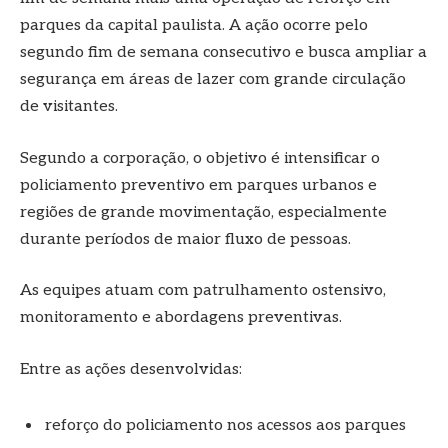
parques da capital paulista. A ação ocorre pelo
segundo fim de semana consecutivo e busca ampliar a
segurança em áreas de lazer com grande circulação
de visitantes.
Segundo a corporação, o objetivo é intensificar o
policiamento preventivo em parques urbanos e
regiões de grande movimentação, especialmente
durante períodos de maior fluxo de pessoas.
As equipes atuam com patrulhamento ostensivo,
monitoramento e abordagens preventivas.
Entre as ações desenvolvidas:
reforço do policiamento nos acessos aos parques