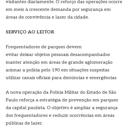
visitantes diariamente. O reforço das operações ocorre
em meio à crescente demanda por segurança em
áreas de convivência e lazer da cidade.
SERVIÇO AO LEITOR
Frequentadores de parques devem:
evitar deixar objetos pessoais desacompanhados
manter atenção em áreas de grande aglomeração
acionar a polícia pelo 190 em situações suspeitas
utilizar canais oficiais para denúncias e emergências
A nova operação da Polícia Militar do Estado de São
Paulo reforça a estratégia de prevenção em parques
da capital paulista. O objetivo é ampliar a segurança
dos frequentadores e reduzir ocorrências em áreas
públicas de lazer.