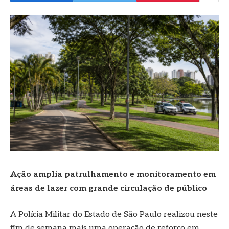
Ação amplia patrulhamento e monitoramento em
áreas de lazer com grande circulação de público
A Polícia Militar do Estado de São Paulo realizou neste
fim de semana mais uma operação de reforço em