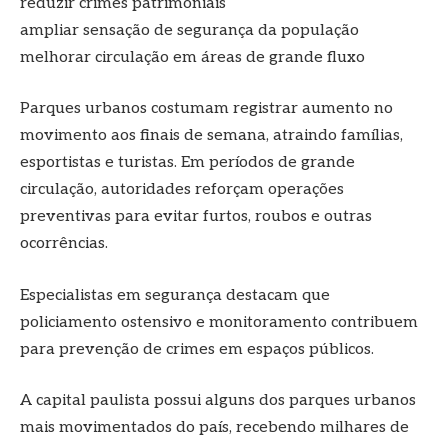
reduzir crimes patrimoniais
ampliar sensação de segurança da população
melhorar circulação em áreas de grande fluxo
Parques urbanos costumam registrar aumento no
movimento aos finais de semana, atraindo famílias,
esportistas e turistas. Em períodos de grande
circulação, autoridades reforçam operações
preventivas para evitar furtos, roubos e outras
ocorrências.
Especialistas em segurança destacam que
policiamento ostensivo e monitoramento contribuem
para prevenção de crimes em espaços públicos.
A capital paulista possui alguns dos parques urbanos
mais movimentados do país, recebendo milhares de