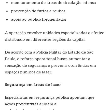
monitoramento de áreas de circulação intensa
prevenção de furtos e roubos
apoio ao público frequentador
A operação envolve unidades especializadas e efetivo
distribuído em diferentes regiões da capital.
De acordo com a Polícia Militar do Estado de São
Paulo, o reforço operacional busca aumentar a
sensação de segurança e prevenir ocorrências em
espaços públicos de lazer.
Segurança em áreas de lazer
Especialistas em segurança pública apontam que
ações preventivas ajudam a: