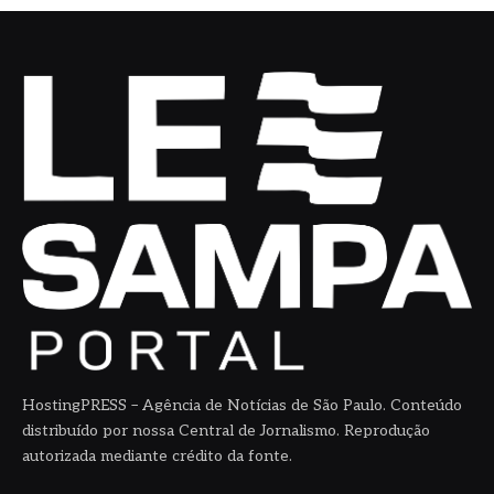
HostingPRESS – Agência de Notícias de São Paulo. Conteúdo
distribuído por nossa Central de Jornalismo. Reprodução
autorizada mediante crédito da fonte.