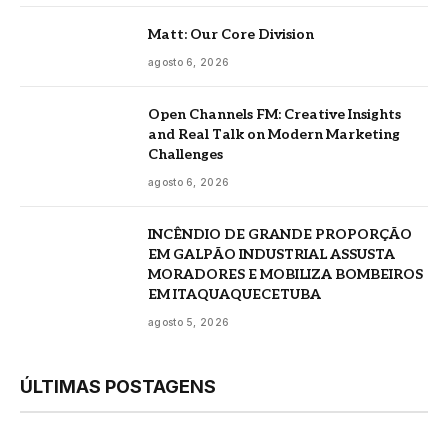
Matt: Our Core Division
agosto 6, 2026
Open Channels FM: Creative Insights
and Real Talk on Modern Marketing
Challenges
agosto 6, 2026
INCÊNDIO DE GRANDE PROPORÇÃO
EM GALPÃO INDUSTRIAL ASSUSTA
MORADORES E MOBILIZA BOMBEIROS
EM ITAQUAQUECETUBA
agosto 5, 2026
ÚLTIMAS POSTAGENS