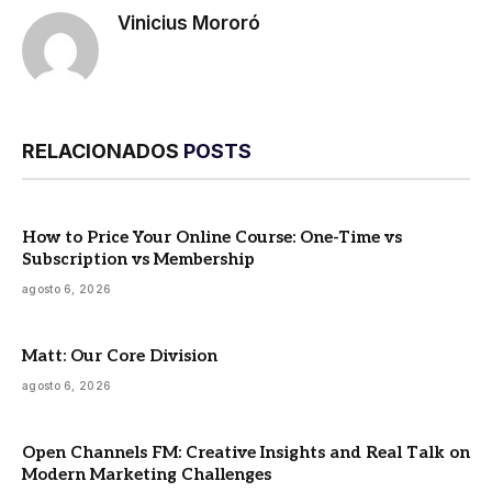
Vinicius Mororó
RELACIONADOS
POSTS
How to Price Your Online Course: One-Time vs
Subscription vs Membership
agosto 6, 2026
Matt: Our Core Division
agosto 6, 2026
Open Channels FM: Creative Insights and Real Talk on
Modern Marketing Challenges