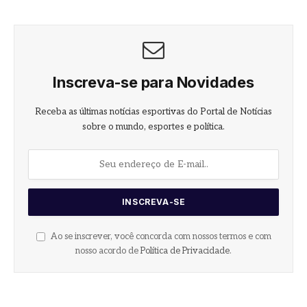
Inscreva-se para Novidades
Receba as últimas notícias esportivas do Portal de Notícias
sobre o mundo, esportes e política.
Ao se inscrever, você concorda com nossos termos e com
nosso acordo de
Política de Privacidade
.