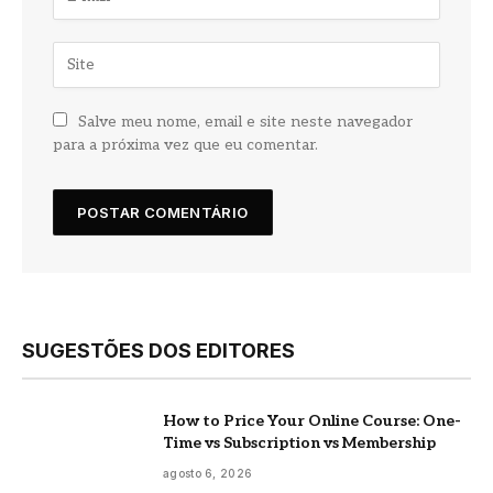
Salve meu nome, email e site neste navegador
para a próxima vez que eu comentar.
SUGESTÕES DOS EDITORES
How to Price Your Online Course: One-
Time vs Subscription vs Membership
agosto 6, 2026