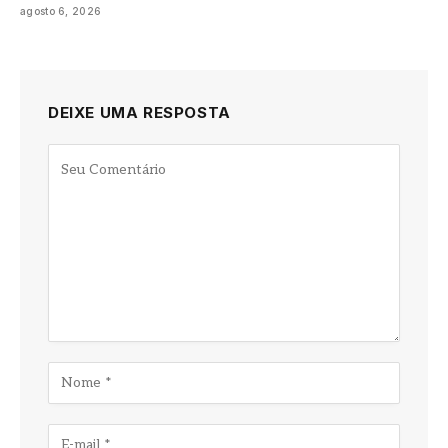
agosto 6, 2026
DEIXE UMA RESPOSTA