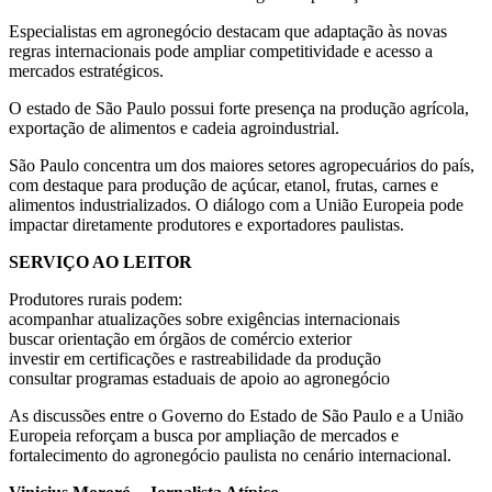
Especialistas em agronegócio destacam que adaptação às novas
regras internacionais pode ampliar competitividade e acesso a
mercados estratégicos.
O estado de São Paulo possui forte presença na produção agrícola,
exportação de alimentos e cadeia agroindustrial.
São Paulo concentra um dos maiores setores agropecuários do país,
com destaque para produção de açúcar, etanol, frutas, carnes e
alimentos industrializados. O diálogo com a União Europeia pode
impactar diretamente produtores e exportadores paulistas.
SERVIÇO AO LEITOR
Produtores rurais podem:
acompanhar atualizações sobre exigências internacionais
buscar orientação em órgãos de comércio exterior
investir em certificações e rastreabilidade da produção
consultar programas estaduais de apoio ao agronegócio
As discussões entre o Governo do Estado de São Paulo e a União
Europeia reforçam a busca por ampliação de mercados e
fortalecimento do agronegócio paulista no cenário internacional.