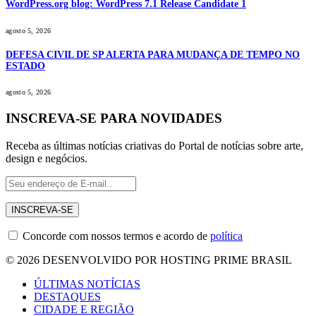
WordPress.org blog: WordPress 7.1 Release Candidate 1
agosto 5, 2026
DEFESA CIVIL DE SP ALERTA PARA MUDANÇA DE TEMPO NO
ESTADO
agosto 5, 2026
INSCREVA-SE PARA NOVIDADES
Receba as últimas notícias criativas do Portal de notícias sobre arte,
design e negócios.
Concorde com nossos termos e acordo de
política
© 2026 DESENVOLVIDO POR HOSTING PRIME BRASIL
ÚLTIMAS NOTÍCIAS
DESTAQUES
CIDADE E REGIÃO