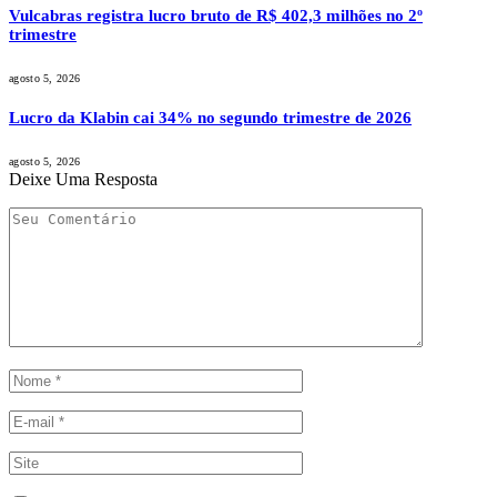
Vulcabras registra lucro bruto de R$ 402,3 milhões no 2º
trimestre
agosto 5, 2026
Lucro da Klabin cai 34% no segundo trimestre de 2026
agosto 5, 2026
Deixe Uma Resposta