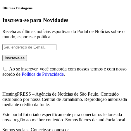
Últimas Postagens
Inscreva-se para Novidades
Receba as últimas notícias esportivas do Portal de Notícias sobre o
mundo, esportes e política.
Ao se inscrever, você concorda com nossos termos e com nosso
acordo de
Política de Privacidade
.
HostingPRESS – Agência de Notícias de São Paulo. Conteúdo
distribuído por nossa Central de Jornalismo. Reprodução autorizada
mediante crédito da fonte.
Este portal foi criado especificamente para conectar os leitores da
nossa região ao melhor conteúdo. Somos líderes de audiência local.
Somos sociais. Conecte-se conosco: