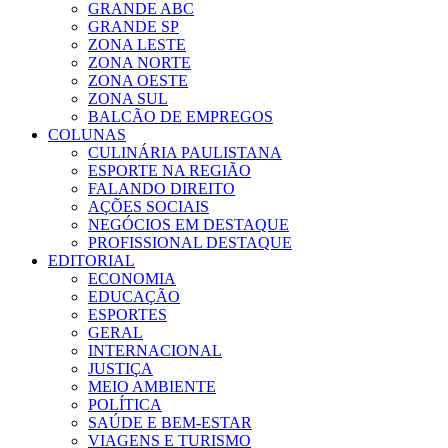
GRANDE ABC
GRANDE SP
ZONA LESTE
ZONA NORTE
ZONA OESTE
ZONA SUL
BALCÃO DE EMPREGOS
COLUNAS
CULINÁRIA PAULISTANA
ESPORTE NA REGIÃO
FALANDO DIREITO
AÇÕES SOCIAIS
NEGÓCIOS EM DESTAQUE
PROFISSIONAL DESTAQUE
EDITORIAL
ECONOMIA
EDUCAÇÃO
ESPORTES
GERAL
INTERNACIONAL
JUSTIÇA
MEIO AMBIENTE
POLÍTICA
SAÚDE E BEM-ESTAR
VIAGENS E TURISMO