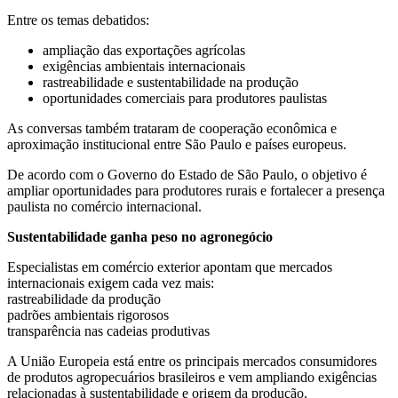
Entre os temas debatidos:
ampliação das exportações agrícolas
exigências ambientais internacionais
rastreabilidade e sustentabilidade na produção
oportunidades comerciais para produtores paulistas
As conversas também trataram de cooperação econômica e
aproximação institucional entre São Paulo e países europeus.
De acordo com o Governo do Estado de São Paulo, o objetivo é
ampliar oportunidades para produtores rurais e fortalecer a presença
paulista no comércio internacional.
Sustentabilidade ganha peso no agronegócio
Especialistas em comércio exterior apontam que mercados
internacionais exigem cada vez mais:
rastreabilidade da produção
padrões ambientais rigorosos
transparência nas cadeias produtivas
A União Europeia está entre os principais mercados consumidores
de produtos agropecuários brasileiros e vem ampliando exigências
relacionadas à sustentabilidade e origem da produção.