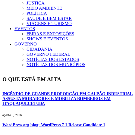
JUSTIÇA
MEIO AMBIENTE
POLÍTICA
SAÚDE E BEM-ESTAR
VIAGENS E TURISMO
EVENTOS
FEIRAS E EXPOSIÇÕES
SHOWS E EVENTOS
GOVERNO
CIDADANIA
GOVERNO FEDERAL
NOTÍCIAS DOS ESTADOS
NOTÍCIAS DOS MUNICÍPIOS
O QUE ESTÁ EM ALTA
INCÊNDIO DE GRANDE PROPORÇÃO EM GALPÃO INDUSTRIAL
ASSUSTA MORADORES E MOBILIZA BOMBEIROS EM
ITAQUAQUECETUBA
agosto 5, 2026
WordPress.org blog: WordPress 7.1 Release Candidate 1