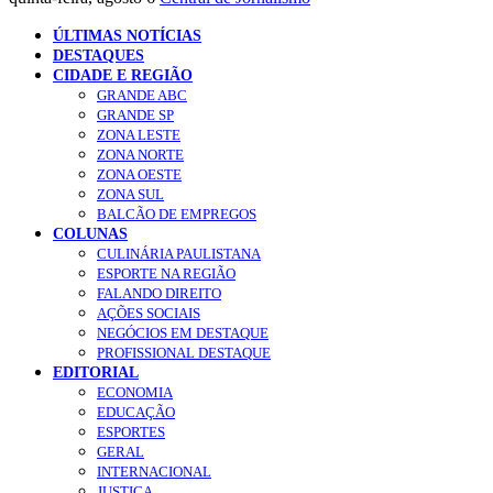
ÚLTIMAS NOTÍCIAS
DESTAQUES
CIDADE E REGIÃO
GRANDE ABC
GRANDE SP
ZONA LESTE
ZONA NORTE
ZONA OESTE
ZONA SUL
BALCÃO DE EMPREGOS
COLUNAS
CULINÁRIA PAULISTANA
ESPORTE NA REGIÃO
FALANDO DIREITO
AÇÕES SOCIAIS
NEGÓCIOS EM DESTAQUE
PROFISSIONAL DESTAQUE
EDITORIAL
ECONOMIA
EDUCAÇÃO
ESPORTES
GERAL
INTERNACIONAL
JUSTIÇA