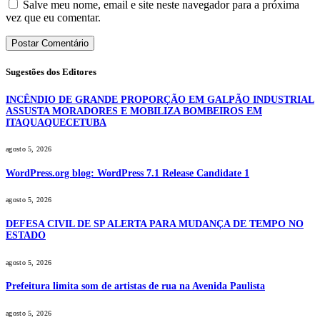
Salve meu nome, email e site neste navegador para a próxima
vez que eu comentar.
Sugestões dos Editores
INCÊNDIO DE GRANDE PROPORÇÃO EM GALPÃO INDUSTRIAL
ASSUSTA MORADORES E MOBILIZA BOMBEIROS EM
ITAQUAQUECETUBA
agosto 5, 2026
WordPress.org blog: WordPress 7.1 Release Candidate 1
agosto 5, 2026
DEFESA CIVIL DE SP ALERTA PARA MUDANÇA DE TEMPO NO
ESTADO
agosto 5, 2026
Prefeitura limita som de artistas de rua na Avenida Paulista
agosto 5, 2026