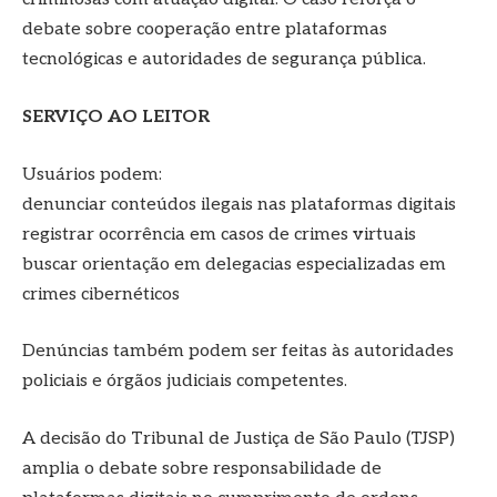
debate sobre cooperação entre plataformas
tecnológicas e autoridades de segurança pública.
SERVIÇO AO LEITOR
Usuários podem:
denunciar conteúdos ilegais nas plataformas digitais
registrar ocorrência em casos de crimes virtuais
buscar orientação em delegacias especializadas em
crimes cibernéticos
Denúncias também podem ser feitas às autoridades
policiais e órgãos judiciais competentes.
A decisão do Tribunal de Justiça de São Paulo (TJSP)
amplia o debate sobre responsabilidade de