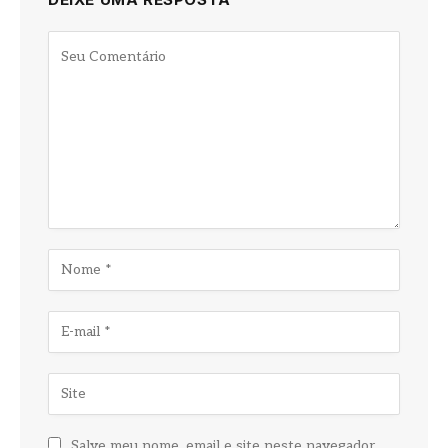
Salve meu nome, email e site neste navegador