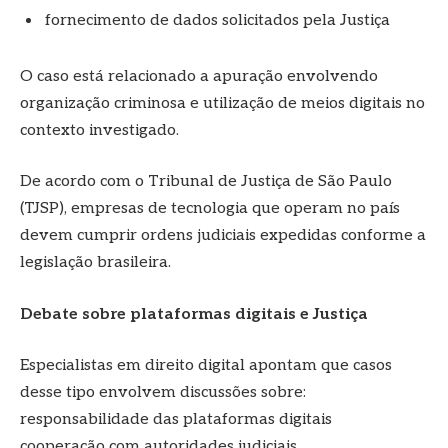
fornecimento de dados solicitados pela Justiça
O caso está relacionado a apuração envolvendo
organização criminosa e utilização de meios digitais no
contexto investigado.
De acordo com o Tribunal de Justiça de São Paulo
(TJSP), empresas de tecnologia que operam no país
devem cumprir ordens judiciais expedidas conforme a
legislação brasileira.
Debate sobre plataformas digitais e Justiça
Especialistas em direito digital apontam que casos
desse tipo envolvem discussões sobre:
responsabilidade das plataformas digitais
cooperação com autoridades judiciais