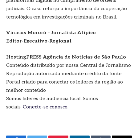
plataformas digitais no cumprimento de ordens
judiciais. O caso reforça a importância da cooperação
tecnológica em investigações criminais no Brasil.
Vinicius Mororó – Jornalista Atípico
Editor-Executivo-Regional
HostingPRESS Agência de Notícias de São Paulo
Conteúdo distribuído por nossa Central de Jornalismo
Reprodução autorizada mediante crédito da fonte
Portal criado para conectar os leitores da região ao
melhor conteúdo
Somos líderes de audiência local. Somos
sociais.
Conecte-se conosco
.