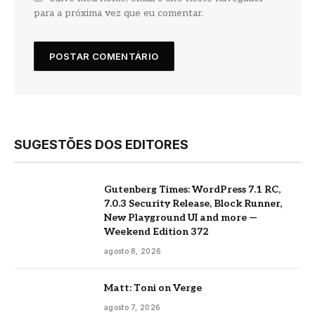
para a próxima vez que eu comentar.
SUGESTÕES DOS EDITORES
Gutenberg Times: WordPress 7.1 RC,
7.0.3 Security Release, Block Runner,
New Playground UI and more —
Weekend Edition 372
agosto 8, 2026
Matt: Toni on Verge
agosto 7, 2026