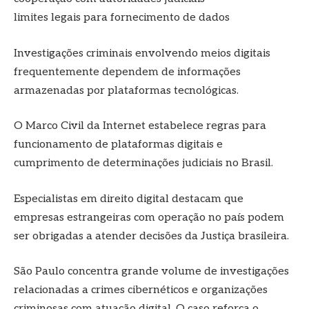
limites legais para fornecimento de dados
Investigações criminais envolvendo meios digitais
frequentemente dependem de informações
armazenadas por plataformas tecnológicas.
O Marco Civil da Internet estabelece regras para
funcionamento de plataformas digitais e
cumprimento de determinações judiciais no Brasil.
Especialistas em direito digital destacam que
empresas estrangeiras com operação no país podem
ser obrigadas a atender decisões da Justiça brasileira.
São Paulo concentra grande volume de investigações
relacionadas a crimes cibernéticos e organizações
criminosas com atuação digital. O caso reforça o