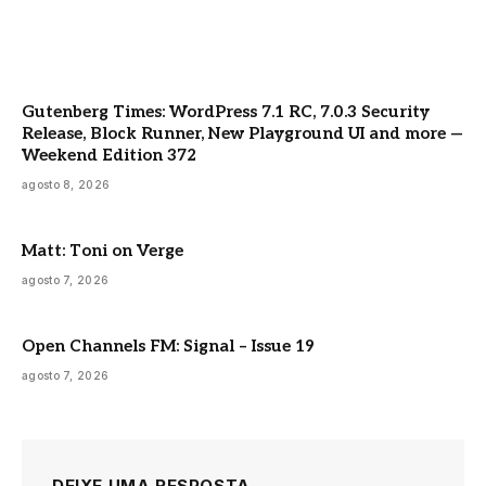
Gutenberg Times: WordPress 7.1 RC, 7.0.3 Security
Release, Block Runner, New Playground UI and more —
Weekend Edition 372
agosto 8, 2026
Matt: Toni on Verge
agosto 7, 2026
Open Channels FM: Signal – Issue 19
agosto 7, 2026
DEIXE UMA RESPOSTA