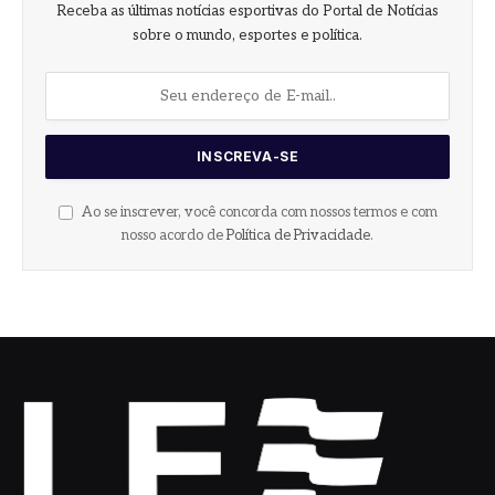
Receba as últimas notícias esportivas do Portal de Notícias
sobre o mundo, esportes e política.
Ao se inscrever, você concorda com nossos termos e com
nosso acordo de
Política de Privacidade
.