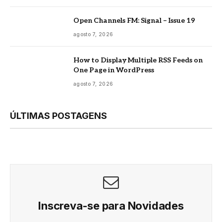
Open Channels FM: Signal – Issue 19
agosto 7, 2026
How to Display Multiple RSS Feeds on
One Page in WordPress
agosto 7, 2026
ÚLTIMAS POSTAGENS
Inscreva-se para Novidades