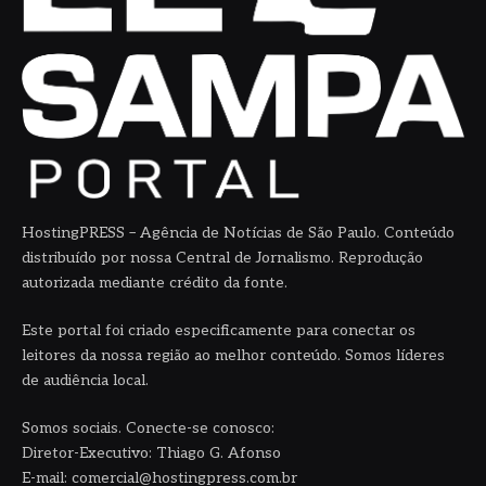
HostingPRESS – Agência de Notícias de São Paulo. Conteúdo
distribuído por nossa Central de Jornalismo. Reprodução
autorizada mediante crédito da fonte.
Este portal foi criado especificamente para conectar os
leitores da nossa região ao melhor conteúdo. Somos líderes
de audiência local.
Somos sociais. Conecte-se conosco:
Diretor-Executivo: Thiago G. Afonso
E-mail: comercial@hostingpress.com.br