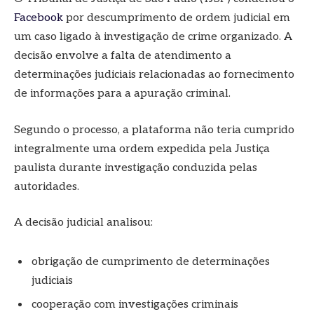
Facebook
por descumprimento de ordem judicial em
um caso ligado à investigação de crime organizado. A
decisão envolve a falta de atendimento a
determinações judiciais relacionadas ao fornecimento
de informações para a apuração criminal.
Segundo o processo, a plataforma não teria cumprido
integralmente uma ordem expedida pela Justiça
paulista durante investigação conduzida pelas
autoridades.
A decisão judicial analisou:
obrigação de cumprimento de determinações
judiciais
cooperação com investigações criminais