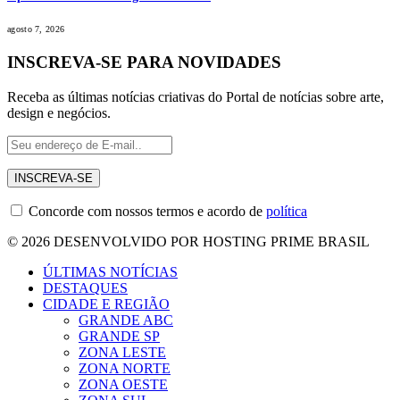
agosto 7, 2026
INSCREVA-SE PARA NOVIDADES
Receba as últimas notícias criativas do Portal de notícias sobre arte,
design e negócios.
Concorde com nossos termos e acordo de
política
© 2026 DESENVOLVIDO POR HOSTING PRIME BRASIL
ÚLTIMAS NOTÍCIAS
DESTAQUES
CIDADE E REGIÃO
GRANDE ABC
GRANDE SP
ZONA LESTE
ZONA NORTE
ZONA OESTE