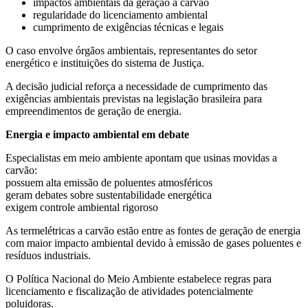
impactos ambientais da geração a carvão
regularidade do licenciamento ambiental
cumprimento de exigências técnicas e legais
O caso envolve órgãos ambientais, representantes do setor
energético e instituições do sistema de Justiça.
A decisão judicial reforça a necessidade de cumprimento das
exigências ambientais previstas na legislação brasileira para
empreendimentos de geração de energia.
Energia e impacto ambiental em debate
Especialistas em meio ambiente apontam que usinas movidas a
carvão:
possuem alta emissão de poluentes atmosféricos
geram debates sobre sustentabilidade energética
exigem controle ambiental rigoroso
As termelétricas a carvão estão entre as fontes de geração de energia
com maior impacto ambiental devido à emissão de gases poluentes e
resíduos industriais.
O Política Nacional do Meio Ambiente estabelece regras para
licenciamento e fiscalização de atividades potencialmente
poluidoras.