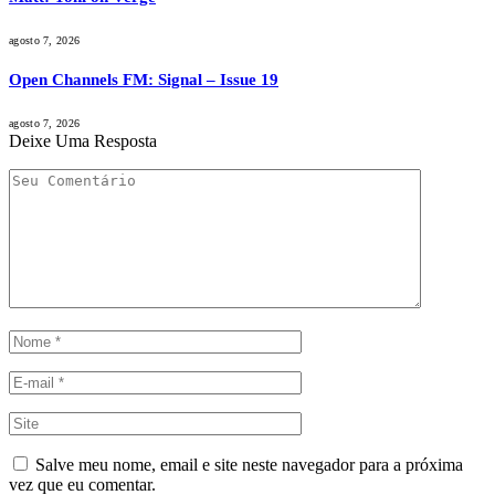
agosto 7, 2026
Open Channels FM: Signal – Issue 19
agosto 7, 2026
Deixe Uma Resposta
Salve meu nome, email e site neste navegador para a próxima
vez que eu comentar.