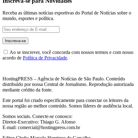
Inscreva-se para Novidades
Receba as últimas notícias esportivas do Portal de Notícias sobre o
mundo, esportes e política.
Ao se inscrever, você concorda com nossos termos e com nosso
acordo de
Política de Privacidade
.
HostingPRESS – Agência de Notícias de São Paulo. Conteúdo
distribuído por nossa Central de Jornalismo. Reprodução autorizada
mediante crédito da fonte.
Este portal foi criado especificamente para conectar os leitores da
nossa região ao melhor conteúdo. Somos líderes de audiência local.
Somos sociais. Conecte-se conosco:
Diretor-Executivo: Thiago G. Afonso
E-mail: comercial@hostingpress.com.br
Editor-Chefe: Marcelo Henrique de Carvalho