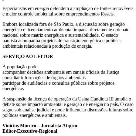
Especialistas em energia defendem a ampliação de fontes renováveis
e maior controle ambiental sobre empreendimentos fósseis.
Embora localizada fora de São Paulo, a discussão sobre geração
energética e licenciamento ambiental impacta diretamente o debate
nacional sobre matriz energética e sustentabilidade. O estado
paulista acompanha projetos de transição energética e políticas
ambientais relacionadas à produção de energia.
SERVIÇO AO LEITOR
A população pode:
acompanhar decisões ambientais em canais oficiais da Justiça
consultar informações de órgãos ambientais
participar de audiências e consultas públicas sobre projetos
energéticos
A suspensão da licença de operação da Usina Candiota III amplia o
debate sobre impacto ambiental e geração de energia no país. O caso
segue sob análise judicial e pode influenciar discussões futuras sobre
políticas energéticas e ambientais.
Vinicius Mororó – Jornalista Atípico
Editor-Executivo-Regional