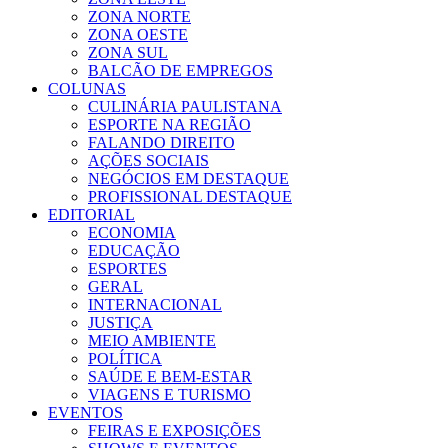
ZONA NORTE
ZONA OESTE
ZONA SUL
BALCÃO DE EMPREGOS
COLUNAS
CULINÁRIA PAULISTANA
ESPORTE NA REGIÃO
FALANDO DIREITO
AÇÕES SOCIAIS
NEGÓCIOS EM DESTAQUE
PROFISSIONAL DESTAQUE
EDITORIAL
ECONOMIA
EDUCAÇÃO
ESPORTES
GERAL
INTERNACIONAL
JUSTIÇA
MEIO AMBIENTE
POLÍTICA
SAÚDE E BEM-ESTAR
VIAGENS E TURISMO
EVENTOS
FEIRAS E EXPOSIÇÕES