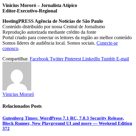
Vinicius Mororó – Jornalista Atípico
Editor-Executivo-Regional
HostingPRESS Agência de Notícias de São Paulo
Conteúdo distribuído por nossa Central de Jornalismo
Reprodução autorizada mediante crédito da fonte
Portal criado para conectar os leitores da região ao melhor conteúdo
Somos líderes de audiência local. Somos sociais.
Conecte-se
conosco
.
Compartilhar.
Facebook
Twitter
Pinterest
LinkedIn
Tumblr
E-mail
Vinicius Mororó
Relacionados
Posts
Gutenberg Times: WordPress 7.1 RC, 7.0.3 Security Release,
Block Runner, New Playground UI and more — Weekend Edition
372