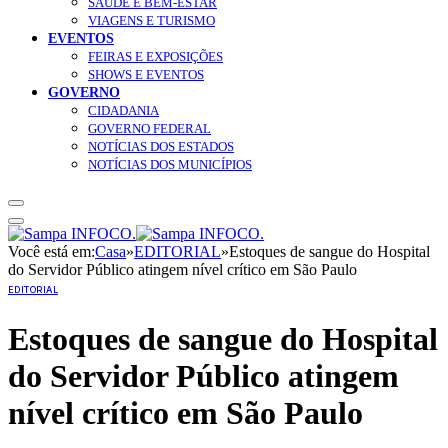
SAÚDE E BEM-ESTAR
VIAGENS E TURISMO
EVENTOS
FEIRAS E EXPOSIÇÕES
SHOWS E EVENTOS
GOVERNO
CIDADANIA
GOVERNO FEDERAL
NOTÍCIAS DOS ESTADOS
NOTÍCIAS DOS MUNICÍPIOS
Você está em:
Casa
»
EDITORIAL
»
Estoques de sangue do Hospital
do Servidor Público atingem nível crítico em São Paulo
EDITORIAL
Estoques de sangue do Hospital
do Servidor Público atingem
nível crítico em São Paulo