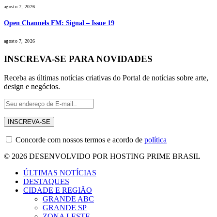
agosto 7, 2026
Open Channels FM: Signal – Issue 19
agosto 7, 2026
INSCREVA-SE PARA NOVIDADES
Receba as últimas notícias criativas do Portal de notícias sobre arte,
design e negócios.
Concorde com nossos termos e acordo de
política
© 2026 DESENVOLVIDO POR HOSTING PRIME BRASIL
ÚLTIMAS NOTÍCIAS
DESTAQUES
CIDADE E REGIÃO
GRANDE ABC
GRANDE SP
ZONA LESTE