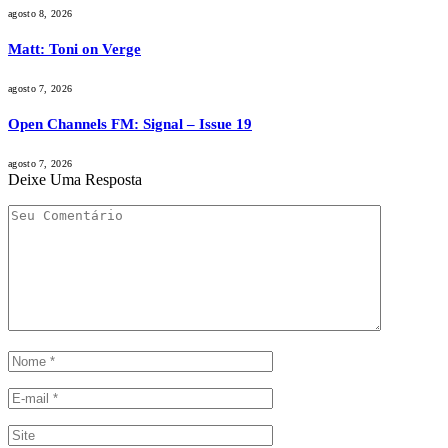
agosto 8, 2026
Matt: Toni on Verge
agosto 7, 2026
Open Channels FM: Signal – Issue 19
agosto 7, 2026
Deixe Uma Resposta