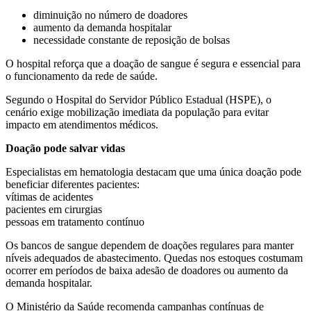
diminuição no número de doadores
aumento da demanda hospitalar
necessidade constante de reposição de bolsas
O hospital reforça que a doação de sangue é segura e essencial para
o funcionamento da rede de saúde.
Segundo o Hospital do Servidor Público Estadual (HSPE), o
cenário exige mobilização imediata da população para evitar
impacto em atendimentos médicos.
Doação pode salvar vidas
Especialistas em hematologia destacam que uma única doação pode
beneficiar diferentes pacientes:
vítimas de acidentes
pacientes em cirurgias
pessoas em tratamento contínuo
Os bancos de sangue dependem de doações regulares para manter
níveis adequados de abastecimento. Quedas nos estoques costumam
ocorrer em períodos de baixa adesão de doadores ou aumento da
demanda hospitalar.
O Ministério da Saúde recomenda campanhas contínuas de