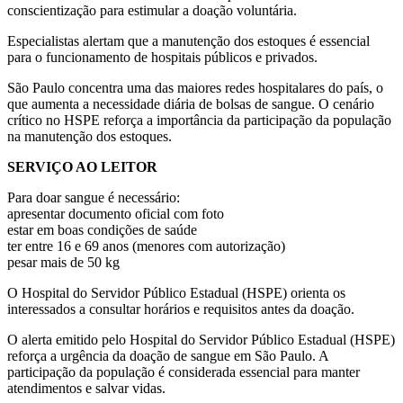
conscientização para estimular a doação voluntária.
Especialistas alertam que a manutenção dos estoques é essencial
para o funcionamento de hospitais públicos e privados.
São Paulo concentra uma das maiores redes hospitalares do país, o
que aumenta a necessidade diária de bolsas de sangue. O cenário
crítico no HSPE reforça a importância da participação da população
na manutenção dos estoques.
SERVIÇO AO LEITOR
Para doar sangue é necessário:
apresentar documento oficial com foto
estar em boas condições de saúde
ter entre 16 e 69 anos (menores com autorização)
pesar mais de 50 kg
O Hospital do Servidor Público Estadual (HSPE) orienta os
interessados a consultar horários e requisitos antes da doação.
O alerta emitido pelo Hospital do Servidor Público Estadual (HSPE)
reforça a urgência da doação de sangue em São Paulo. A
participação da população é considerada essencial para manter
atendimentos e salvar vidas.