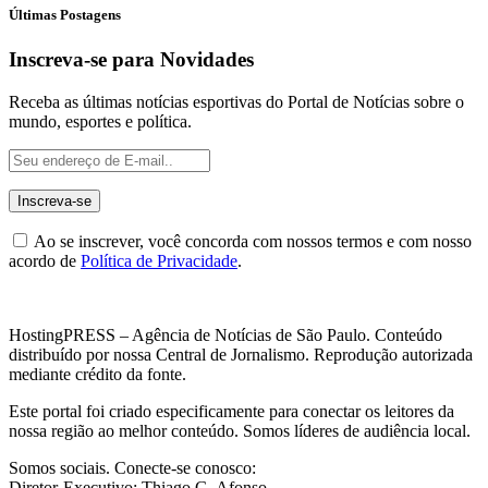
Últimas Postagens
Inscreva-se para Novidades
Receba as últimas notícias esportivas do Portal de Notícias sobre o
mundo, esportes e política.
Ao se inscrever, você concorda com nossos termos e com nosso
acordo de
Política de Privacidade
.
HostingPRESS – Agência de Notícias de São Paulo. Conteúdo
distribuído por nossa Central de Jornalismo. Reprodução autorizada
mediante crédito da fonte.
Este portal foi criado especificamente para conectar os leitores da
nossa região ao melhor conteúdo. Somos líderes de audiência local.
Somos sociais. Conecte-se conosco:
Diretor-Executivo: Thiago G. Afonso